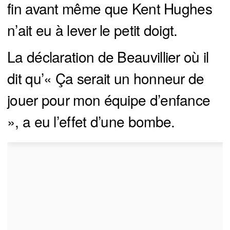
fin avant même que Kent Hughes
n’ait eu à lever le petit doigt.
La déclaration de Beauvillier où il
dit qu’« Ça serait un honneur de
jouer pour mon équipe d’enfance
», a eu l’effet d’une bombe.