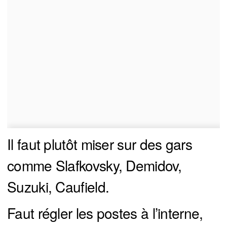
Il faut plutôt miser sur des gars
comme Slafkovsky, Demidov,
Suzuki, Caufield.
Faut régler les postes à l’interne,