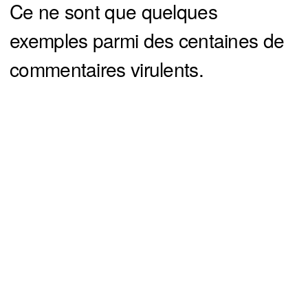
Ce ne sont que quelques
exemples parmi des centaines de
commentaires virulents.