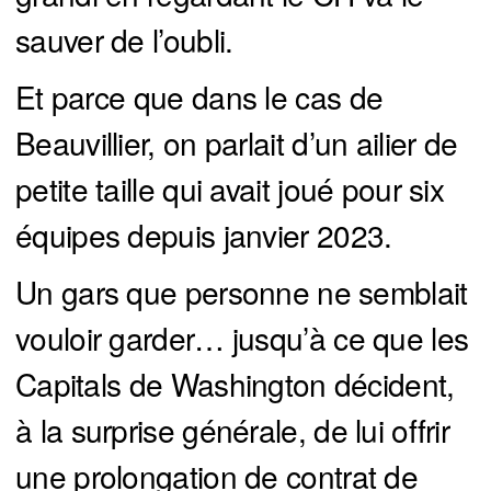
sauver de l’oubli.
Et parce que dans le cas de
Beauvillier, on parlait d’un ailier de
petite taille qui avait joué pour six
équipes depuis janvier 2023.
Un gars que personne ne semblait
vouloir garder… jusqu’à ce que les
Capitals de Washington décident,
à la surprise générale, de lui offrir
une prolongation de contrat de