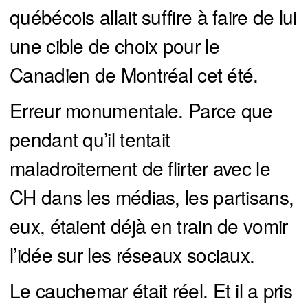
québécois allait suffire à faire de lui
une cible de choix pour le
Canadien de Montréal cet été.
Erreur monumentale. Parce que
pendant qu’il tentait
maladroitement de flirter avec le
CH dans les médias, les partisans,
eux, étaient déjà en train de vomir
l’idée sur les réseaux sociaux.
Le cauchemar était réel. Et il a pris