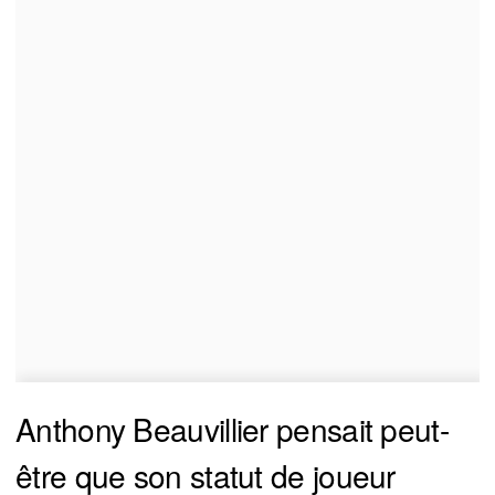
Anthony Beauvillier pensait peut-
être que son statut de joueur