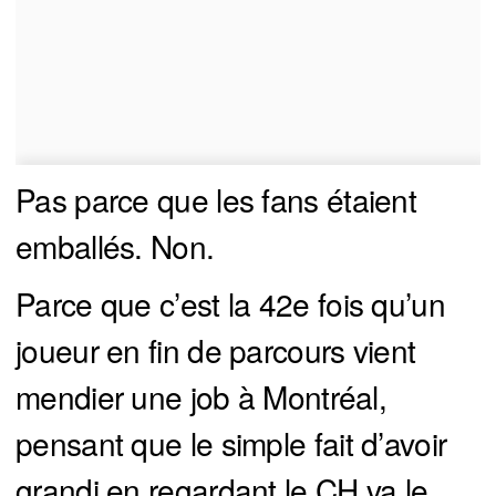
Pas parce que les fans étaient
emballés. Non.
Parce que c’est la 42e fois qu’un
joueur en fin de parcours vient
mendier une job à Montréal,
pensant que le simple fait d’avoir
grandi en regardant le CH va le