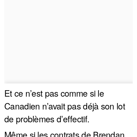
Et ce n’est pas comme si le
Canadien n’avait pas déjà son lot
de problèmes d’effectif.
Même si les contrats de Brendan