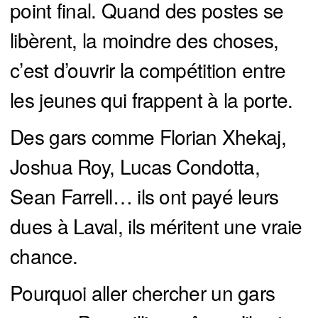
point final. Quand des postes se
libèrent, la moindre des choses,
c’est d’ouvrir la compétition entre
les jeunes qui frappent à la porte.
Des gars comme Florian Xhekaj,
Joshua Roy, Lucas Condotta,
Sean Farrell… ils ont payé leurs
dues à Laval, ils méritent une vraie
chance.
Pourquoi aller chercher un gars