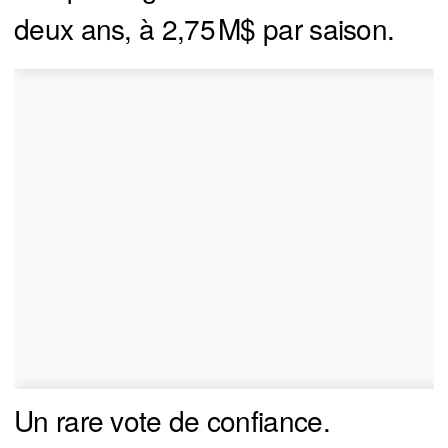
deux ans, à 2,75 M$ par saison.
Un rare vote de confiance.