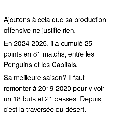
Ajoutons à cela que sa production
offensive ne justifie rien.
En 2024-2025, il a cumulé 25
points en 81 matchs, entre les
Penguins et les Capitals.
Sa meilleure saison? Il faut
remonter à 2019-2020 pour y voir
un 18 buts et 21 passes. Depuis,
c’est la traversée du désert.