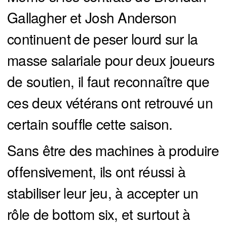
Gallagher et Josh Anderson
continuent de peser lourd sur la
masse salariale pour deux joueurs
de soutien, il faut reconnaître que
ces deux vétérans ont retrouvé un
certain souffle cette saison.
Sans être des machines à produire
offensivement, ils ont réussi à
stabiliser leur jeu, à accepter un
rôle de bottom six, et surtout à