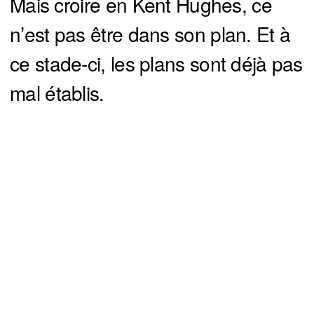
Mais croire en Kent Hughes, ce
n’est pas être dans son plan. Et à
ce stade-ci, les plans sont déjà pas
mal établis.