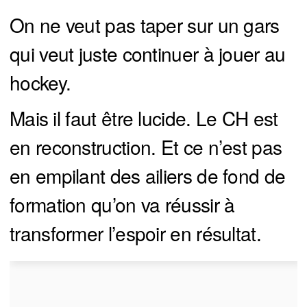
On ne veut pas taper sur un gars
qui veut juste continuer à jouer au
hockey.
Mais il faut être lucide. Le CH est
en reconstruction. Et ce n’est pas
en empilant des ailiers de fond de
formation qu’on va réussir à
transformer l’espoir en résultat.