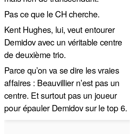
Pas ce que le CH cherche.
Kent Hughes, lui, veut entourer
Demidov avec un véritable centre
de deuxième trio.
Parce qu’on va se dire les vraies
affaires : Beauvillier n’est pas un
centre. Et surtout pas un joueur
pour épauler Demidov sur le top 6.