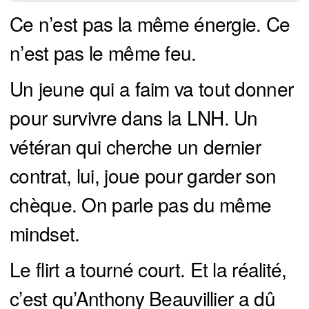
Ce n’est pas la même énergie. Ce
n’est pas le même feu.
Un jeune qui a faim va tout donner
pour survivre dans la LNH. Un
vétéran qui cherche un dernier
contrat, lui, joue pour garder son
chèque. On parle pas du même
mindset.
Le flirt a tourné court. Et la réalité,
c’est qu’Anthony Beauvillier a dû