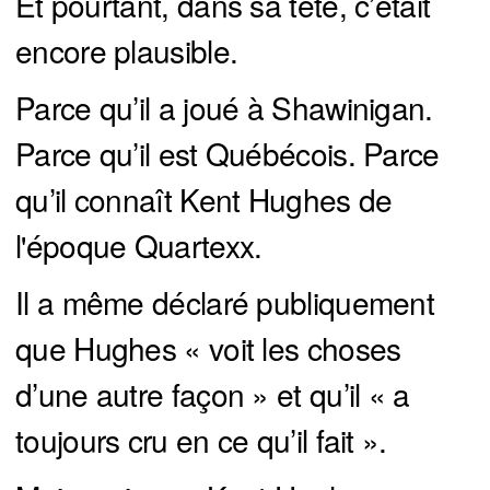
Et pourtant, dans sa tête, c’était
encore plausible.
Parce qu’il a joué à Shawinigan.
Parce qu’il est Québécois. Parce
qu’il connaît Kent Hughes de
l'époque Quartexx.
Il a même déclaré publiquement
que Hughes « voit les choses
d’une autre façon » et qu’il « a
toujours cru en ce qu’il fait ».