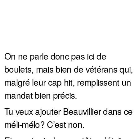
On ne parle donc pas ici de
boulets, mais bien de vétérans qui,
malgré leur cap hit, remplissent un
mandat bien précis.
Tu veux ajouter Beauvillier dans ce
méli-mélo? C’est non.