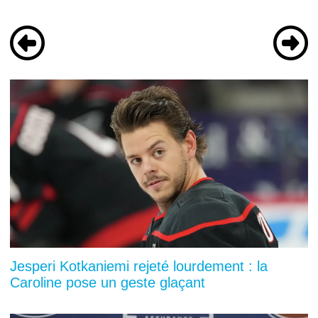
Jesperi Kotkaniemi rejeté lourdement : la
Caroline pose un geste glaçant