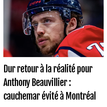
Dur retour à la réalité pour
Anthony Beauvillier :
cauchemar évité à Montréal