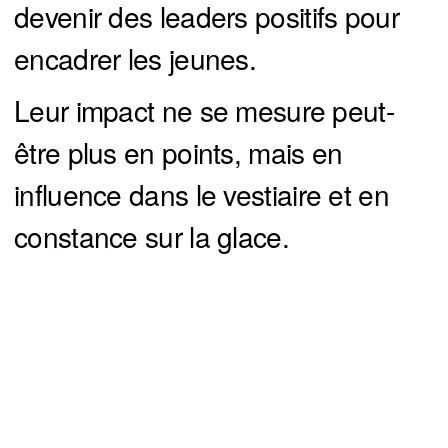
devenir des leaders positifs pour
encadrer les jeunes.
Leur impact ne se mesure peut-
être plus en points, mais en
influence dans le vestiaire et en
constance sur la glace.