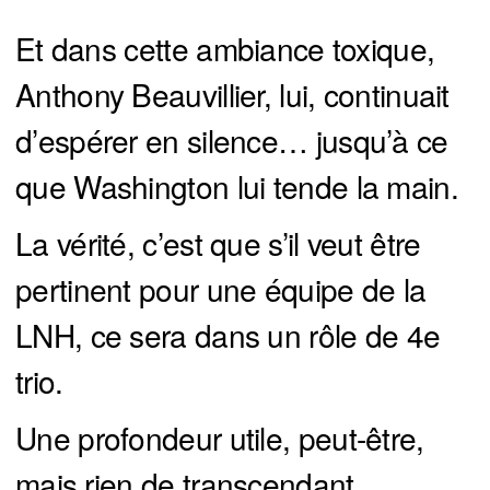
Et dans cette ambiance toxique,
Anthony Beauvillier, lui, continuait
d’espérer en silence… jusqu’à ce
que Washington lui tende la main.
La vérité, c’est que s’il veut être
pertinent pour une équipe de la
LNH, ce sera dans un rôle de 4e
trio.
Une profondeur utile, peut-être,
mais rien de transcendant.