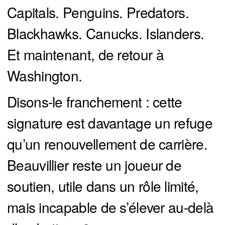
Capitals. Penguins. Predators.
Blackhawks. Canucks. Islanders.
Et maintenant, de retour à
Washington.
Disons-le franchement : cette
signature est davantage un refuge
qu’un renouvellement de carrière.
Beauvillier reste un joueur de
soutien, utile dans un rôle limité,
mais incapable de s’élever au-delà