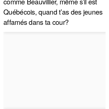
comme Beauvillier, même s’il est
Québécois, quand t’as des jeunes
affamés dans ta cour?