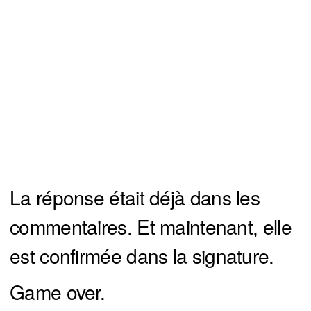
La réponse était déjà dans les
commentaires. Et maintenant, elle
est confirmée dans la signature.
Game over.