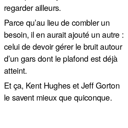
regarder ailleurs.
Parce qu’au lieu de combler un
besoin, il en aurait ajouté un autre :
celui de devoir gérer le bruit autour
d’un gars dont le plafond est déjà
atteint.
Et ça, Kent Hughes et Jeff Gorton
le savent mieux que quiconque.