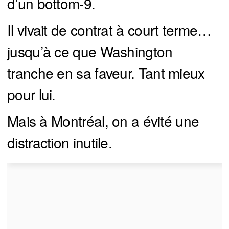
d’un bottom-9.
Il vivait de contrat à court terme…
jusqu’à ce que Washington
tranche en sa faveur. Tant mieux
pour lui.
Mais à Montréal, on a évité une
distraction inutile.