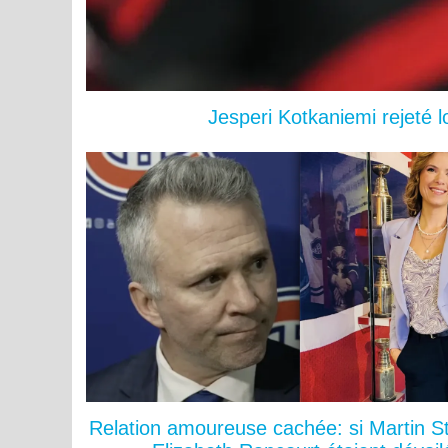
Jesperi Kotkaniemi rejeté 
Relation amoureuse cachée: si Martin St