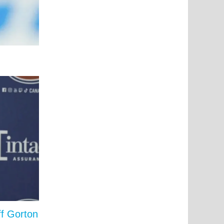
f Gorton