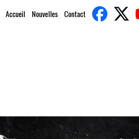
Accueil
Nouvelles
Contact