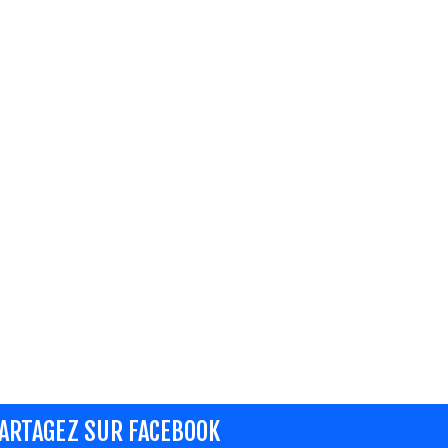
ARTAGEZ SUR FACEBOOK