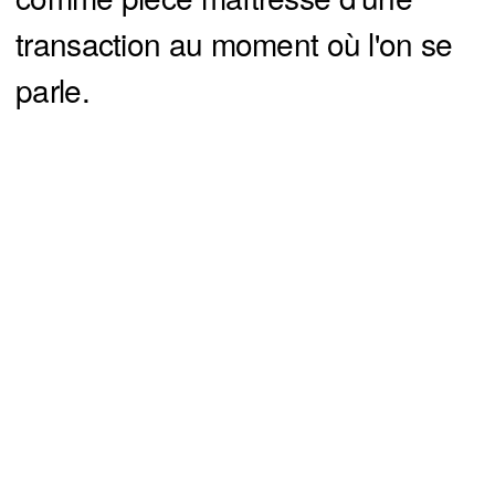
transaction au moment où l'on se
parle.