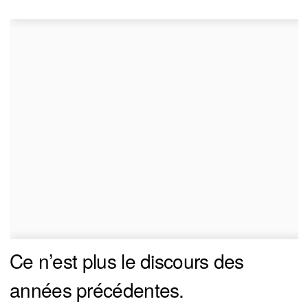
Ce n’est plus le discours des
années précédentes.