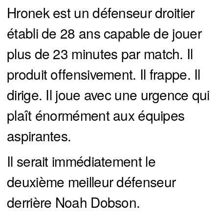
Hronek est un défenseur droitier
établi de 28 ans capable de jouer
plus de 23 minutes par match. Il
produit offensivement. Il frappe. Il
dirige. Il joue avec une urgence qui
plaît énormément aux équipes
aspirantes.
Il serait immédiatement le
deuxième meilleur défenseur
derrière Noah Dobson.