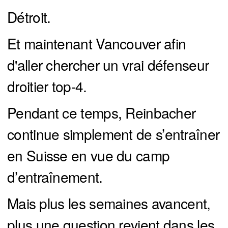
Détroit.
Et maintenant Vancouver afin
d'aller chercher un vrai défenseur
droitier top-4.
Pendant ce temps, Reinbacher
continue simplement de s’entraîner
en Suisse en vue du camp
d’entraînement.
Mais plus les semaines avancent,
plus une question revient dans les