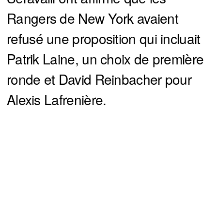
Rangers de New York avaient
refusé une proposition qui incluait
Patrik Laine, un choix de première
ronde et David Reinbacher pour
Alexis Lafrenière.