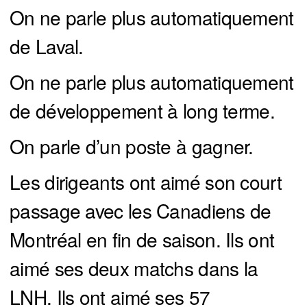
On ne parle plus automatiquement
de Laval.
On ne parle plus automatiquement
de développement à long terme.
On parle d’un poste à gagner.
Les dirigeants ont aimé son court
passage avec les Canadiens de
Montréal en fin de saison. Ils ont
aimé ses deux matchs dans la
LNH. Ils ont aimé ses 57