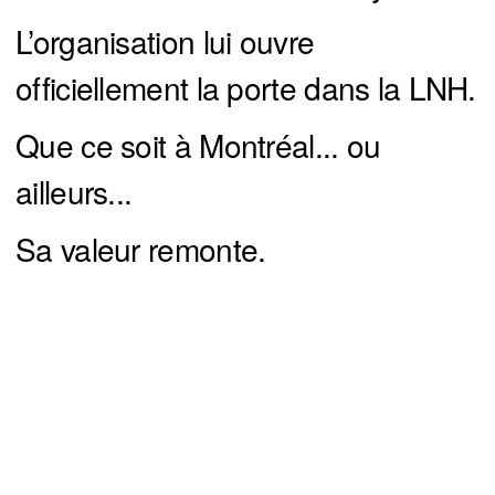
L’organisation lui ouvre
officiellement la porte dans la LNH.
Que ce soit à Montréal... ou
ailleurs...
Sa valeur remonte.