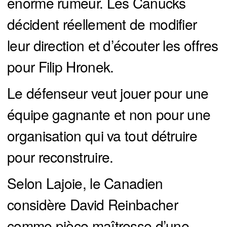
énorme rumeur. Les Canucks
décident réellement de modifier
leur direction et d’écouter les offres
pour Filip Hronek.
Le défenseur veut jouer pour une
équipe gagnante et non pour une
organisation qui va tout détruire
pour reconstruire.
Selon Lajoie, le Canadien
considère David Reinbacher
comme pièce maîtresse d’une