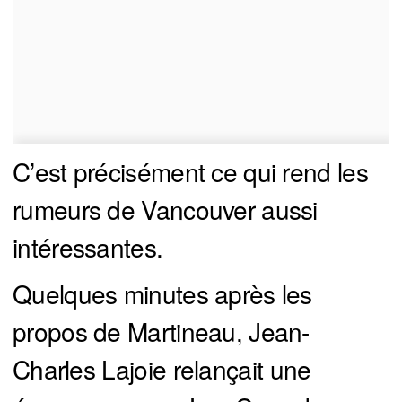
C’est précisément ce qui rend les
rumeurs de Vancouver aussi
intéressantes.
Quelques minutes après les
propos de Martineau, Jean-
Charles Lajoie relançait une