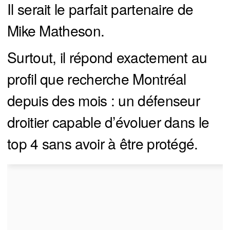
Il serait le parfait partenaire de
Mike Matheson.
Surtout, il répond exactement au
profil que recherche Montréal
depuis des mois : un défenseur
droitier capable d’évoluer dans le
top 4 sans avoir à être protégé.