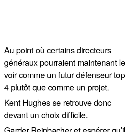
Au point où certains directeurs
généraux pourraient maintenant le
voir comme un futur défenseur top
4 plutôt que comme un projet.
Kent Hughes se retrouve donc
devant un choix difficile.
Garder Reinbacher et espérer qu’il