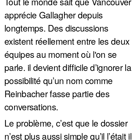
Tout le monde sait que Vancouver
apprécie Gallagher depuis
longtemps. Des discussions
existent réellement entre les deux
équipes au moment où l'on se
parle. il devient difficile d’ignorer la
possibilité qu’un nom comme
Reinbacher fasse partie des
conversations.
Le problème, c’est que le dossier
n’est plus aussi simple qu’il l’était il