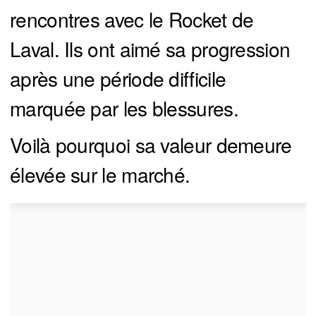
rencontres avec le Rocket de
Laval. Ils ont aimé sa progression
après une période difficile
marquée par les blessures.
Voilà pourquoi sa valeur demeure
élevée sur le marché.