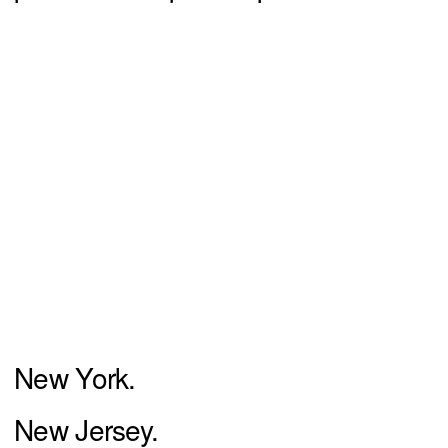
New York.
New Jersey.