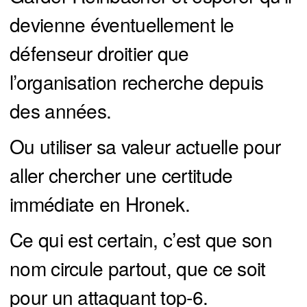
devienne éventuellement le
défenseur droitier que
l’organisation recherche depuis
des années.
Ou utiliser sa valeur actuelle pour
aller chercher une certitude
immédiate en Hronek.
Ce qui est certain, c’est que son
nom circule partout, que ce soit
pour un attaquant top-6.