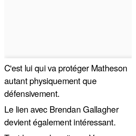
C'est lui qui va protéger Matheson
autant physiquement que
défensivement.
Le lien avec Brendan Gallagher
devient également intéressant.