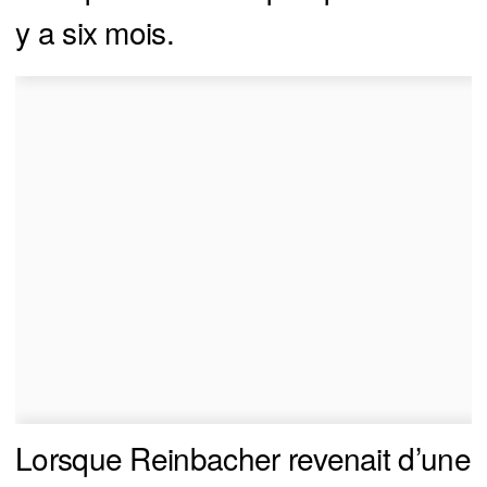
y a six mois.
Lorsque Reinbacher revenait d’une