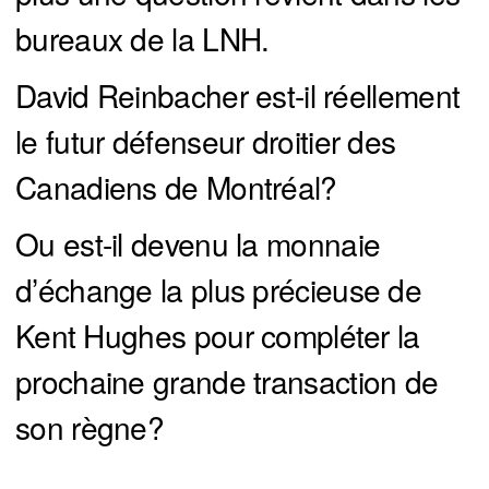
bureaux de la LNH.
David Reinbacher est-il réellement
le futur défenseur droitier des
Canadiens de Montréal?
Ou est-il devenu la monnaie
d’échange la plus précieuse de
Kent Hughes pour compléter la
prochaine grande transaction de
son règne?