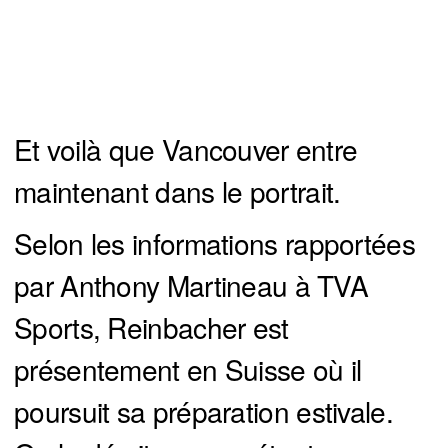
Et voilà que Vancouver entre
maintenant dans le portrait.
Selon les informations rapportées
par Anthony Martineau à TVA
Sports, Reinbacher est
présentement en Suisse où il
poursuit sa préparation estivale.