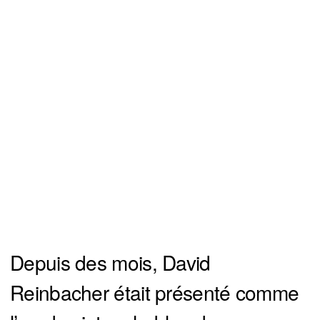
Depuis des mois, David
Reinbacher était présenté comme