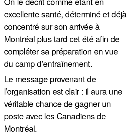
On le décrit comme étant en
excellente santé, déterminé et déjà
concentré sur son arrivée à
Montréal plus tard cet été afin de
compléter sa préparation en vue
du camp d’entraînement.
Le message provenant de
l’organisation est clair : il aura une
véritable chance de gagner un
poste avec les Canadiens de
Montréal.