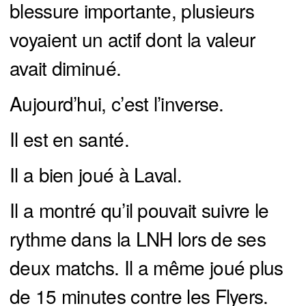
blessure importante, plusieurs
voyaient un actif dont la valeur
avait diminué.
Aujourd’hui, c’est l’inverse.
Il est en santé.
Il a bien joué à Laval.
Il a montré qu’il pouvait suivre le
rythme dans la LNH lors de ses
deux matchs. Il a même joué plus
de 15 minutes contre les Flyers.