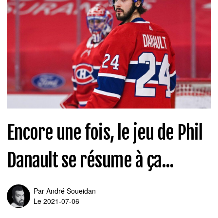
Encore une fois, le jeu de Phil
Danault se résume à ça...
Par
André Soueidan
Le 2021-07-06