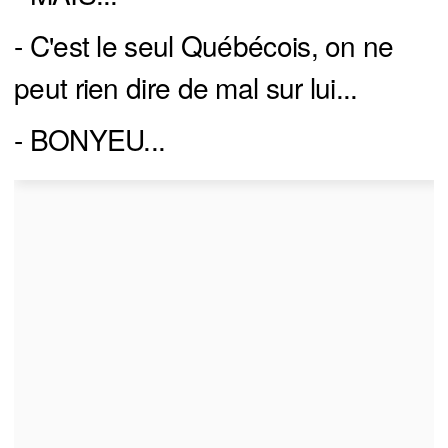
- C'est le seul Québécois, on ne
peut rien dire de mal sur lui...
- BONYEU...