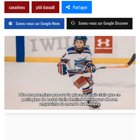
Partager
canadiens
phil danault
Suivez-nous sur Google Discover
Suivez-nous sur Google News