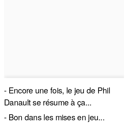
- Encore une fois, le jeu de Phil
Danault se résume à ça...
- Bon dans les mises en jeu...