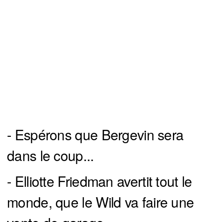
- Espérons que Bergevin sera
dans le coup...
- Elliotte Friedman avertit tout le
monde, que le Wild va faire une