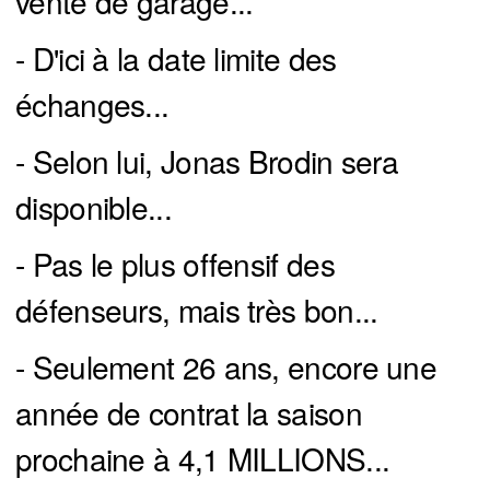
vente de garage...
- D'ici à la date limite des
échanges...
- Selon lui, Jonas Brodin sera
disponible...
- Pas le plus offensif des
défenseurs, mais très bon...
- Seulement 26 ans, encore une
année de contrat la saison
prochaine à 4,1 MILLIONS...