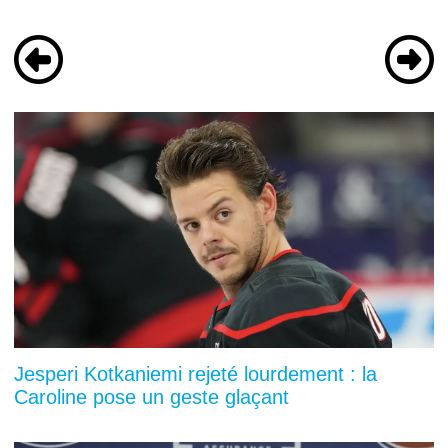
Jesperi Kotkaniemi rejeté lourdement : la
Caroline pose un geste glaçant