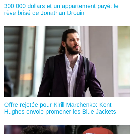
300 000 dollars et un appartement payé: le
rêve brisé de Jonathan Drouin
Offre rejetée pour Kirill Marchenko: Kent
Hughes envoie promener les Blue Jackets