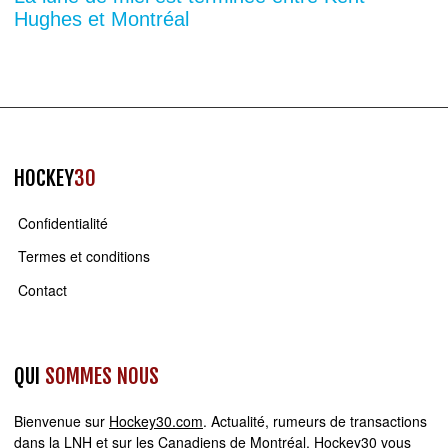
Hughes et Montréal
HOCKEY
30
Confidentialité
Termes et conditions
Contact
QUI
SOMMES NOUS
Bienvenue sur
Hockey30.com
. Actualité, rumeurs de transactions
dans la LNH et sur les Canadiens de Montréal, Hockey30 vous