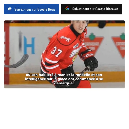
Suivez-nous sur Google Discover
Suivez-nous sur Google News