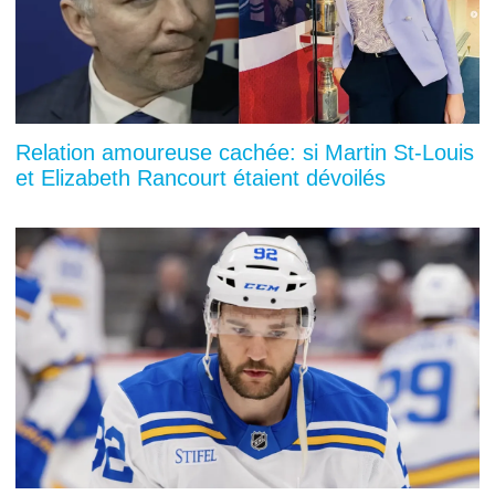
Relation amoureuse cachée: si Martin St-Louis
et Elizabeth Rancourt étaient dévoilés