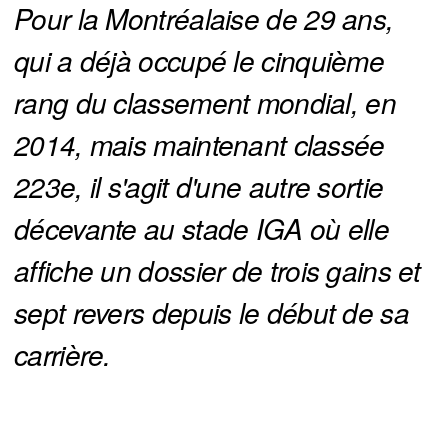
Pour la Montréalaise de 29 ans, 
qui a déjà occupé le cinquième 
rang du classement mondial, en 
2014, mais maintenant classée 
223e, il s'agit d'une autre sortie 
décevante au stade IGA où elle 
affiche un dossier de trois gains et 
sept revers depuis le début de sa 
carrière.