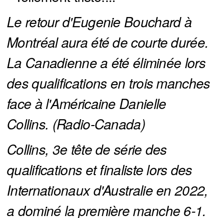
Le retour d'Eugenie Bouchard à 
Montréal aura été de courte durée. 
La Canadienne a été éliminée lors 
des qualifications en trois manches 
face à l'Américaine Danielle 
Collins. (Radio-Canada)
Collins, 3e tête de série des 
qualifications et finaliste lors des 
Internationaux d'Australie en 2022, 
a dominé la première manche 6-1. 