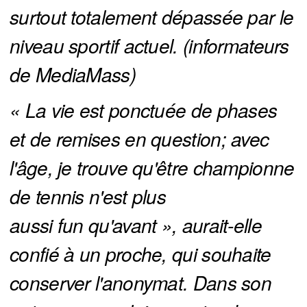
surtout totalement dépassée par le 
niveau sportif actuel. (informateurs 
de MediaMass)
« La vie est ponctuée de phases 
et de remises en question; avec 
l'âge, je trouve qu'être championne 
de tennis n'est plus 
aussi fun qu'avant », aurait-elle 
confié à un proche, qui souhaite 
conserver l'anonymat. Dans son 