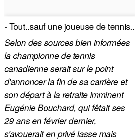
- Tout..sauf une joueuse de tennis..
Selon des sources bien informées 
la championne de tennis 
canadienne serait sur le point 
d'annoncer la fin de sa carrière et 
son départ à la retraite imminent 
Eugénie Bouchard, qui fêtait ses 
29 ans en février dernier, 
s'avouerait en privé lasse mais 