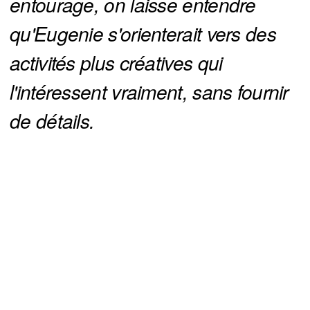
entourage, on laisse entendre 
qu'Eugenie s'orienterait vers des 
activités plus créatives qui 
l'intéressent vraiment, sans fournir 
de détails.