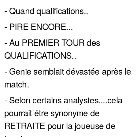
- Quand qualifications..
- PIRE ENCORE...
- Au PREMIER TOUR des
QUALIFICATIONS..
- Genie semblait dévastée après le
match.
- Selon certains analystes....cela
pourrait être synonyme de
RETRAITE pour la joueuse de