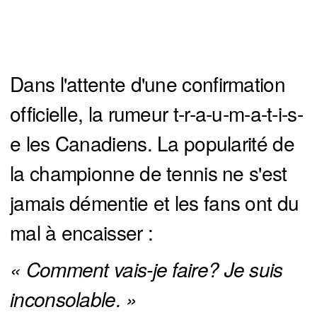
Dans l'attente d'une confirmation
officielle, la rumeur t-r-a-u-m-a-t-i-s-
e les Canadiens. La popularité de
la championne de tennis ne s'est
jamais démentie et les fans ont du
mal à encaisser :
« Comment vais-je faire? Je suis 
inconsolable. »