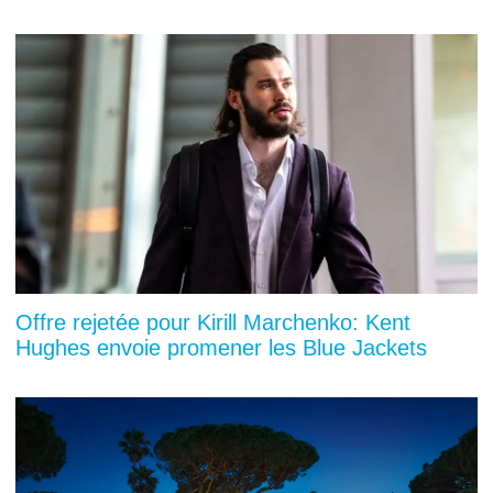
Offre rejetée pour Kirill Marchenko: Kent
Hughes envoie promener les Blue Jackets