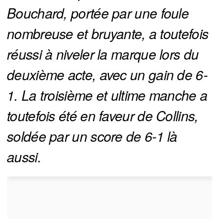
Bouchard, portée par une foule 
nombreuse et bruyante, a toutefois 
réussi à niveler la marque lors du 
deuxième acte, avec un gain de 6-
1. La troisième et ultime manche a 
toutefois été en faveur de Collins, 
soldée par un score de 6-1 là 
aussi.