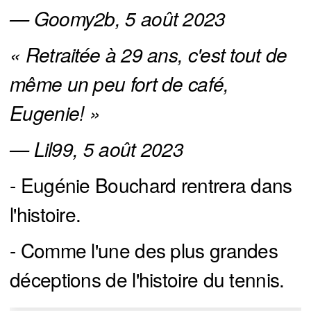
— Goomy2b, 5 août 2023
« Retraitée à 29 ans, c'est tout de 
même un peu fort de café, 
Eugenie! » 
— Lil99, 5 août 2023
- Eugénie Bouchard rentrera dans
l'histoire.
- Comme l'une des plus grandes
déceptions de l'histoire du tennis.