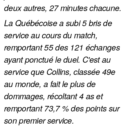
deux autres, 27 minutes chacune.
La Québécoise a subi 5 bris de 
service au cours du match, 
remportant 55 des 121 échanges 
ayant ponctué le duel. C'est au 
service que Collins, classée 49e 
au monde, a fait le plus de 
dommages, récoltant 4 as et 
remportant 73,7 % des points sur 
son premier service.