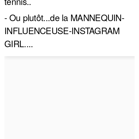
tennis..
- Ou plutôt...de la MANNEQUIN-
INFLUENCEUSE-INSTAGRAM
GIRL....