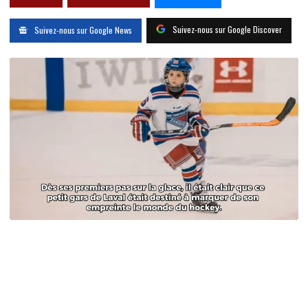
Suivez-nous sur Google Discover
Suivez-nous sur Google News