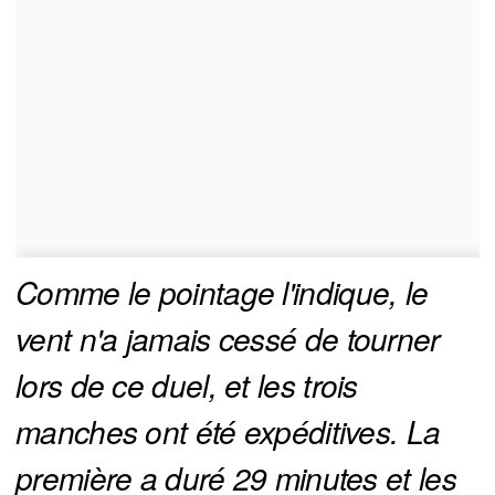
Comme le pointage l'indique, le 
vent n'a jamais cessé de tourner 
lors de ce duel, et les trois 
manches ont été expéditives. La 
première a duré 29 minutes et les 