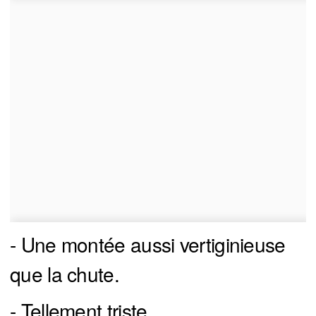
- Une montée aussi vertiginieuse
que la chute.
- Tellement triste....