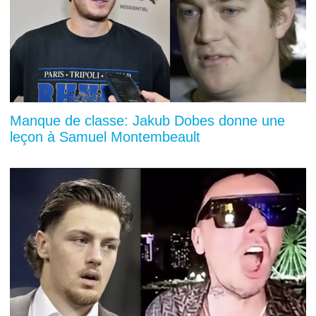
Manque de classe: Jakub Dobes donne une
leçon à Samuel Montembeault