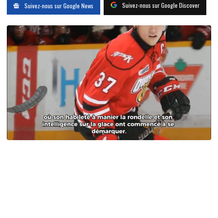
Suivez-nous sur Google Discover
Suivez-nous sur Google News