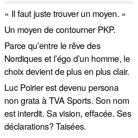
« Il faut juste trouver un moyen. »
Un moyen de contourner PKP.
Parce qu’entre le rêve des
Nordiques et l’égo d’un homme, le
choix devient de plus en plus clair.
Luc Poirier est devenu persona
non grata à TVA Sports. Son nom
est interdit. Sa vision, effacée. Ses
déclarations? Taisées.