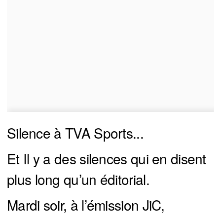
Silence à TVA Sports...
Et Il y a des silences qui en disent
plus long qu’un éditorial.
Mardi soir, à l’émission JiC,