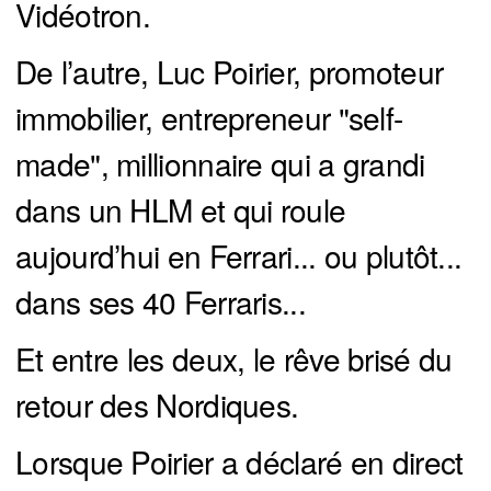
Vidéotron.
De l’autre, Luc Poirier, promoteur
immobilier, entrepreneur "self-
made", millionnaire qui a grandi
dans un HLM et qui roule
aujourd’hui en Ferrari... ou plutôt...
dans ses 40 Ferraris...
Et entre les deux, le rêve brisé du
retour des Nordiques.
Lorsque Poirier a déclaré en direct