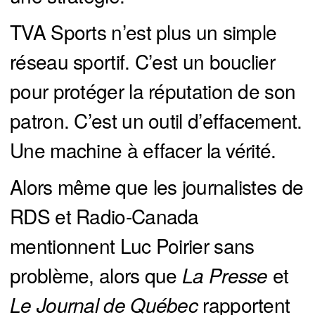
TVA Sports n’est plus un simple
réseau sportif. C’est un bouclier
pour protéger la réputation de son
patron. C’est un outil d’effacement.
Une machine à effacer la vérité.
Alors même que les journalistes de
RDS et Radio-Canada
mentionnent Luc Poirier sans
problème, alors que
La Presse
et
Le Journal de Québec
rapportent