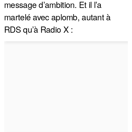
message d’ambition. Et il l’a
martelé avec aplomb, autant à
RDS qu’à Radio X :