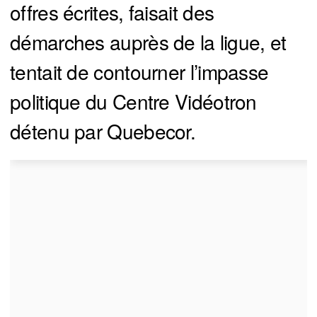
offres écrites, faisait des
démarches auprès de la ligue, et
tentait de contourner l’impasse
politique du Centre Vidéotron
détenu par Quebecor.