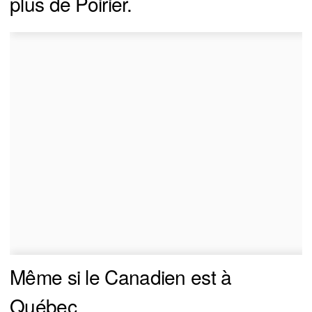
plus de Poirier.
Même si le Canadien est à
Québec.