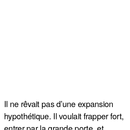
Il ne rêvait pas d’une expansion
hypothétique. Il voulait frapper fort,
entrer par la grande porte, et