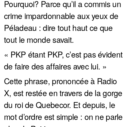
Pourquoi? Parce qu’il a commis un
crime impardonnable aux yeux de
Péladeau : dire tout haut ce que
tout le monde savait.
« PKP étant PKP, c’est pas évident
de faire des affaires avec lui. »
Cette phrase, prononcée à Radio
X, est restée en travers de la gorge
du roi de Quebecor. Et depuis, le
mot d’ordre est simple : on ne parle