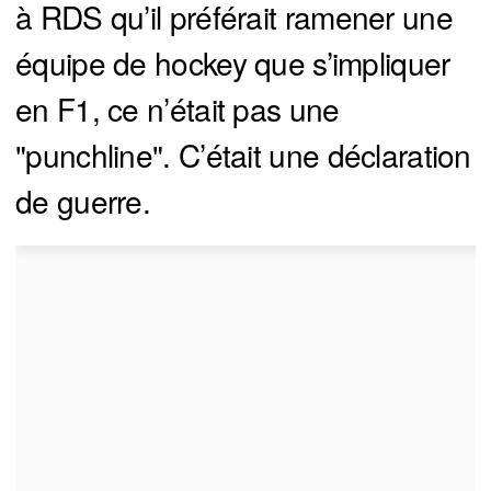
à RDS qu’il préférait ramener une
équipe de hockey que s’impliquer
en F1, ce n’était pas une
"punchline". C’était une déclaration
de guerre.