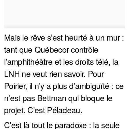
Mais le rêve s’est heurté à un mur :
tant que Québecor contrôle
l’amphithéâtre et les droits télé, la
LNH ne veut rien savoir. Pour
Poirier, il n’y a plus d’ambiguïté : ce
n’est pas Bettman qui bloque le
projet. C’est Péladeau.
C’est là tout le paradoxe : la seule