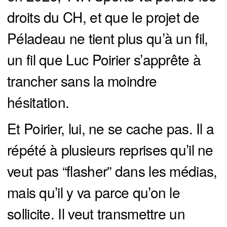
droits du CH, et que le projet de
Péladeau ne tient plus qu’à un fil,
un fil que Luc Poirier s’apprête à
trancher sans la moindre
hésitation.
Et Poirier, lui, ne se cache pas. Il a
répété à plusieurs reprises qu’il ne
veut pas “flasher” dans les médias,
mais qu’il y va parce qu’on le
sollicite. Il veut transmettre un