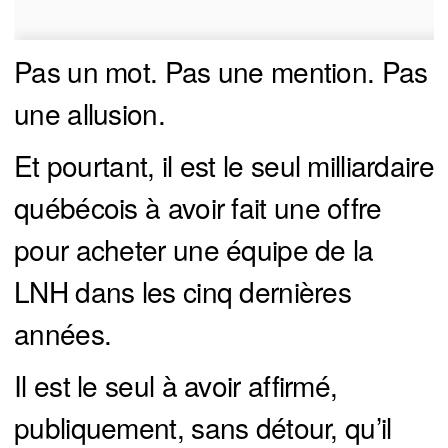
Pas un mot. Pas une mention. Pas
une allusion.
Et pourtant, il est le seul milliardaire
québécois à avoir fait une offre
pour acheter une équipe de la
LNH dans les cinq dernières
années.
Il est le seul à avoir affirmé,
publiquement, sans détour, qu’il