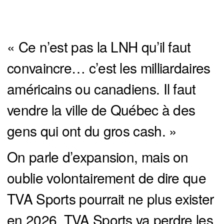
« Ce n’est pas la LNH qu’il faut
convaincre… c’est les milliardaires
américains ou canadiens. Il faut
vendre la ville de Québec à des
gens qui ont du gros cash. »
On parle d’expansion, mais on
oublie volontairement de dire que
TVA Sports pourrait ne plus exister
en 2026, TVA Sports va perdre les