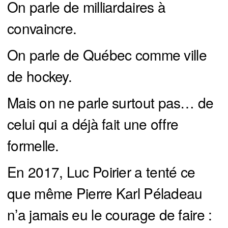
On parle de milliardaires à
convaincre.
On parle de Québec comme ville
de hockey.
Mais on ne parle surtout pas… de
celui qui a déjà fait une offre
formelle.
En 2017, Luc Poirier a tenté ce
que même Pierre Karl Péladeau
n’a jamais eu le courage de faire :