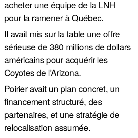
acheter une équipe de la LNH
pour la ramener à Québec.
Il avait mis sur la table une offre
sérieuse de 380 millions de dollars
américains pour acquérir les
Coyotes de l’Arizona.
Poirier avait un plan concret, un
financement structuré, des
partenaires, et une stratégie de
relocalisation assumée.