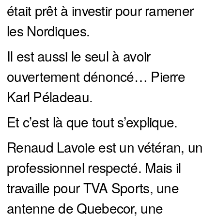
était prêt à investir pour ramener
les Nordiques.
Il est aussi le seul à avoir
ouvertement dénoncé… Pierre
Karl Péladeau.
Et c’est là que tout s’explique.
Renaud Lavoie est un vétéran, un
professionnel respecté. Mais il
travaille pour TVA Sports, une
antenne de Quebecor, une