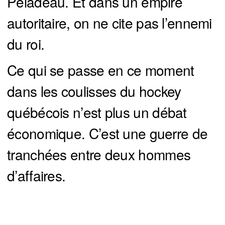
Péladeau. Et dans un empire
autoritaire, on ne cite pas l’ennemi
du roi.
Ce qui se passe en ce moment
dans les coulisses du hockey
québécois n’est plus un débat
économique. C’est une guerre de
tranchées entre deux hommes
d’affaires.