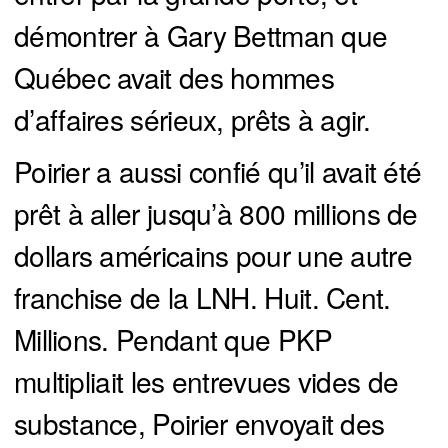
démontrer à Gary Bettman que
Québec avait des hommes
d’affaires sérieux, prêts à agir.
Poirier a aussi confié qu’il avait été
prêt à aller jusqu’à 800 millions de
dollars américains pour une autre
franchise de la LNH. Huit. Cent.
Millions. Pendant que PKP
multipliait les entrevues vides de
substance, Poirier envoyait des