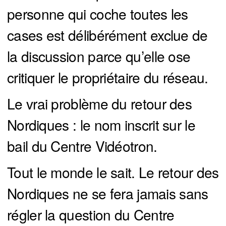
personne qui coche toutes les
cases est délibérément exclue de
la discussion parce qu’elle ose
critiquer le propriétaire du réseau.
Le vrai problème du retour des
Nordiques : le nom inscrit sur le
bail du Centre Vidéotron.
Tout le monde le sait. Le retour des
Nordiques ne se fera jamais sans
régler la question du Centre