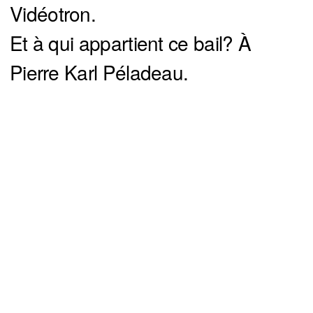
Vidéotron.
Et à qui appartient ce bail? À
Pierre Karl Péladeau.