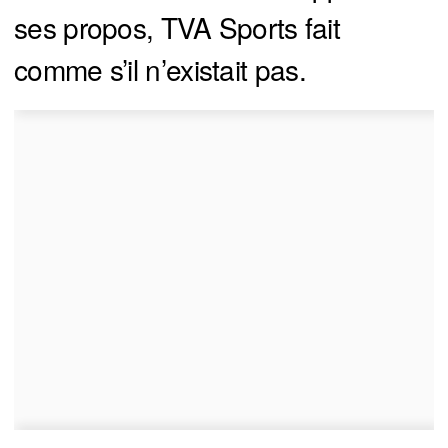
ses propos, TVA Sports fait
comme s’il n’existait pas.