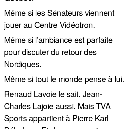
Même si les Sénateurs viennent
jouer au Centre Vidéotron.
Même si l’ambiance est parfaite
pour discuter du retour des
Nordiques.
Même si tout le monde pense à lui.
Renaud Lavoie le sait. Jean-
Charles Lajoie aussi. Mais TVA
Sports appartient à Pierre Karl