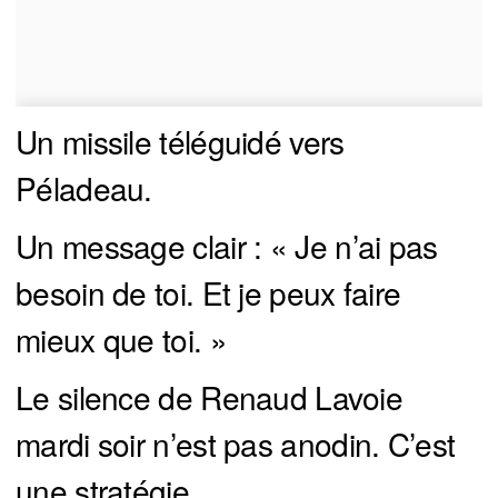
Un missile téléguidé vers
Péladeau.
Un message clair : « Je n’ai pas
besoin de toi. Et je peux faire
mieux que toi. »
Le silence de Renaud Lavoie
mardi soir n’est pas anodin. C’est
une stratégie.