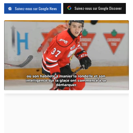
Suivez-nous sur Google Discover
Suivez-nous sur Google News