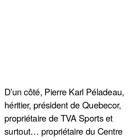
D’un côté, Pierre Karl Péladeau,
héritier, président de Quebecor,
propriétaire de TVA Sports et
surtout… propriétaire du Centre