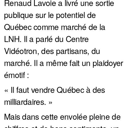
Renaud Lavoie a livré une sortie
publique sur le potentiel de
Québec comme marché de la
LNH. Il a parlé du Centre
Vidéotron, des partisans, du
marché. Il a même fait un plaidoyer
émotif :
« Il faut vendre Québec à des
milliardaires. »
Mais dans cette envolée pleine de