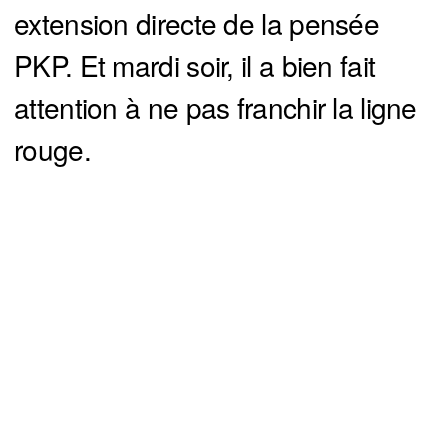
extension directe de la pensée
PKP. Et mardi soir, il a bien fait
attention à ne pas franchir la ligne
rouge.