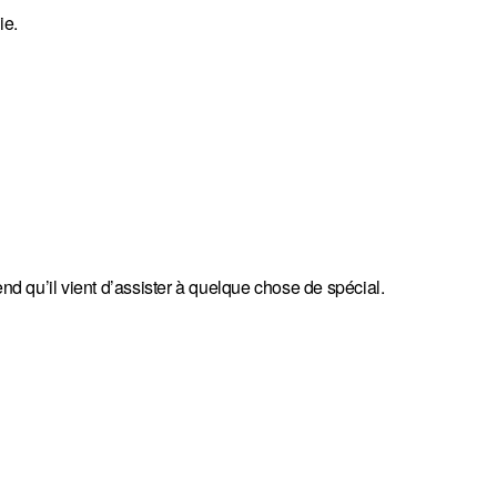
ie.
 qu’il vient d’assister à quelque chose de spécial.