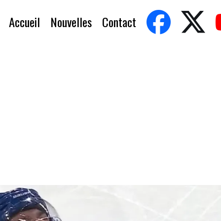
Accueil
Nouvelles
Contact