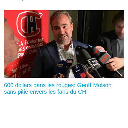
600 dollars dans les rouges: Geoff Molson
sans pitié envers les fans du CH