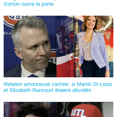
Gorton ouvre la porte
Relation amoureuse cachée: si Martin St-Louis
et Elizabeth Rancourt étaient dévoilés