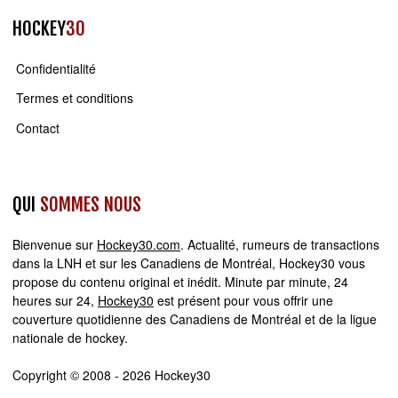
HOCKEY
30
Confidentialité
Termes et conditions
Contact
QUI
SOMMES NOUS
Bienvenue sur
Hockey30.com
. Actualité, rumeurs de transactions
dans la LNH et sur les Canadiens de Montréal, Hockey30 vous
propose du contenu original et inédit. Minute par minute, 24
heures sur 24,
Hockey30
est présent pour vous offrir une
couverture quotidienne des Canadiens de Montréal et de la ligue
nationale de hockey.
Copyright © 2008 - 2026 Hockey30