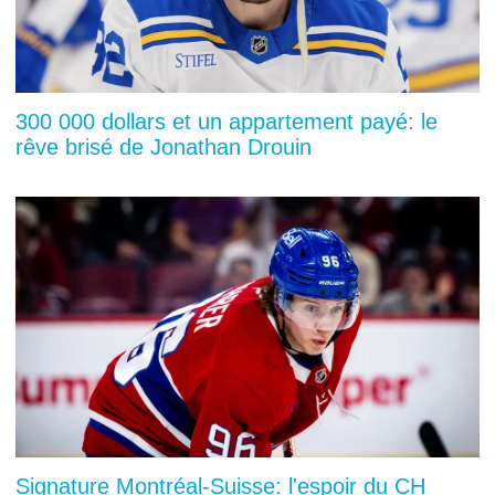
300 000 dollars et un appartement payé: le
rêve brisé de Jonathan Drouin
Signature Montréal-Suisse: l'espoir du CH