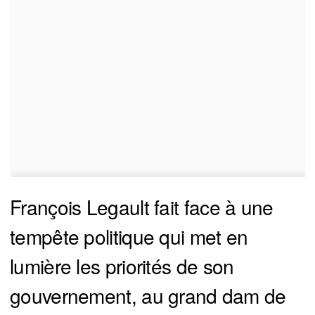
François Legault fait face à une
tempête politique qui met en
lumière les priorités de son
gouvernement, au grand dam de