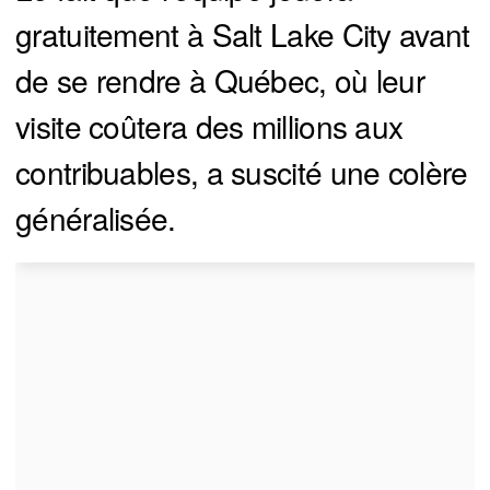
gratuitement à Salt Lake City avant
de se rendre à Québec, où leur
visite coûtera des millions aux
contribuables, a suscité une colère
généralisée.