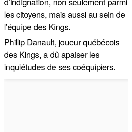
d’indignation, non seulement parmi
les citoyens, mais aussi au sein de
l’équipe des Kings.
Phillip Danault, joueur québécois
des Kings, a dû apaiser les
inquiétudes de ses coéquipiers.