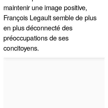
maintenir une image positive,
François Legault semble de plus
en plus déconnecté des
préoccupations de ses
concitoyens.