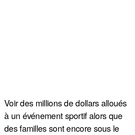
Voir des millions de dollars alloués
à un événement sportif alors que
des familles sont encore sous le