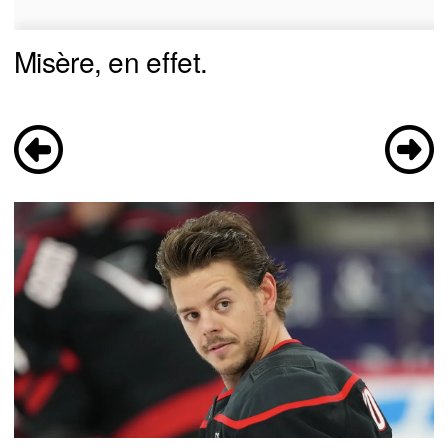
Misère, en effet.