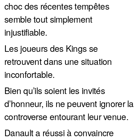
choc des récentes tempêtes
semble tout simplement
injustifiable.
Les joueurs des Kings se
retrouvent dans une situation
inconfortable.
Bien qu’ils soient les invités
d’honneur, ils ne peuvent ignorer la
controverse entourant leur venue.
Danault a réussi à convaincre