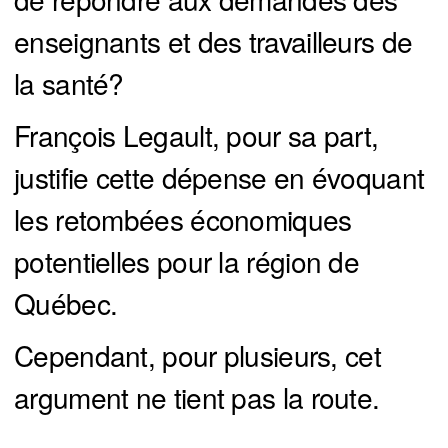
enseignants et des travailleurs de
la santé?
François Legault, pour sa part,
justifie cette dépense en évoquant
les retombées économiques
potentielles pour la région de
Québec.
Cependant, pour plusieurs, cet
argument ne tient pas la route.