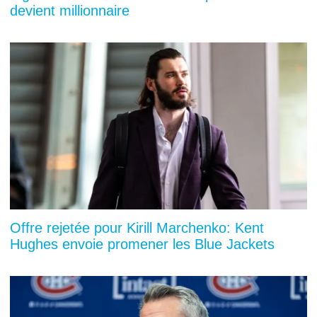
devient millionnaire
Offre rejetée pour Kirill Marchenko: Kent
Hughes envoie promener les Blue Jackets