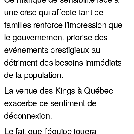
une crise qui affecte tant de
familles renforce l’impression que
le gouvernement priorise des
événements prestigieux au
détriment des besoins immédiats
de la population.
La venue des Kings à Québec
exacerbe ce sentiment de
déconnexion.
Le fait que l’équipe jouera