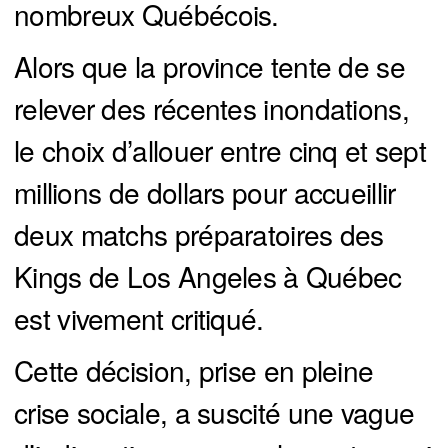
nombreux Québécois.
Alors que la province tente de se
relever des récentes inondations,
le choix d’allouer entre cinq et sept
millions de dollars pour accueillir
deux matchs préparatoires des
Kings de Los Angeles à Québec
est vivement critiqué.
Cette décision, prise en pleine
crise sociale, a suscité une vague