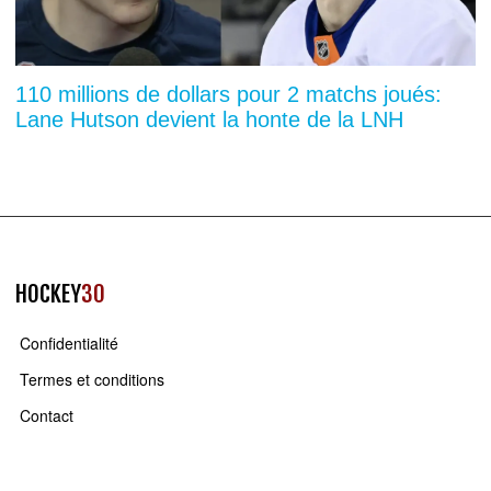
110 millions de dollars pour 2 matchs joués:
Lane Hutson devient la honte de la LNH
HOCKEY
30
Confidentialité
Termes et conditions
Contact