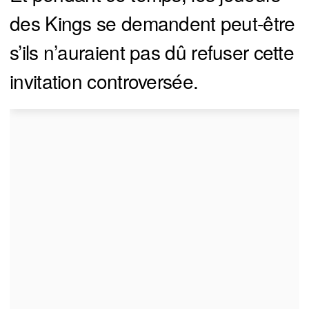
des Kings se demandent peut-être
s’ils n’auraient pas dû refuser cette
invitation controversée.