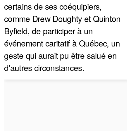
certains de ses coéquipiers,
comme Drew Doughty et Quinton
Byfield, de participer à un
événement caritatif à Québec, un
geste qui aurait pu être salué en
d’autres circonstances.