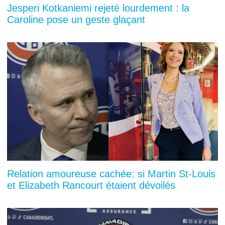
Jesperi Kotkaniemi rejeté lourdement : la
Caroline pose un geste glaçant
Relation amoureuse cachée: si Martin St-Louis
et Elizabeth Rancourt étaient dévoilés