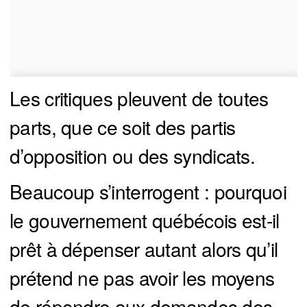
Les critiques pleuvent de toutes
parts, que ce soit des partis
d’opposition ou des syndicats.
Beaucoup s’interrogent : pourquoi
le gouvernement québécois est-il
prêt à dépenser autant alors qu’il
prétend ne pas avoir les moyens
de répondre aux demandes des