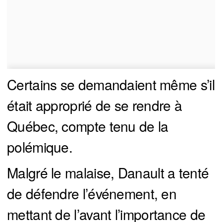
Certains se demandaient même s’il
était approprié de se rendre à
Québec, compte tenu de la
polémique.
Malgré le malaise, Danault a tenté
de défendre l’événement, en
mettant de l’avant l’importance de