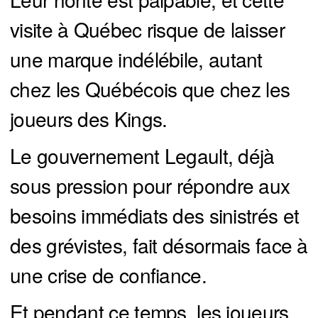
visite à Québec risque de laisser
une marque indélébile, autant
chez les Québécois que chez les
joueurs des Kings.
Le gouvernement Legault, déjà
sous pression pour répondre aux
besoins immédiats des sinistrés et
des grévistes, fait désormais face à
une crise de confiance.
Et pendant ce temps, les joueurs