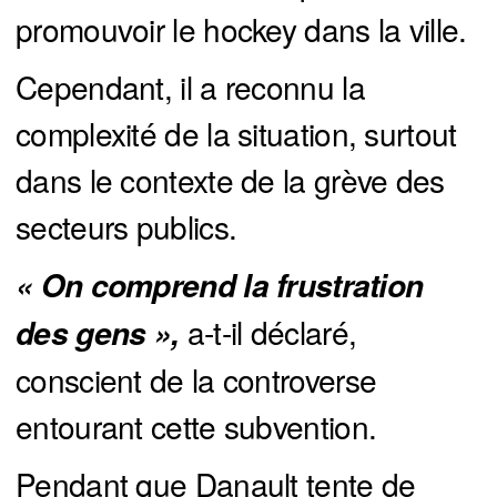
promouvoir le hockey dans la ville.
Cependant, il a reconnu la
complexité de la situation, surtout
dans le contexte de la grève des
secteurs publics.
« On comprend la frustration 
a-t-il déclaré,
des gens »,
conscient de la controverse
entourant cette subvention.
Pendant que Danault tente de