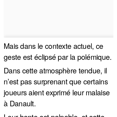
Mais dans le contexte actuel, ce
geste est éclipsé par la polémique.
Dans cette atmosphère tendue, il
n’est pas surprenant que certains
joueurs aient exprimé leur malaise
à Danault.
Leur honte est palpable, et cette