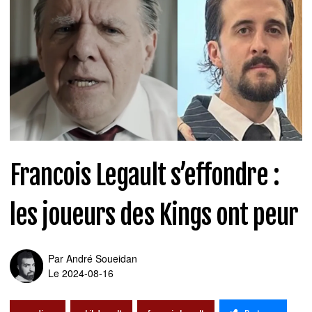
Francois Legault s’effondre :
les joueurs des Kings ont peur
Par
André Soueidan
Le 2024-08-16