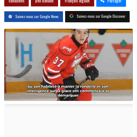
Partager
canadiens
phil danault
françois legault
Suivez-nous sur Google Discover
Suivez-nous sur Google News