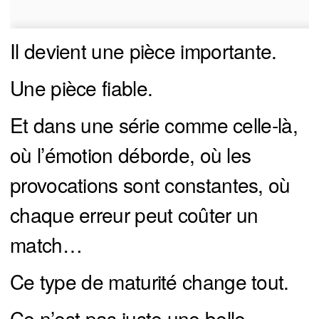
Il devient une pièce importante.
Une pièce fiable.
Et dans une série comme celle-là,
où l’émotion déborde, où les
provocations sont constantes, où
chaque erreur peut coûter un
match…
Ce type de maturité change tout.
Ce n’est pas juste une belle