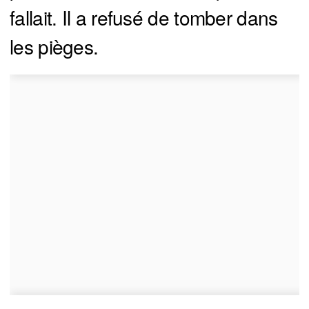
fallait. Il a refusé de tomber dans
les pièges.