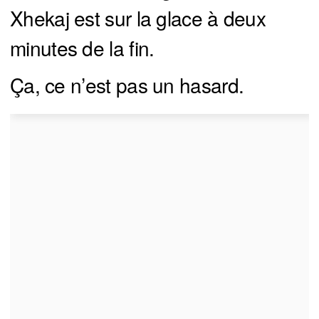
Xhekaj est sur la glace à deux
minutes de la fin.
Ça, ce n’est pas un hasard.