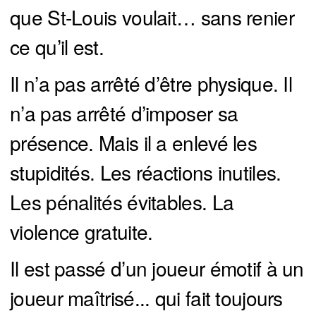
que St-Louis voulait… sans renier
ce qu’il est.
Il n’a pas arrêté d’être physique. Il
n’a pas arrêté d’imposer sa
présence. Mais il a enlevé les
stupidités. Les réactions inutiles.
Les pénalités évitables. La
violence gratuite.
Il est passé d’un joueur émotif à un
joueur maîtrisé... qui fait toujours