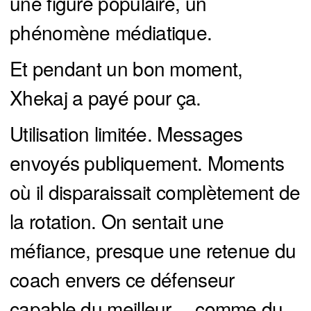
une figure populaire, un
phénomène médiatique.
Et pendant un bon moment,
Xhekaj a payé pour ça.
Utilisation limitée. Messages
envoyés publiquement. Moments
où il disparaissait complètement de
la rotation. On sentait une
méfiance, presque une retenue du
coach envers ce défenseur
capable du meilleur… comme du