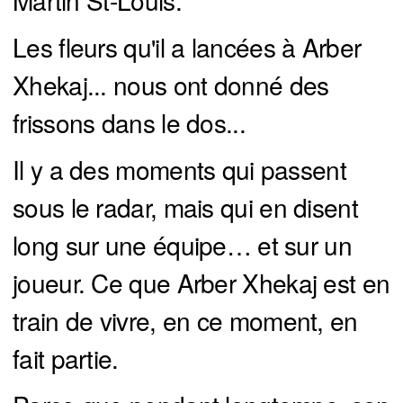
Martin St-Louis.
Les fleurs qu'il a lancées à Arber
Xhekaj... nous ont donné des
frissons dans le dos...
Il y a des moments qui passent
sous le radar, mais qui en disent
long sur une équipe… et sur un
joueur. Ce que Arber Xhekaj est en
train de vivre, en ce moment, en
fait partie.