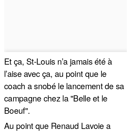
Et ça, St-Louis n’a jamais été à
l’aise avec ça, au point que le
coach a snobé le lancement de sa
campagne chez la "Belle et le
Boeuf".
Au point que Renaud Lavoie a