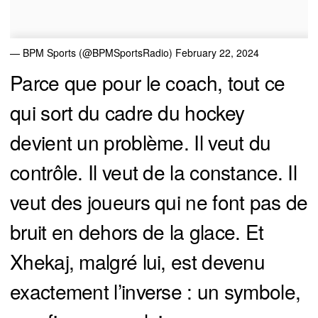
— BPM Sports (@BPMSportsRadio)
February 22, 2024
Parce que pour le coach, tout ce
qui sort du cadre du hockey
devient un problème. Il veut du
contrôle. Il veut de la constance. Il
veut des joueurs qui ne font pas de
bruit en dehors de la glace. Et
Xhekaj, malgré lui, est devenu
exactement l’inverse : un symbole,