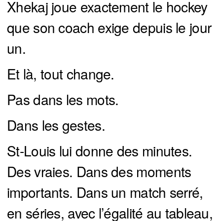
Xhekaj joue exactement le hockey
que son coach exige depuis le jour
un.
Et là, tout change.
Pas dans les mots.
Dans les gestes.
St-Louis lui donne des minutes.
Des vraies. Dans des moments
importants. Dans un match serré,
en séries, avec l’égalité au tableau,