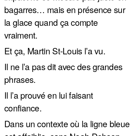
bagarres… mais en présence sur
la glace quand ça compte
vraiment.
Et ça, Martin St-Louis l’a vu.
Il ne l’a pas dit avec des grandes
phrases.
Il l’a prouvé en lui faisant
confiance.
Dans un contexte où la ligne bleue