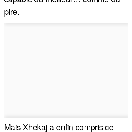
pire.
Mais Xhekaj a enfin compris ce