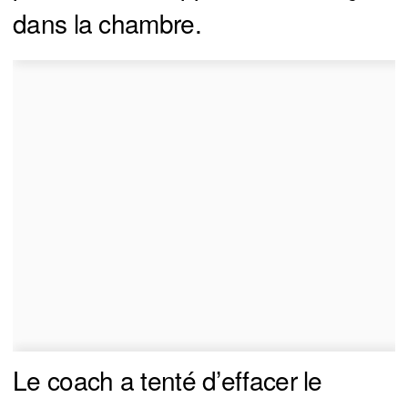
dans la chambre.
Le coach a tenté d’effacer le