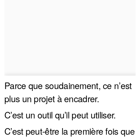
Parce que soudainement, ce n’est
plus un projet à encadrer.
C’est un outil qu’il peut utiliser.
C’est peut-être la première fois que