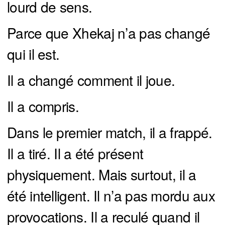
lourd de sens.
Parce que Xhekaj n’a pas changé
qui il est.
Il a changé comment il joue.
Il a compris.
Dans le premier match, il a frappé.
Il a tiré. Il a été présent
physiquement. Mais surtout, il a
été intelligent. Il n’a pas mordu aux
provocations. Il a reculé quand il