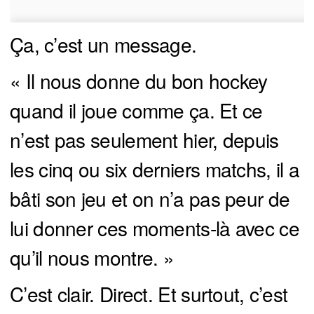
Ça, c’est un message.
« Il nous donne du bon hockey
quand il joue comme ça. Et ce
n’est pas seulement hier, depuis
les cinq ou six derniers matchs, il a
bâti son jeu et on n’a pas peur de
lui donner ces moments-là avec ce
qu’il nous montre. »
C’est clair. Direct. Et surtout, c’est