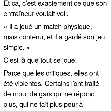
Et ça, c’est exactement ce que son
entraîneur voulait voir.
« Il a joué un match physique,
mais contenu, et il a gardé son jeu
simple. »
C’est là que tout se joue.
Parce que les critiques, elles ont
été violentes. Certains l’ont traité
de mou, de gars qui ne répond
plus, qui ne fait plus peur à