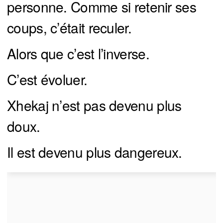
personne. Comme si retenir ses
coups, c’était reculer.
Alors que c’est l’inverse.
C’est évoluer.
Xhekaj n’est pas devenu plus
doux.
Il est devenu plus dangereux.