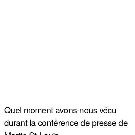
Quel moment avons-nous vécu
durant la conférence de presse de