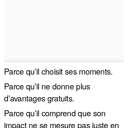
Parce qu’il choisit ses moments.
Parce qu’il ne donne plus
d’avantages gratuits.
Parce qu’il comprend que son
impact ne se mesure pas juste en