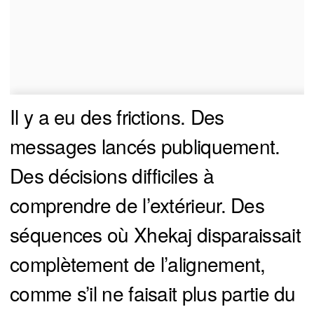
Il y a eu des frictions. Des
messages lancés publiquement.
Des décisions difficiles à
comprendre de l’extérieur. Des
séquences où Xhekaj disparaissait
complètement de l’alignement,
comme s’il ne faisait plus partie du