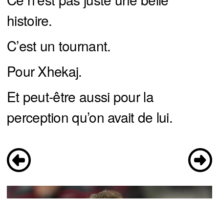
histoire.
C’est un tournant.
Pour Xhekaj.
Et peut-être aussi pour la
perception qu’on avait de lui.