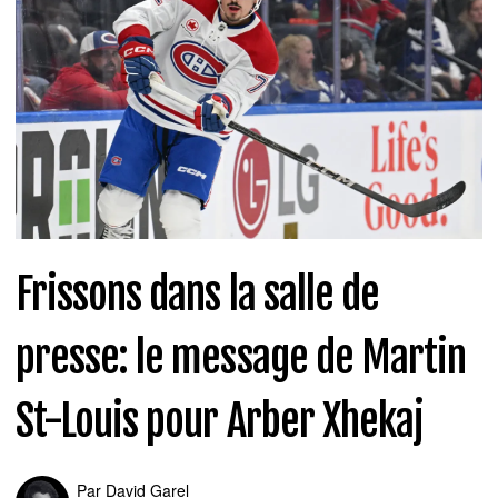
Frissons dans la salle de
presse: le message de Martin
St-Louis pour Arber Xhekaj
Par
David Garel