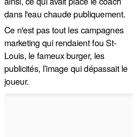
ainsi, ce qui avait placé le coach
dans l'eau chaude publiquement.
Ce n'est pas tout les campagnes
marketing qui rendaient fou St-
Louis, le fameux burger, les
publicités, l’image qui dépassait le
joueur.