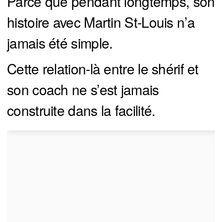
Parce que pendant longtemps, son
histoire avec Martin St-Louis n’a
jamais été simple.
Cette relation-là entre le shérif et
son coach ne s’est jamais
construite dans la facilité.