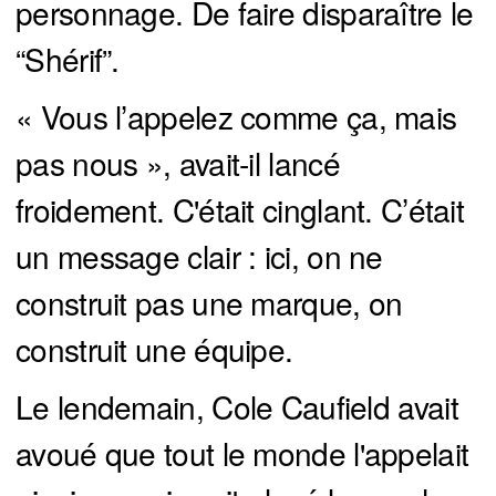
personnage. De faire disparaître le
“Shérif”.
« Vous l’appelez comme ça, mais
pas nous », avait-il lancé
froidement. C'était cinglant. C’était
un message clair : ici, on ne
construit pas une marque, on
construit une équipe.
Le lendemain, Cole Caufield avait
avoué que tout le monde l'appelait