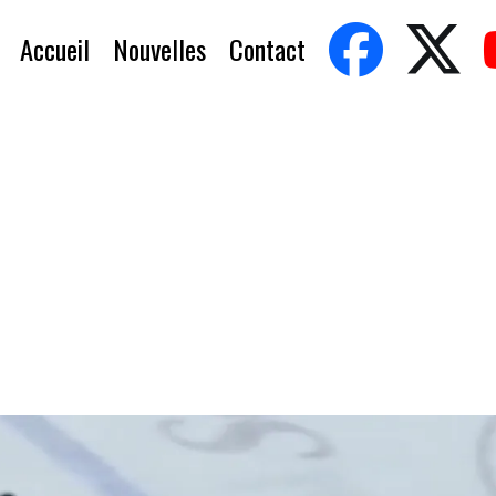
Accueil
Nouvelles
Contact