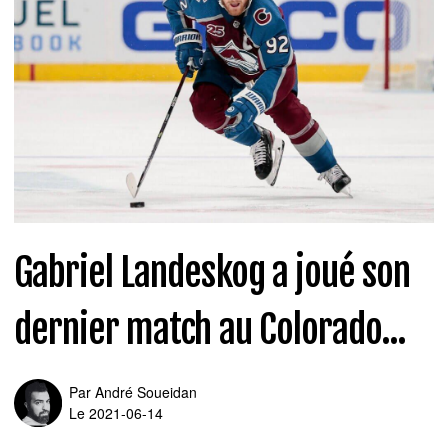
Gabriel Landeskog a joué son
dernier match au Colorado...
Par
André Soueidan
Le 2021-06-14