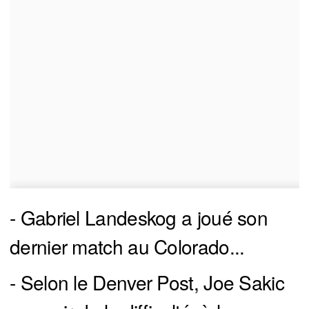
- Gabriel Landeskog a joué son
dernier match au Colorado...
- Selon le Denver Post, Joe Sakic