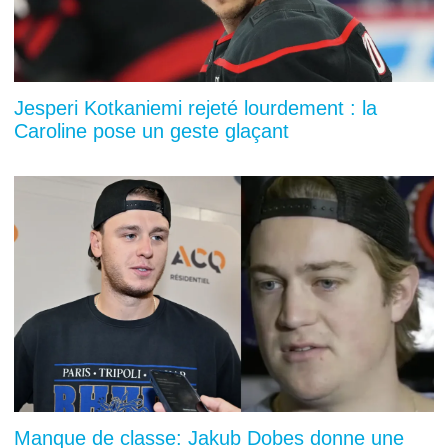
Jesperi Kotkaniemi rejeté lourdement : la
Caroline pose un geste glaçant
Manque de classe: Jakub Dobes donne une