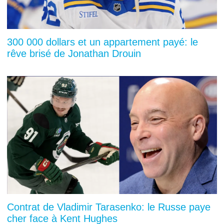
300 000 dollars et un appartement payé: le
rêve brisé de Jonathan Drouin
Contrat de Vladimir Tarasenko: le Russe paye
cher face à Kent Hughes