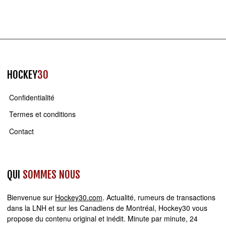
HOCKEY
30
Confidentialité
Termes et conditions
Contact
QUI
SOMMES NOUS
Bienvenue sur
Hockey30.com
. Actualité, rumeurs de transactions
dans la LNH et sur les Canadiens de Montréal, Hockey30 vous
propose du contenu original et inédit. Minute par minute, 24