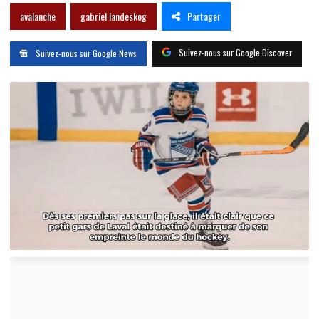
Partager
avalanche
gabriel landeskog
Suivez-nous sur Google Discover
Suivez-nous sur Google News