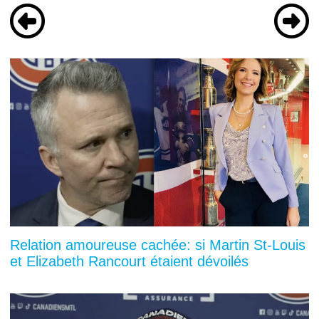
Relation amoureuse cachée: si Martin St-Louis
et Elizabeth Rancourt étaient dévoilés