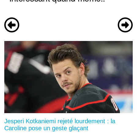
Jesperi Kotkaniemi rejeté lourdement : la
Caroline pose un geste glaçant