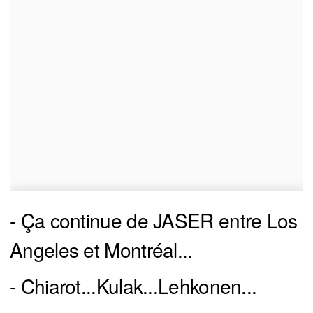
- Ça continue de JASER entre Los
Angeles et Montréal...
- Chiarot...Kulak...Lehkonen...