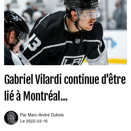
Gabriel Vilardi continue d'être
lié à Montréal...
Par
Marc-André Dubois
Le 2022-03-16