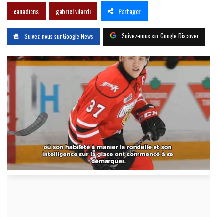
Partager
canadiens
gabriel vilardi
Suivez-nous sur Google Discover
Suivez-nous sur Google News