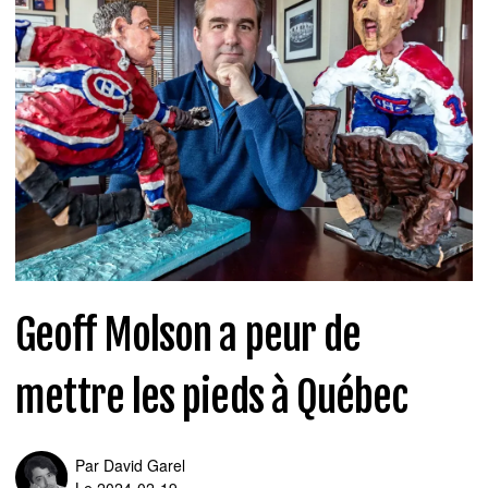
Geoff Molson a peur de
mettre les pieds à Québec
Par
David Garel