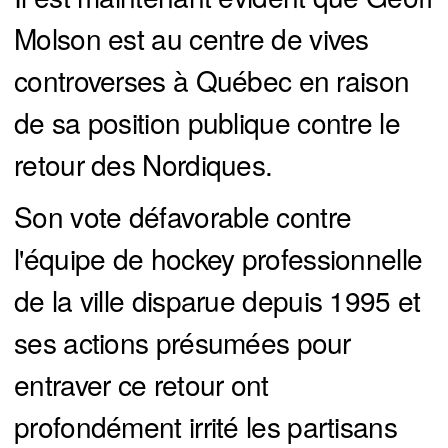
Molson est au centre de vives
controverses à Québec en raison
de sa position publique contre le
retour des Nordiques.
Son vote défavorable contre
l'équipe de hockey professionnelle
de la ville disparue depuis 1995 et
ses actions présumées pour
entraver ce retour ont
profondément irrité les partisans