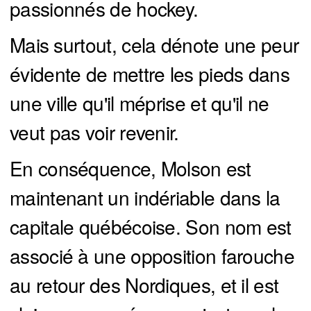
passionnés de hockey.
Mais surtout, cela dénote une peur
évidente de mettre les pieds dans
une ville qu'il méprise et qu'il ne
veut pas voir revenir.
En conséquence, Molson est
maintenant un indériable dans la
capitale québécoise. Son nom est
associé à une opposition farouche
au retour des Nordiques, et il est