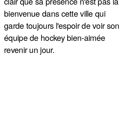
clair que sa présence n'est pas la
bienvenue dans cette ville qui
garde toujours l'espoir de voir son
équipe de hockey bien-aimée
revenir un jour.