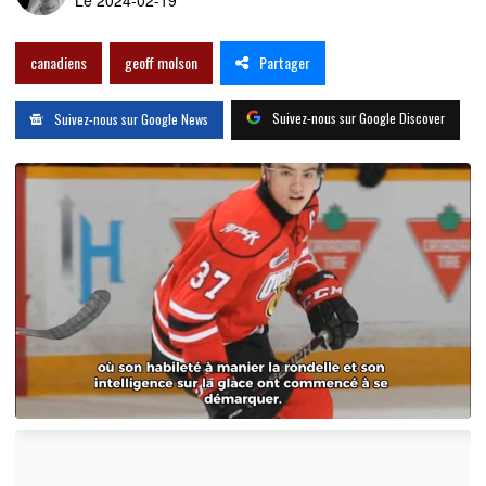
Le 2024-02-19
Partager
canadiens
geoff molson
Suivez-nous sur Google Discover
Suivez-nous sur Google News