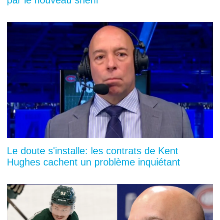
Le doute s'installe: les contrats de Kent
Hughes cachent un problème inquiétant