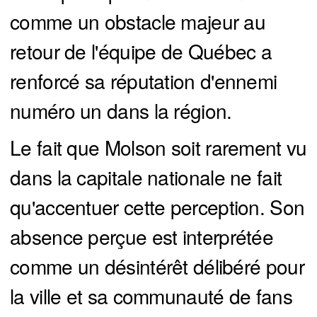
comme un obstacle majeur au
retour de l'équipe de Québec a
renforcé sa réputation d'ennemi
numéro un dans la région.
Le fait que Molson soit rarement vu
dans la capitale nationale ne fait
qu'accentuer cette perception. Son
absence perçue est interprétée
comme un désintérêt délibéré pour
la ville et sa communauté de fans