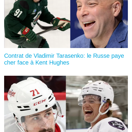
Contrat de Vladimir Tarasenko: le Russe paye
cher face à Kent Hughes