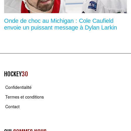
Onde de choc au Michigan : Cole Caufield
envoie un puissant message à Dylan Larkin
HOCKEY
30
Confidentialité
Termes et conditions
Contact