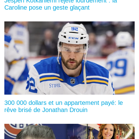
Jesperi Kotkaniemi rejeté lourdement : la
Caroline pose un geste glaçant
300 000 dollars et un appartement payé: le
rêve brisé de Jonathan Drouin