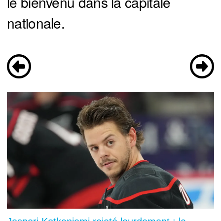
le bienvenu dans la capitale
nationale.