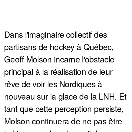
Dans l'imaginaire collectif des
partisans de hockey à Québec,
Geoff Molson incarne l'obstacle
principal à la réalisation de leur
rêve de voir les Nordiques à
nouveau sur la glace de la LNH. Et
tant que cette perception persiste,
Molson continuera de ne pas être