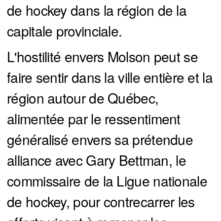
de hockey dans la région de la
capitale provinciale.
L'hostilité envers Molson peut se
faire sentir dans la ville entière et la
région autour de Québec,
alimentée par le ressentiment
généralisé envers sa prétendue
alliance avec Gary Bettman, le
commissaire de la Ligue nationale
de hockey, pour contrecarrer les