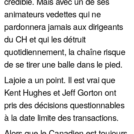
crédible. Mais avec un de ses
animateurs vedettes qui ne
pardonnera jamais aux dirigeants
du CH et qui les détruit
quotidiennement, la chaîne risque
de se tirer une balle dans le pied.
Lajoie a un point. Il est vrai que
Kent Hughes et Jeff Gorton ont
pris des décisions questionnables
à la date limite des transactions.
Alors que le Canadien est toujours