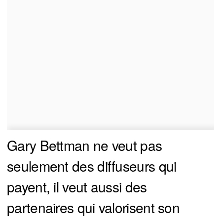
Gary Bettman ne veut pas
seulement des diffuseurs qui
payent, il veut aussi des
partenaires qui valorisent son