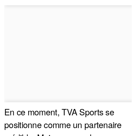
En ce moment, TVA Sports se
positionne comme un partenaire