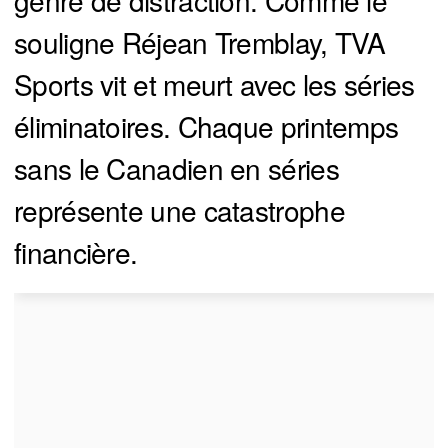
souligne Réjean Tremblay, TVA
Sports vit et meurt avec les séries
éliminatoires. Chaque printemps
sans le Canadien en séries
représente une catastrophe
financière.