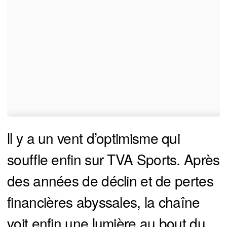
ll y a un vent d’optimisme qui
souffle enfin sur TVA Sports. Après
des années de déclin et de pertes
financières abyssales, la chaîne
voit enfin une lumière au bout du