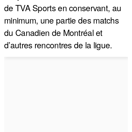
de TVA Sports en conservant, au
minimum, une partie des matchs
du Canadien de Montréal et
d’autres rencontres de la ligue.