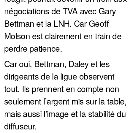
négociations de TVA avec Gary
Bettman et la LNH. Car Geoff
Molson est clairement en train de
perdre patience.
Car oui, Bettman, Daley et les
dirigeants de la ligue observent
tout. Ils prennent en compte non
seulement l’argent mis sur la table,
mais aussi l’image et la stabilité du
diffuseur.