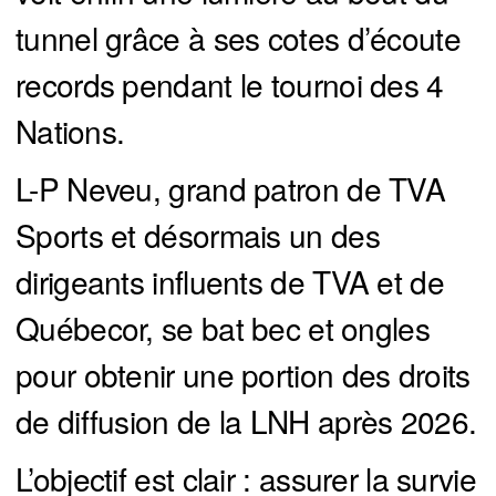
tunnel grâce à ses cotes d’écoute
records pendant le tournoi des 4
Nations.
L-P Neveu, grand patron de TVA
Sports et désormais un des
dirigeants influents de TVA et de
Québecor, se bat bec et ongles
pour obtenir une portion des droits
de diffusion de la LNH après 2026.
L’objectif est clair : assurer la survie