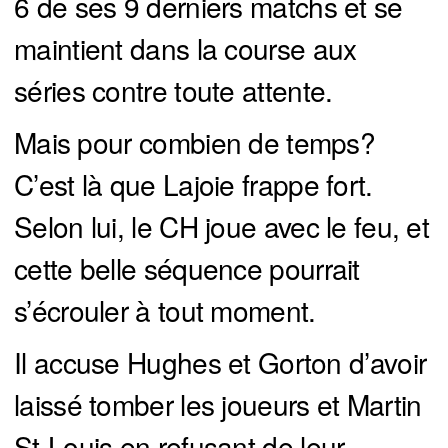
6 de ses 9 derniers matchs et se
maintient dans la course aux
séries contre toute attente.
Mais pour combien de temps?
C’est là que Lajoie frappe fort.
Selon lui, le CH joue avec le feu, et
cette belle séquence pourrait
s’écrouler à tout moment.
Il accuse Hughes et Gorton d’avoir
laissé tomber les joueurs et Martin
St-Louis en refusant de leur