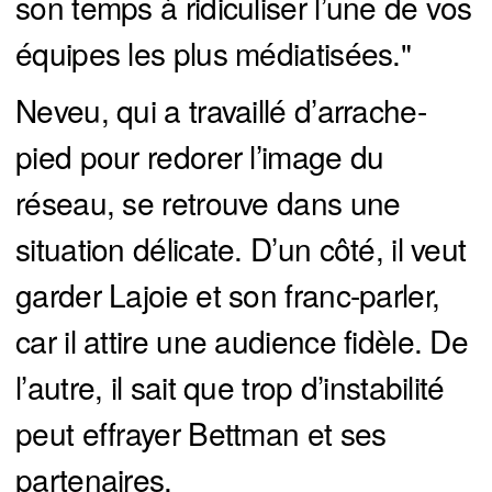
son temps à ridiculiser l’une de vos
équipes les plus médiatisées."
Neveu, qui a travaillé d’arrache-
pied pour redorer l’image du
réseau, se retrouve dans une
situation délicate. D’un côté, il veut
garder Lajoie et son franc-parler,
car il attire une audience fidèle. De
l’autre, il sait que trop d’instabilité
peut effrayer Bettman et ses
partenaires.