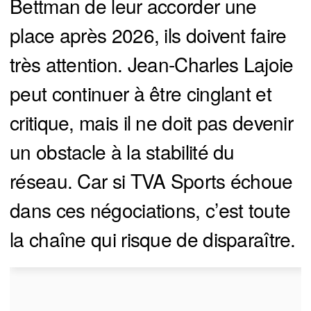
Bettman de leur accorder une
place après 2026, ils doivent faire
très attention. Jean-Charles Lajoie
peut continuer à être cinglant et
critique, mais il ne doit pas devenir
un obstacle à la stabilité du
réseau. Car si TVA Sports échoue
dans ces négociations, c’est toute
la chaîne qui risque de disparaître.