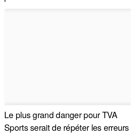
Le plus grand danger pour TVA
Sports serait de répéter les erreurs