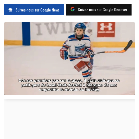
Suivez-nous sur Google Discover
Suivez-nous sur Google News