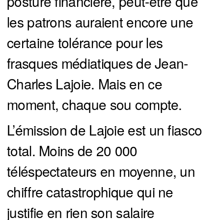
posture financière, peut-être que
les patrons auraient encore une
certaine tolérance pour les
frasques médiatiques de Jean-
Charles Lajoie. Mais en ce
moment, chaque sou compte.
L’émission de Lajoie est un fiasco
total. Moins de 20 000
téléspectateurs en moyenne, un
chiffre catastrophique qui ne
justifie en rien son salaire