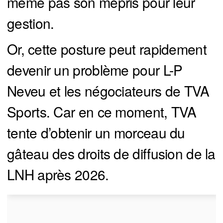
même pas son mépris pour leur
gestion.
Or, cette posture peut rapidement
devenir un problème pour L-P
Neveu et les négociateurs de TVA
Sports. Car en ce moment, TVA
tente d’obtenir un morceau du
gâteau des droits de diffusion de la
LNH après 2026.