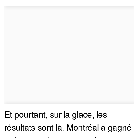
Et pourtant, sur la glace, les
résultats sont là. Montréal a gagné