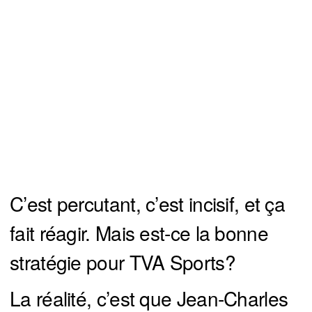
C’est percutant, c’est incisif, et ça
fait réagir. Mais est-ce la bonne
stratégie pour TVA Sports?
La réalité, c’est que Jean-Charles