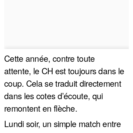
Cette année, contre toute
attente, le CH est toujours dans le
coup. Cela se traduit directement
dans les cotes d’écoute, qui
remontent en flèche.
Lundi soir, un simple match entre