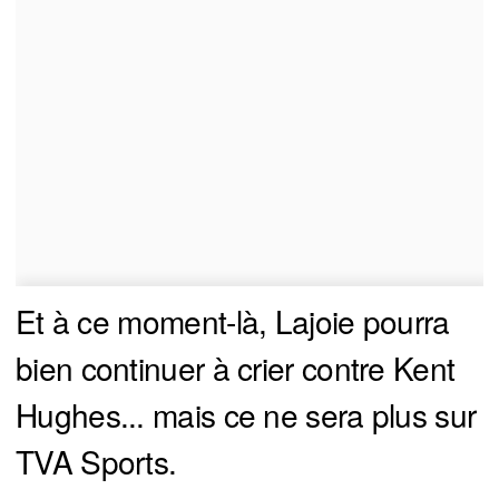
Et à ce moment-là, Lajoie pourra
bien continuer à crier contre Kent
Hughes... mais ce ne sera plus sur
TVA Sports.