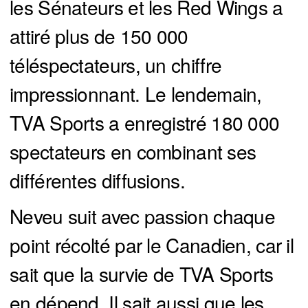
les Sénateurs et les Red Wings a
attiré plus de 150 000
téléspectateurs, un chiffre
impressionnant. Le lendemain,
TVA Sports a enregistré 180 000
spectateurs en combinant ses
différentes diffusions.
Neveu suit avec passion chaque
point récolté par le Canadien, car il
sait que la survie de TVA Sports
en dépend. Il sait aussi que les