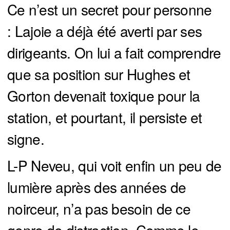
Ce n’est un secret pour personne
: Lajoie a déjà été averti par ses
dirigeants. On lui a fait comprendre
que sa position sur Hughes et
Gorton devenait toxique pour la
station, et pourtant, il persiste et
signe.
L-P Neveu, qui voit enfin un peu de
lumière après des années de
noirceur, n’a pas besoin de ce
genre de distraction. Comme le