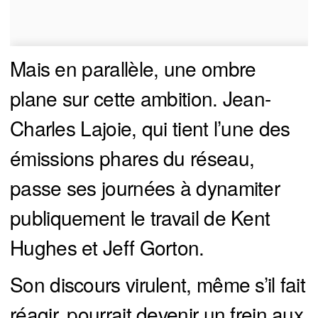
Mais en parallèle, une ombre
plane sur cette ambition. Jean-
Charles Lajoie, qui tient l’une des
émissions phares du réseau,
passe ses journées à dynamiter
publiquement le travail de Kent
Hughes et Jeff Gorton.
Son discours virulent, même s’il fait
réagir, pourrait devenir un frein aux