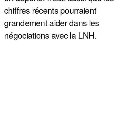
chiffres récents pourraient
grandement aider dans les
négociations avec la LNH.