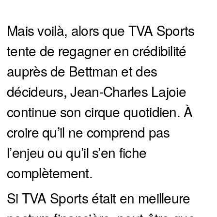
Mais voilà, alors que TVA Sports
tente de regagner en crédibilité
auprès de Bettman et des
décideurs, Jean-Charles Lajoie
continue son cirque quotidien. À
croire qu’il ne comprend pas
l’enjeu ou qu’il s’en fiche
complètement.
Si TVA Sports était en meilleure