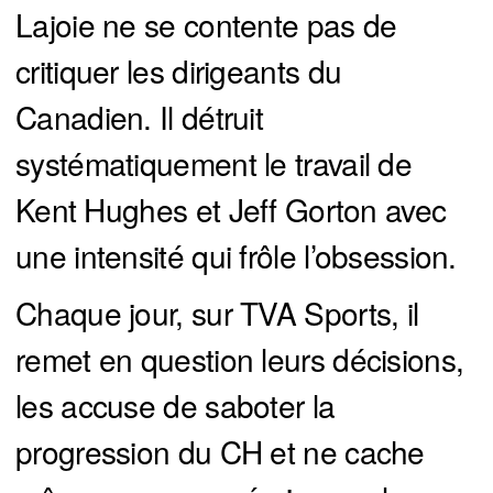
Lajoie ne se contente pas de
critiquer les dirigeants du
Canadien. Il détruit
systématiquement le travail de
Kent Hughes et Jeff Gorton avec
une intensité qui frôle l’obsession.
Chaque jour, sur TVA Sports, il
remet en question leurs décisions,
les accuse de saboter la
progression du CH et ne cache