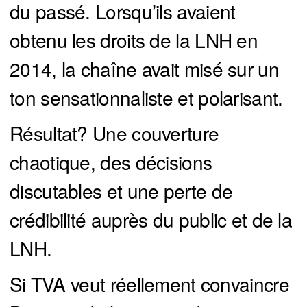
du passé. Lorsqu’ils avaient
obtenu les droits de la LNH en
2014, la chaîne avait misé sur un
ton sensationnaliste et polarisant.
Résultat? Une couverture
chaotique, des décisions
discutables et une perte de
crédibilité auprès du public et de la
LNH.
Si TVA veut réellement convaincre