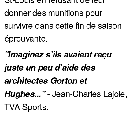
donner des munitions pour
survivre dans cette fin de saison
éprouvante.
"Imaginez s’ils avaient reçu 
juste un peu d’aide des 
architectes Gorton et 
- Jean-Charles Lajoie,
Hughes..."
TVA Sports.