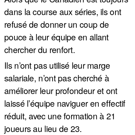
dans la course aux séries, ils ont
refusé de donner un coup de
pouce à leur équipe en allant
chercher du renfort.
Ils n’ont pas utilisé leur marge
salariale, n’ont pas cherché à
améliorer leur profondeur et ont
laissé l’équipe naviguer en effectif
réduit, avec une formation à 21
joueurs au lieu de 23.