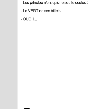
- Les principe n'ont qu'une seulle couleur.
- Le VERT de ses billets...
- OUCH...