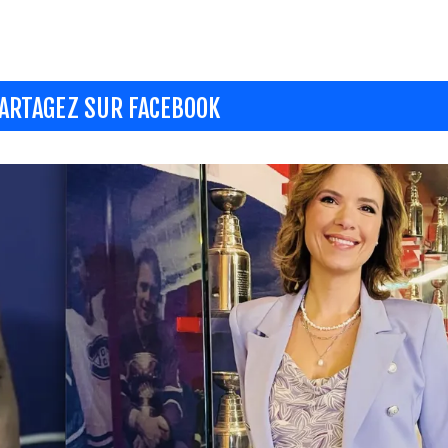
ARTAGEZ SUR FACEBOOK