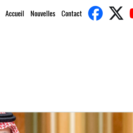
Accueil
Nouvelles
Contact