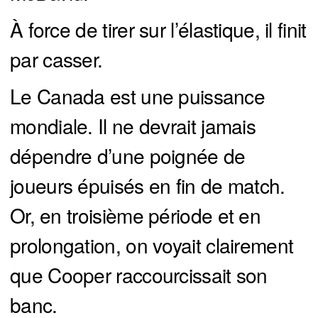
À force de tirer sur l’élastique, il finit
par casser.
Le Canada est une puissance
mondiale. Il ne devrait jamais
dépendre d’une poignée de
joueurs épuisés en fin de match.
Or, en troisième période et en
prolongation, on voyait clairement
que Cooper raccourcissait son
banc.