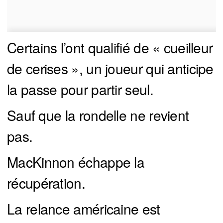
Certains l’ont qualifié de « cueilleur
de cerises », un joueur qui anticipe
la passe pour partir seul.
Sauf que la rondelle ne revient
pas.
MacKinnon échappe la
récupération.
La relance américaine est