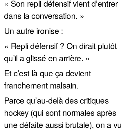
« Son repli défensif vient d’entrer
dans la conversation. »
Un autre ironise :
« Repli défensif ? On dirait plutôt
qu’il a glissé en arrière. »
Et c’est là que ça devient
franchement malsain.
Parce qu’au-delà des critiques
hockey (qui sont normales après
une défaite aussi brutale), on a vu