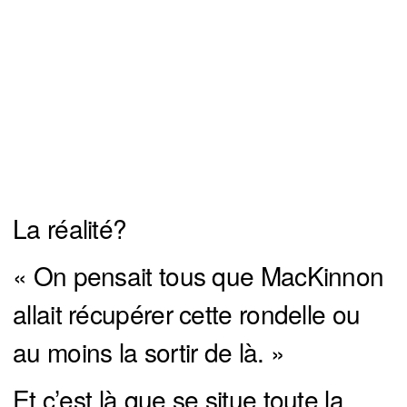
La réalité?
« On pensait tous que MacKinnon
allait récupérer cette rondelle ou
au moins la sortir de là. »
Et c’est là que se situe toute la