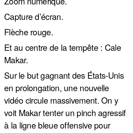
Zoom numérique.
Capture d’écran.
Flèche rouge.
Et au centre de la tempête : Cale
Makar.
Sur le but gagnant des États-Unis
en prolongation, une nouvelle
vidéo circule massivement. On y
voit Makar tenter un pinch agressif
à la ligne bleue offensive pour