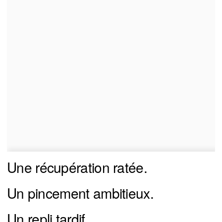
Une récupération ratée.
Un pincement ambitieux.
Un repli tardif.