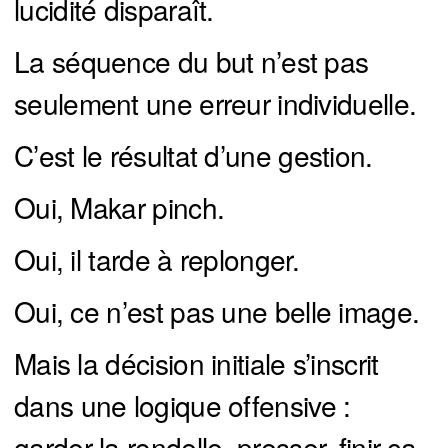
lucidité disparaît.
La séquence du but n’est pas
seulement une erreur individuelle.
C’est le résultat d’une gestion.
Oui, Makar pinch.
Oui, il tarde à replonger.
Oui, ce n’est pas une belle image.
Mais la décision initiale s’inscrit
dans une logique offensive :
garder la rondelle, presser, finir ça