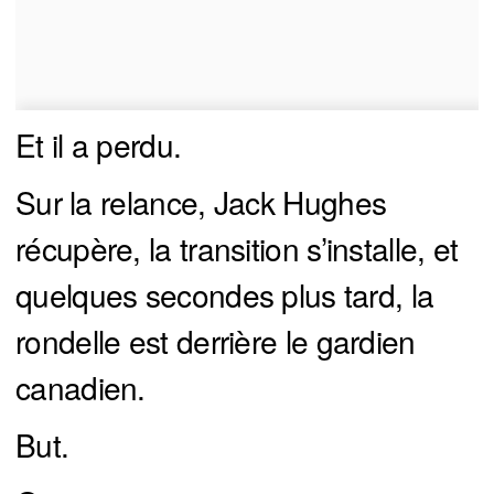
Et il a perdu.
Sur la relance, Jack Hughes
récupère, la transition s’installe, et
quelques secondes plus tard, la
rondelle est derrière le gardien
canadien.
But.