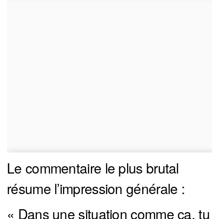
Le commentaire le plus brutal
résume l’impression générale :
« Dans une situation comme ça, tu