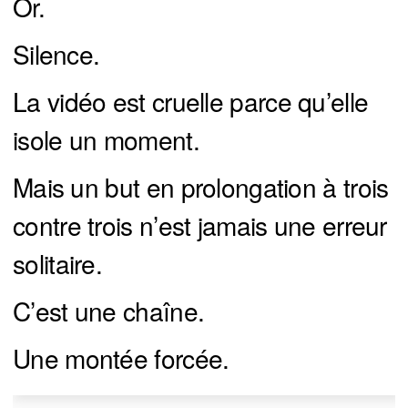
Or.
Silence.
La vidéo est cruelle parce qu’elle
isole un moment.
Mais un but en prolongation à trois
contre trois n’est jamais une erreur
solitaire.
C’est une chaîne.
Une montée forcée.