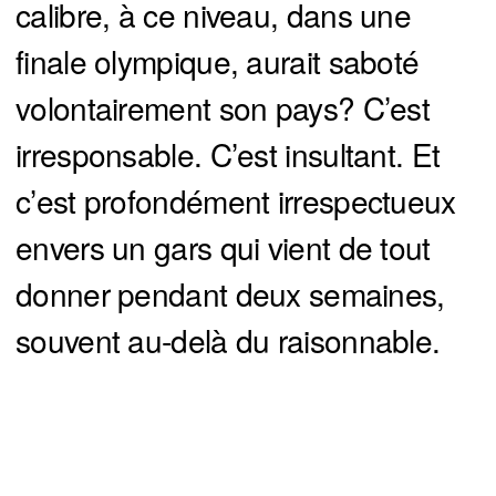
calibre, à ce niveau, dans une
finale olympique, aurait saboté
volontairement son pays? C’est
irresponsable. C’est insultant. Et
c’est profondément irrespectueux
envers un gars qui vient de tout
donner pendant deux semaines,
souvent au-delà du raisonnable.