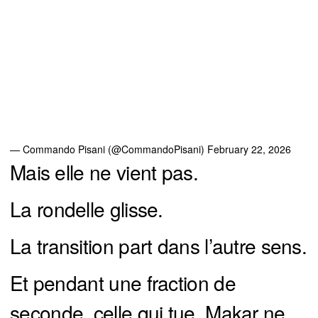
— Commando Pisani (@CommandoPisani)
February 22, 2026
Mais elle ne vient pas.
La rondelle glisse.
La transition part dans l’autre sens.
Et pendant une fraction de
seconde, celle qui tue, Makar ne