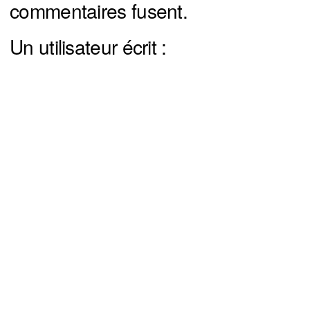
commentaires fusent.
Un utilisateur écrit :