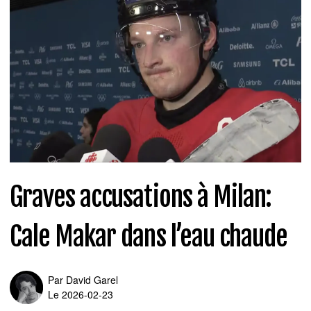
Graves accusations à Milan:
Cale Makar dans l’eau chaude
Par
David Garel
Le 2026-02-23