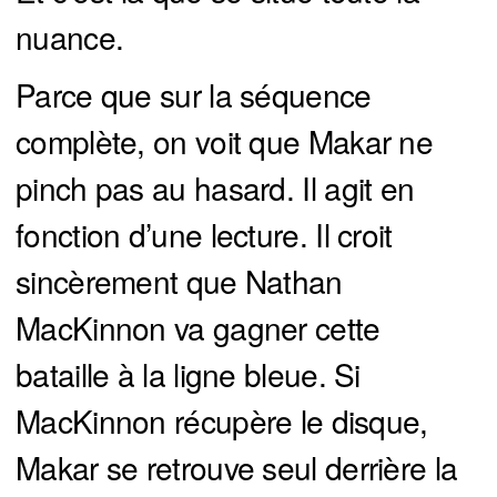
nuance.
Parce que sur la séquence
complète, on voit que Makar ne
pinch pas au hasard. Il agit en
fonction d’une lecture. Il croit
sincèrement que Nathan
MacKinnon va gagner cette
bataille à la ligne bleue. Si
MacKinnon récupère le disque,
Makar se retrouve seul derrière la