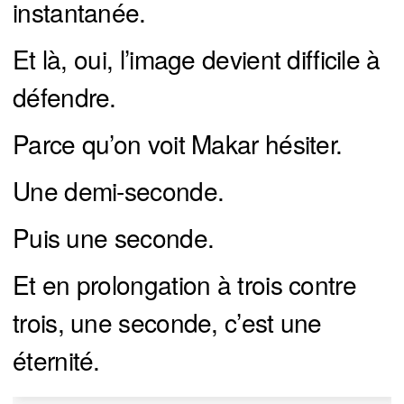
instantanée.
Et là, oui, l’image devient difficile à
défendre.
Parce qu’on voit Makar hésiter.
Une demi-seconde.
Puis une seconde.
Et en prolongation à trois contre
trois, une seconde, c’est une
éternité.