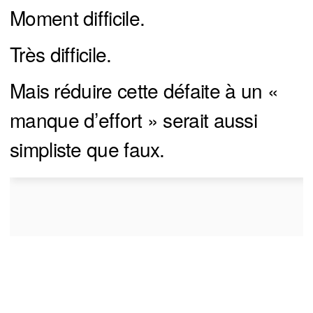
Moment difficile.
Très difficile.
Mais réduire cette défaite à un «
manque d’effort » serait aussi
simpliste que faux.