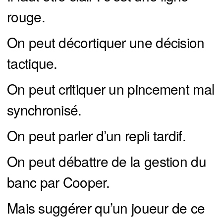
rouge.
On peut décortiquer une décision
tactique.
On peut critiquer un pincement mal
synchronisé.
On peut parler d’un repli tardif.
On peut débattre de la gestion du
banc par Cooper.
Mais suggérer qu’un joueur de ce