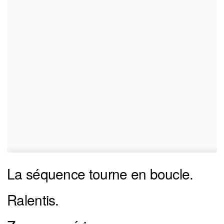
La séquence tourne en boucle.
Ralentis.