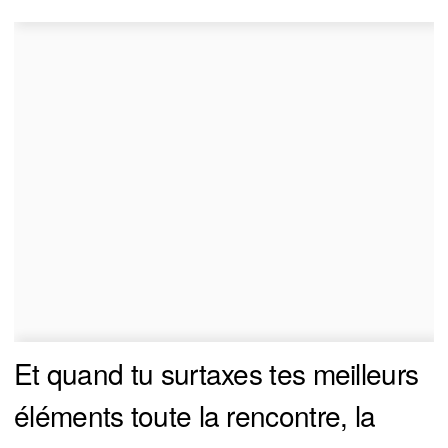
Et quand tu surtaxes tes meilleurs
éléments toute la rencontre, la