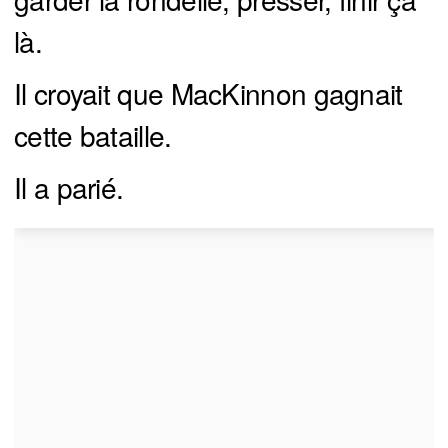
là.
Il croyait que MacKinnon gagnait
cette bataille.
Il a parié.