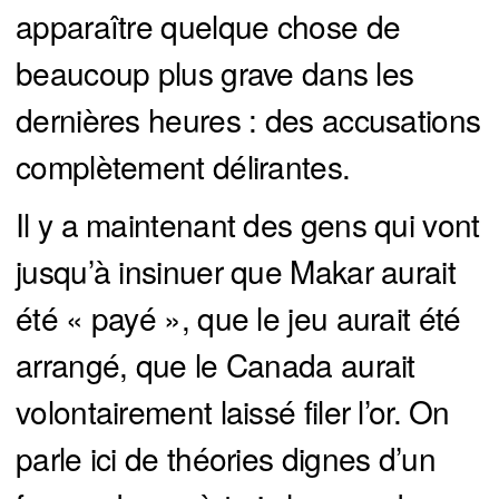
apparaître quelque chose de
beaucoup plus grave dans les
dernières heures : des accusations
complètement délirantes.
Il y a maintenant des gens qui vont
jusqu’à insinuer que Makar aurait
été « payé », que le jeu aurait été
arrangé, que le Canada aurait
volontairement laissé filer l’or. On
parle ici de théories dignes d’un