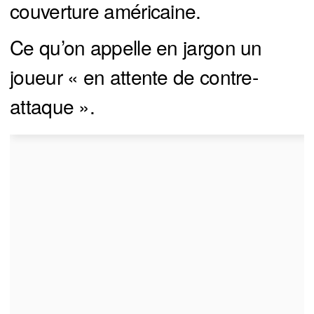
couverture américaine.
Ce qu’on appelle en jargon un
joueur « en attente de contre-
attaque ».