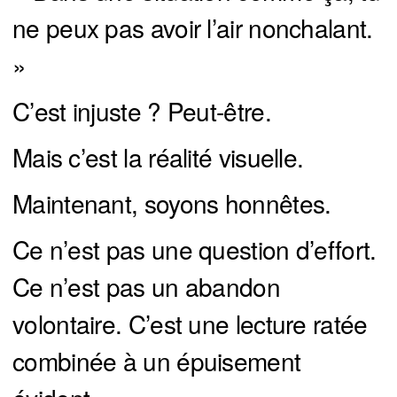
ne peux pas avoir l’air nonchalant.
»
C’est injuste ? Peut-être.
Mais c’est la réalité visuelle.
Maintenant, soyons honnêtes.
Ce n’est pas une question d’effort.
Ce n’est pas un abandon
volontaire. C’est une lecture ratée
combinée à un épuisement