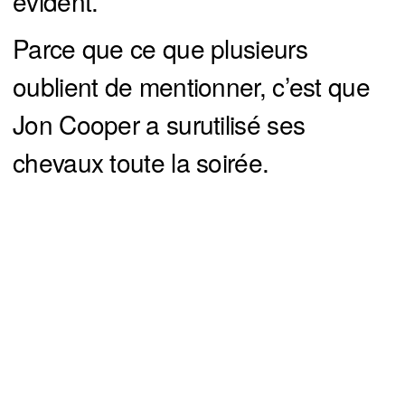
évident.
Parce que ce que plusieurs
oublient de mentionner, c’est que
Jon Cooper a surutilisé ses
chevaux toute la soirée.