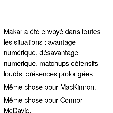
Makar a été envoyé dans toutes
les situations : avantage
numérique, désavantage
numérique, matchups défensifs
lourds, présences prolongées.
Même chose pour MacKinnon.
Même chose pour Connor
McDavid.