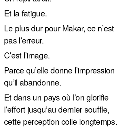
Et la fatigue.
Le plus dur pour Makar, ce n’est
pas l’erreur.
C’est l’image.
Parce qu’elle donne l’impression
qu’il abandonne.
Et dans un pays où l’on glorifie
l’effort jusqu’au dernier souffle,
cette perception colle longtemps.