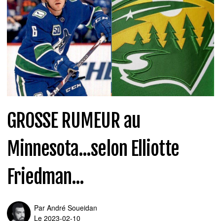
GROSSE RUMEUR au
Minnesota...selon Elliotte
Friedman...
Par
André Soueidan
Le 2023-02-10