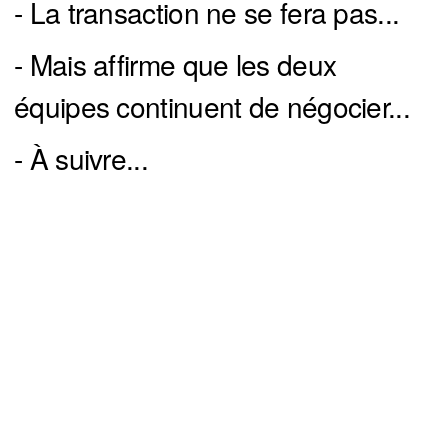
- La transaction ne se fera pas...
- Mais affirme que les deux
équipes continuent de négocier...
- À suivre...