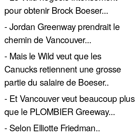
pour obtenir Brock Boeser...
- Jordan Greenway prendrait le
chemin de Vancouver...
- Mais le Wild veut que les
Canucks retiennent une grosse
partie du salaire de Boeser..
- Et Vancouver veut beaucoup plus
que le PLOMBIER Greeway...
- Selon Elliotte Friedman..