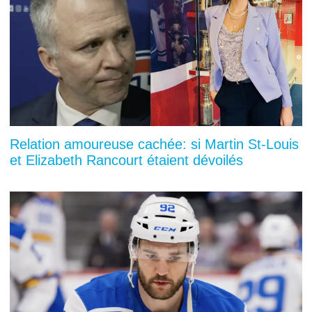
Relation amoureuse cachée: si Martin St-Louis
et Elizabeth Rancourt étaient dévoilés