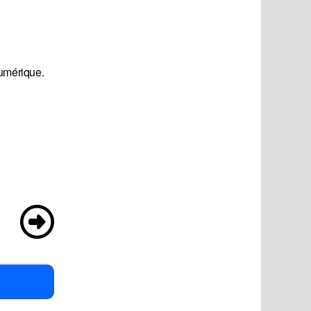
numérique.