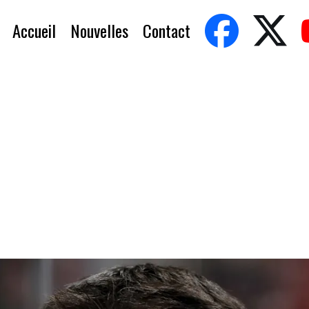
Accueil
Nouvelles
Contact