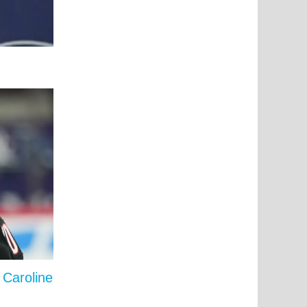
 Caroline