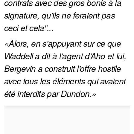
contrats avec des gros bonis à la 
signature, qu’ils ne feraient pas 
ceci et cela"...
«Alors, en s’appuyant sur ce que 
Waddell a dit à l’agent d’Aho et lui, 
Bergevin a construit l’offre hostile 
avec tous les éléments qui avaient 
été interdits par Dundon.» 