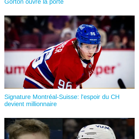
Gorton ouvre la porte
Signature Montréal-Suisse: l'espoir du CH
devient millionnaire