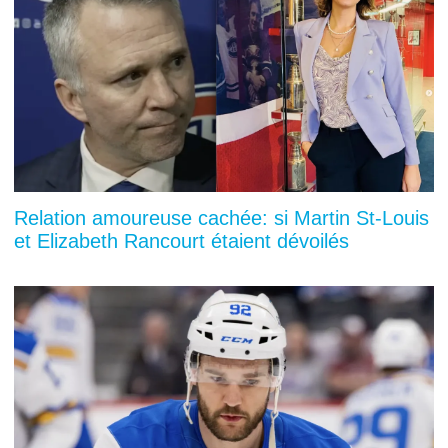
Relation amoureuse cachée: si Martin St-Louis
et Elizabeth Rancourt étaient dévoilés