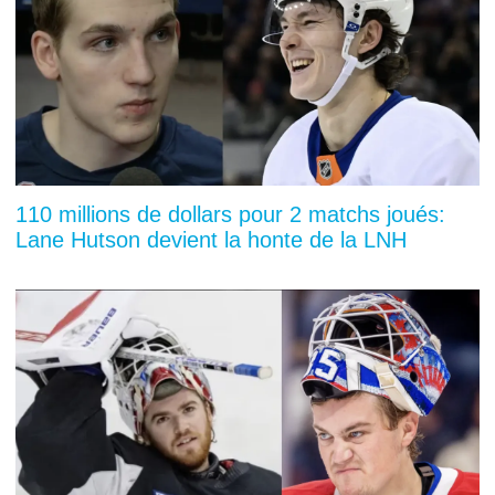
110 millions de dollars pour 2 matchs joués:
Lane Hutson devient la honte de la LNH