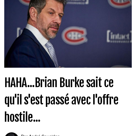
HAHA...Brian Burke sait ce
qu'il s'est passé avec l'offre
hostile...