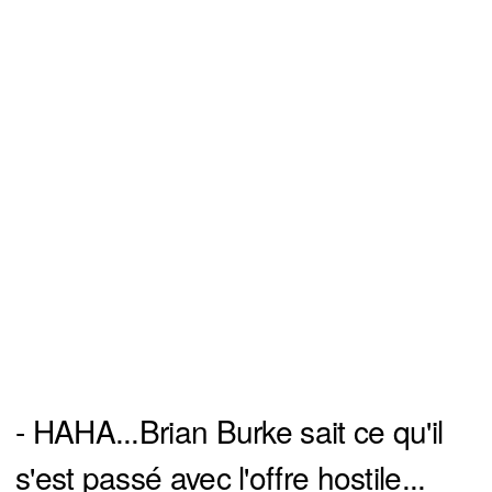
- HAHA...Brian Burke sait ce qu'il
s'est passé avec l'offre hostile...