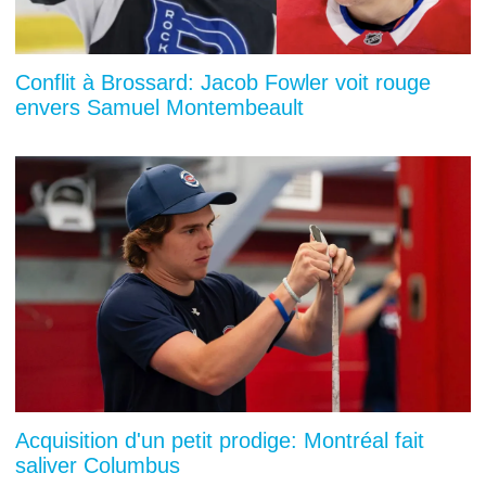
Conflit à Brossard: Jacob Fowler voit rouge
envers Samuel Montembeault
Acquisition d'un petit prodige: Montréal fait
saliver Columbus