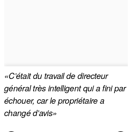
«C’était du travail de directeur 
général très intelligent qui a fini par 
échouer, car le propriétaire a 
changé d’avis»​​​​​​​