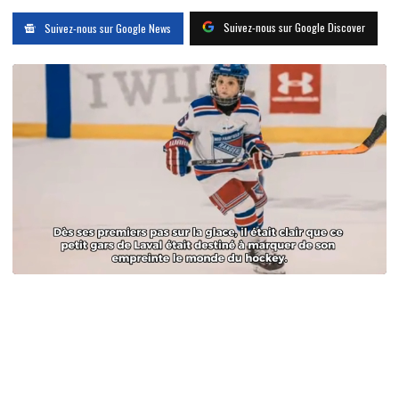
Suivez-nous sur Google Discover
Suivez-nous sur Google News