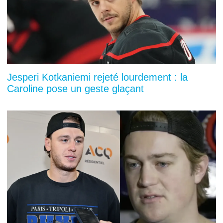
Jesperi Kotkaniemi rejeté lourdement : la
Caroline pose un geste glaçant