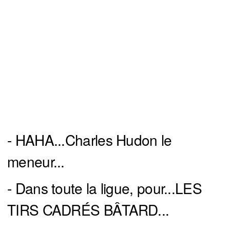
- HAHA...Charles Hudon le
meneur...
- Dans toute la ligue, pour...LES
TIRS CADRÉS BÂTARD...