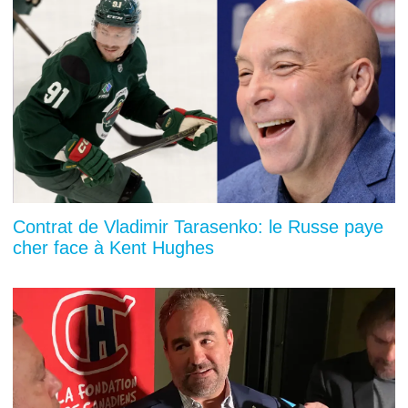
Contrat de Vladimir Tarasenko: le Russe paye
cher face à Kent Hughes