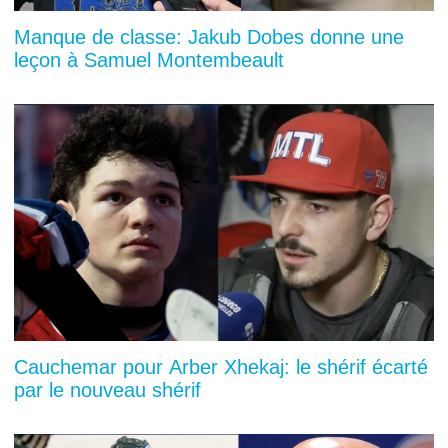
Manque de classe: Jakub Dobes donne une
leçon à Samuel Montembeault
Cauchemar pour Arber Xhekaj: le shérif écarté
par le nouveau shérif