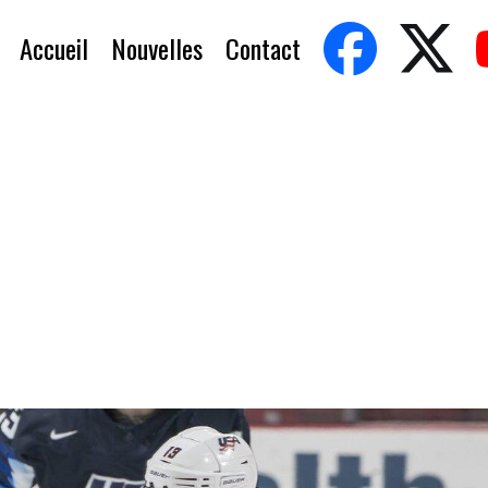
Accueil
Nouvelles
Contact