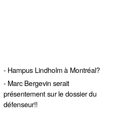
- Hampus Lindholm à Montréal?
- Marc Bergevin serait
présentement sur le dossier du
défenseur!!