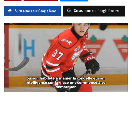
Suivez-nous sur Google Discover
Suivez-nous sur Google News