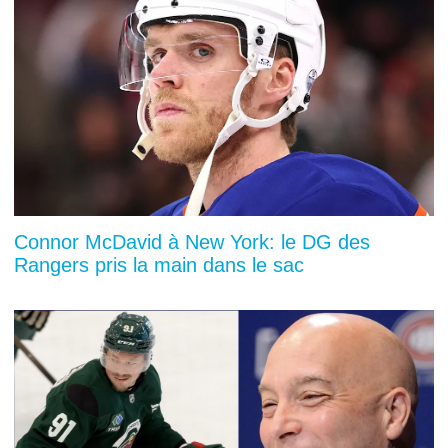
Connor McDavid à New York: le DG des
Rangers pris la main dans le sac