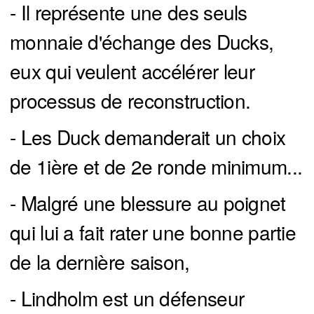
- Il représente une des seuls
monnaie d'échange des Ducks,
eux qui veulent accélérer leur
processus de reconstruction.
- Les Duck demanderait un choix
de 1ière et de 2e ronde minimum...
- Malgré une blessure au poignet
qui lui a fait rater une bonne partie
de la dernière saison,
- Lindholm est un défenseur