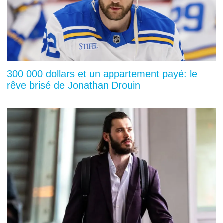
300 000 dollars et un appartement payé: le
rêve brisé de Jonathan Drouin