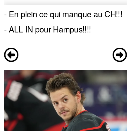
- En plein ce qui manque au CH!!!
- ALL IN pour Hampus!!!!