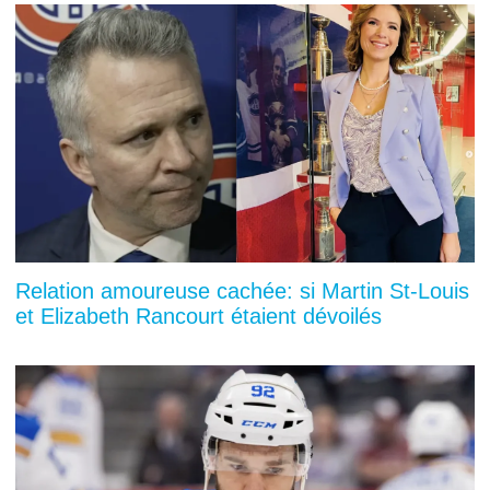
Relation amoureuse cachée: si Martin St-Louis
et Elizabeth Rancourt étaient dévoilés