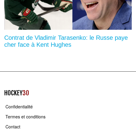
Contrat de Vladimir Tarasenko: le Russe paye
cher face à Kent Hughes
HOCKEY
30
Confidentialité
Termes et conditions
Contact