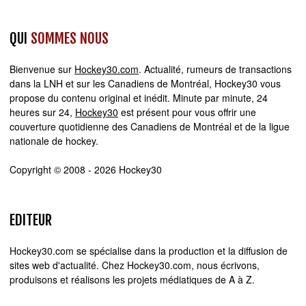
QUI
SOMMES NOUS
Bienvenue sur
Hockey30.com
. Actualité, rumeurs de transactions
dans la LNH et sur les Canadiens de Montréal, Hockey30 vous
propose du contenu original et inédit. Minute par minute, 24
heures sur 24,
Hockey30
est présent pour vous offrir une
couverture quotidienne des Canadiens de Montréal et de la ligue
nationale de hockey.
Copyright © 2008 - 2026 Hockey30
EDITEUR
Hockey30.com se spécialise dans la production et la diffusion de
sites web d'actualité. Chez Hockey30.com, nous écrivons,
produisons et réalisons les projets médiatiques de A à Z.