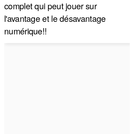
complet qui peut jouer sur
l'avantage et le désavantage
numérique!!