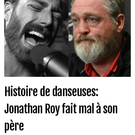
Histoire de danseuses:
Jonathan Roy fait mal à son
père