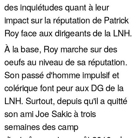
des inquiétudes quant à leur
impact sur la réputation de Patrick
Roy face aux dirigeants de la LNH.
À la base, Roy marche sur des
oeufs au niveau de sa réputation.
Son passé d'homme impulsif et
colérique font peur aux DG de la
LNH. Surtout, depuis qu'il a quitté
son ami Joe Sakic à trois
semaines des camp