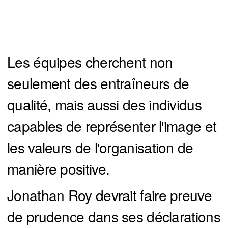
Les équipes cherchent non
seulement des entraîneurs de
qualité, mais aussi des individus
capables de représenter l'image et
les valeurs de l'organisation de
manière positive.
Jonathan Roy devrait faire preuve
de prudence dans ses déclarations