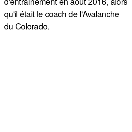
d'entraînement en août 2016, alors
qu'il était le coach de l'Avalanche
du Colorado.