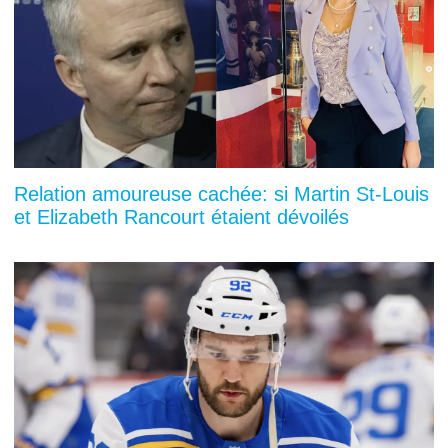
Relation amoureuse cachée: si Martin St-Louis
et Elizabeth Rancourt étaient dévoilés