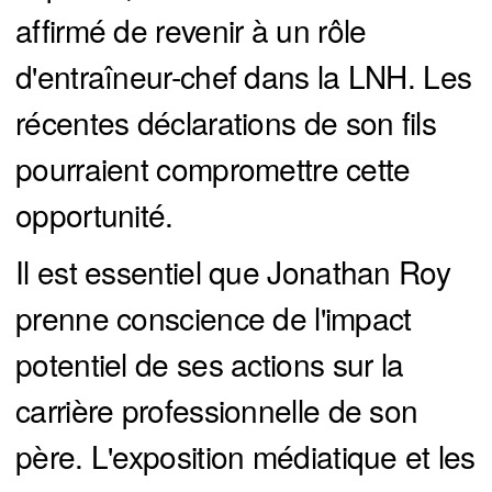
affirmé de revenir à un rôle
d'entraîneur-chef dans la LNH. Les
récentes déclarations de son fils
pourraient compromettre cette
opportunité.
Il est essentiel que Jonathan Roy
prenne conscience de l'impact
potentiel de ses actions sur la
carrière professionnelle de son
père. L'exposition médiatique et les