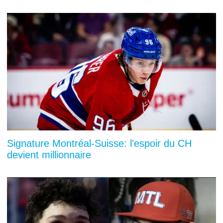
Signature Montréal-Suisse: l'espoir du CH
devient millionnaire