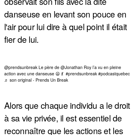
observait son fils avec la dite
danseuse en levant son pouce en
l'air pour lui dire à quel point il était
fier de lui.
@prendsunbreak
Le père de @Jonathan Roy l’a vu en pleine
action avec une danseuse 😦 💃
#prendsunbreak
#podcastquebec
♬ son original - Prends Un Break
Alors que chaque individu a le droit
à sa vie privée, il est essentiel de
reconnaître que les actions et les