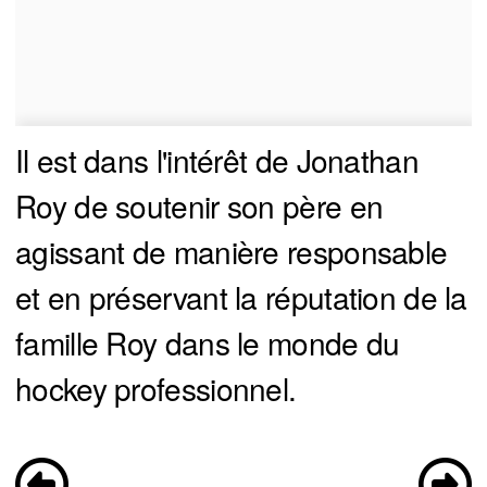
Il est dans l'intérêt de Jonathan
Roy de soutenir son père en
agissant de manière responsable
et en préservant la réputation de la
famille Roy dans le monde du
hockey professionnel.