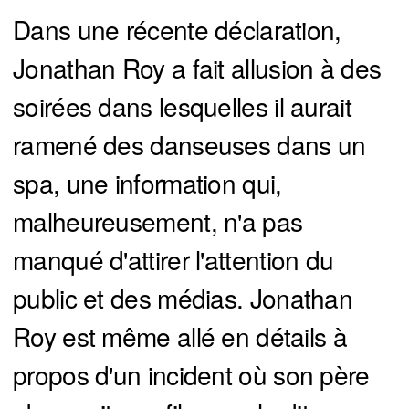
Dans une récente déclaration,
Jonathan Roy a fait allusion à des
soirées dans lesquelles il aurait
ramené des danseuses dans un
spa, une information qui,
malheureusement, n'a pas
manqué d'attirer l'attention du
public et des médias. Jonathan
Roy est même allé en détails à
propos d'un incident où son père