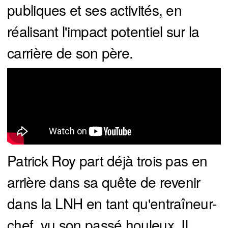
publiques et ses activités, en
réalisant l'impact potentiel sur la
carrière de son père.
Patrick Roy part déjà trois pas en
arrière dans sa quête de revenir
dans la LNH en tant qu'entraîneur-
chef, vu son passé houleux. Il