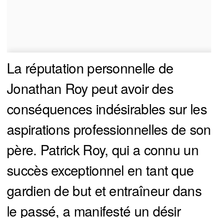
La réputation personnelle de
Jonathan Roy peut avoir des
conséquences indésirables sur les
aspirations professionnelles de son
père. Patrick Roy, qui a connu un
succès exceptionnel en tant que
gardien de but et entraîneur dans
le passé, a manifesté un désir