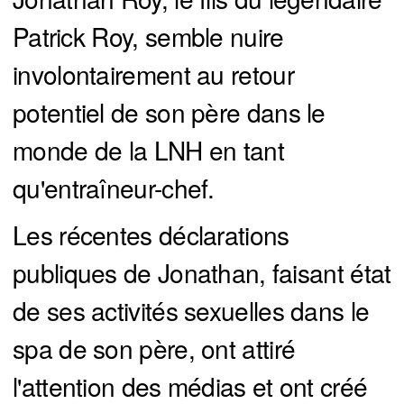
Patrick Roy, semble nuire
involontairement au retour
potentiel de son père dans le
monde de la LNH en tant
qu'entraîneur-chef.
Les récentes déclarations
publiques de Jonathan, faisant état
de ses activités sexuelles dans le
spa de son père, ont attiré
l'attention des médias et ont créé