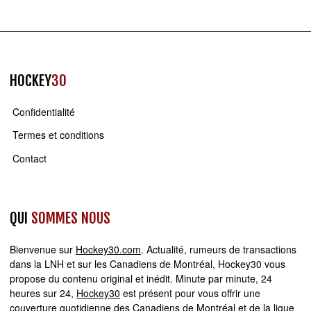
HOCKEY
30
Confidentialité
Termes et conditions
Contact
QUI
SOMMES NOUS
Bienvenue sur
Hockey30.com
. Actualité, rumeurs de transactions
dans la LNH et sur les Canadiens de Montréal, Hockey30 vous
propose du contenu original et inédit. Minute par minute, 24
heures sur 24,
Hockey30
est présent pour vous offrir une
couverture quotidienne des Canadiens de Montréal et de la ligue