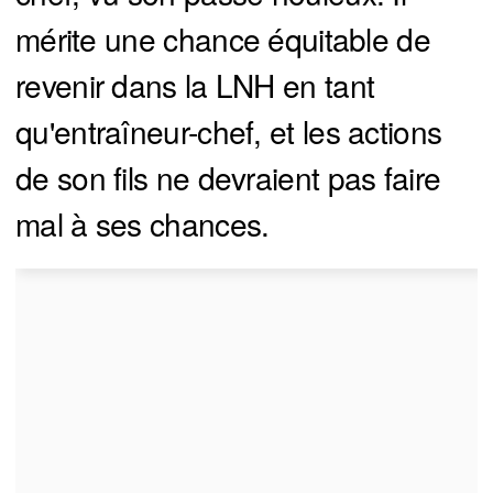
mérite une chance équitable de
revenir dans la LNH en tant
qu'entraîneur-chef, et les actions
de son fils ne devraient pas faire
mal à ses chances.