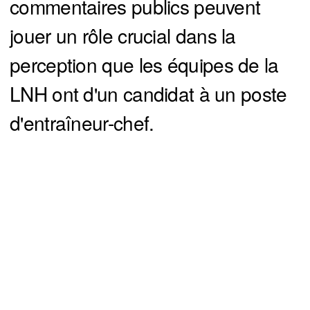
commentaires publics peuvent
jouer un rôle crucial dans la
perception que les équipes de la
LNH ont d'un candidat à un poste
d'entraîneur-chef.