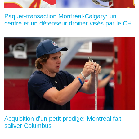
Paquet-transaction Montréal-Calgary: un
centre et un défenseur droitier visés par le CH
Acquisition d'un petit prodige: Montréal fait
saliver Columbus