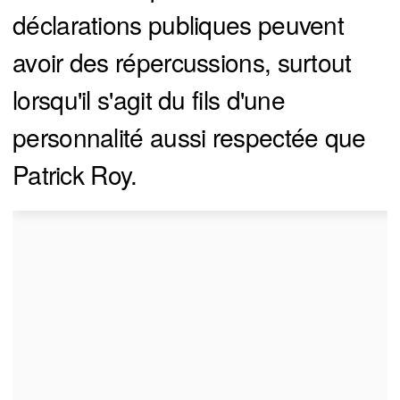
déclarations publiques peuvent
avoir des répercussions, surtout
lorsqu'il s'agit du fils d'une
personnalité aussi respectée que
Patrick Roy.