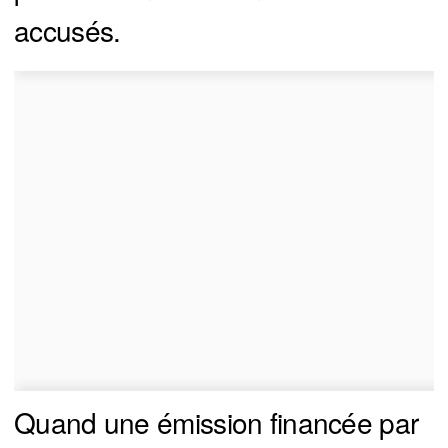
accusés.
Quand une émission financée par