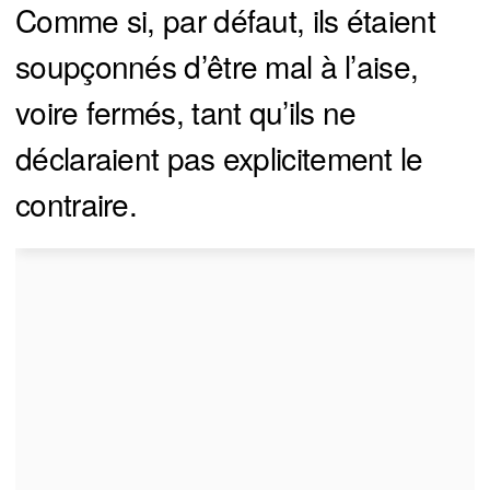
Comme si, par défaut, ils étaient
soupçonnés d’être mal à l’aise,
voire fermés, tant qu’ils ne
déclaraient pas explicitement le
contraire.