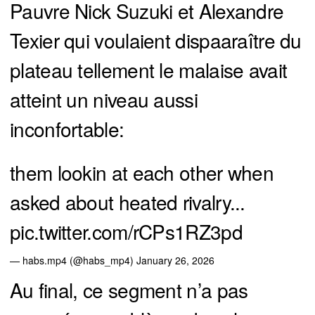
Pauvre Nick Suzuki et Alexandre
Texier qui voulaient dispaaraître du
plateau tellement le malaise avait
atteint un niveau aussi
inconfortable:
them lookin at each other when
asked about heated rivalry...
pic.twitter.com/rCPs1RZ3pd
— habs.mp4 (@habs_mp4)
January 26, 2026
Au final, ce segment n’a pas