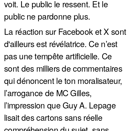
voit. Le public le ressent. Et le
public ne pardonne plus.
La réaction sur Facebook et X sont
d'ailleurs est révélatrice. Ce n’est
pas une tempête artificielle. Ce
sont des milliers de commentaires
qui dénoncent le ton moralisateur,
l’arrogance de MC Gilles,
l’impression que Guy A. Lepage
lisait des cartons sans réelle
compréhension du sujet, sans