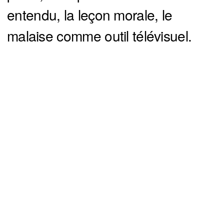
entendu, la leçon morale, le
malaise comme outil télévisuel.