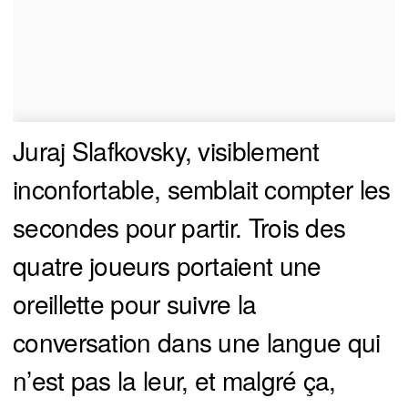
Juraj Slafkovsky, visiblement
inconfortable, semblait compter les
secondes pour partir. Trois des
quatre joueurs portaient une
oreillette pour suivre la
conversation dans une langue qui
n’est pas la leur, et malgré ça,