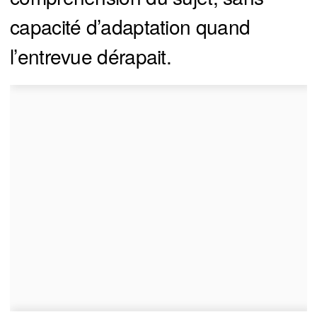
capacité d’adaptation quand
l’entrevue dérapait.