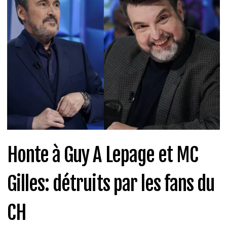
Honte à Guy A Lepage et MC
Gilles: détruits par les fans du
CH