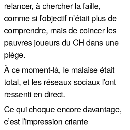
relancer, à chercher la faille,
comme si l’objectif n’était plus de
comprendre, mais de coincer les
pauvres joueurs du CH dans une
piège.
À ce moment-là, le malaise était
total, et les réseaux sociaux l’ont
ressenti en direct.
Ce qui choque encore davantage,
c’est l’impression criante