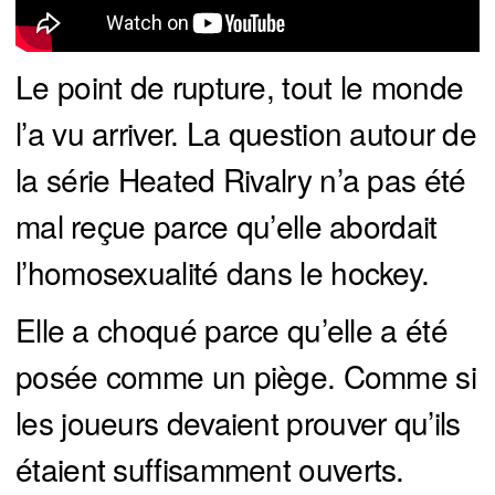
Le point de rupture, tout le monde
l’a vu arriver. La question autour de
la série Heated Rivalry n’a pas été
mal reçue parce qu’elle abordait
l’homosexualité dans le hockey.
Elle a choqué parce qu’elle a été
posée comme un piège. Comme si
les joueurs devaient prouver qu’ils
étaient suffisamment ouverts.