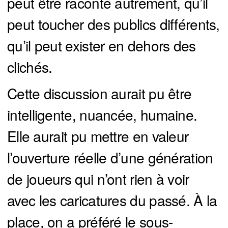
peut être raconté autrement, qu’il
peut toucher des publics différents,
qu’il peut exister en dehors des
clichés.
Cette discussion aurait pu être
intelligente, nuancée, humaine.
Elle aurait pu mettre en valeur
l’ouverture réelle d’une génération
de joueurs qui n’ont rien à voir
avec les caricatures du passé. À la
place, on a préféré le sous-