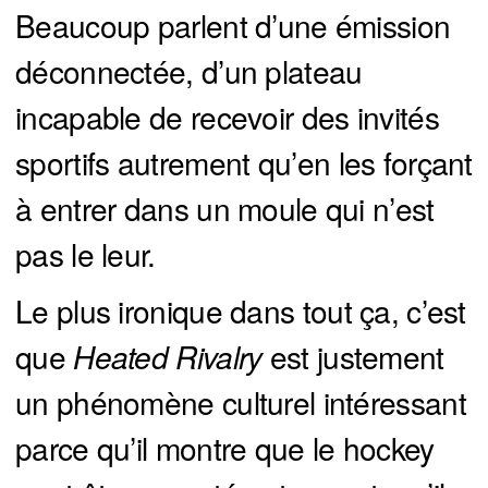
Beaucoup parlent d’une émission
déconnectée, d’un plateau
incapable de recevoir des invités
sportifs autrement qu’en les forçant
à entrer dans un moule qui n’est
pas le leur.
Le plus ironique dans tout ça, c’est
que
Heated Rivalry
est justement
un phénomène culturel intéressant
parce qu’il montre que le hockey