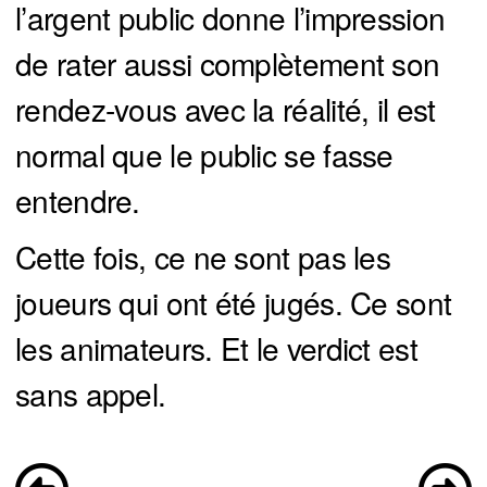
l’argent public donne l’impression
de rater aussi complètement son
rendez-vous avec la réalité, il est
normal que le public se fasse
entendre.
Cette fois, ce ne sont pas les
joueurs qui ont été jugés. Ce sont
les animateurs. Et le verdict est
sans appel.