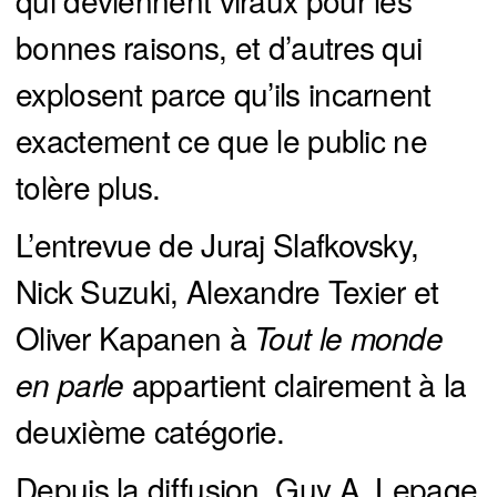
bonnes raisons, et d’autres qui
explosent parce qu’ils incarnent
exactement ce que le public ne
tolère plus.
L’entrevue de Juraj Slafkovsky,
Nick Suzuki, Alexandre Texier et
Oliver Kapanen à
Tout le monde 
en parle 
appartient clairement à la
deuxième catégorie.
Depuis la diffusion, Guy A. Lepage