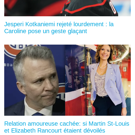
Jesperi Kotkaniemi rejeté lourdement : la
Caroline pose un geste glaçant
Relation amoureuse cachée: si Martin St-Louis
et Elizabeth Rancourt étaient dévoilés