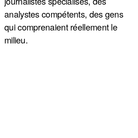
journalistes spécialisés, des
analystes compétents, des gens
qui comprenaient réellement le
milieu.