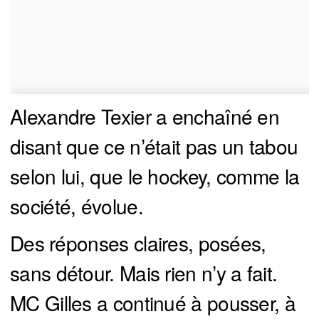
Alexandre Texier a enchaîné en
disant que ce n’était pas un tabou
selon lui, que le hockey, comme la
société, évolue.
Des réponses claires, posées,
sans détour. Mais rien n’y a fait.
MC Gilles a continué à pousser, à