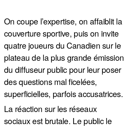
On coupe l’expertise, on affaiblit la
couverture sportive, puis on invite
quatre joueurs du Canadien sur le
plateau de la plus grande émission
du diffuseur public pour leur poser
des questions mal ficelées,
superficielles, parfois accusatrices.
La réaction sur les réseaux
sociaux est brutale. Le public le