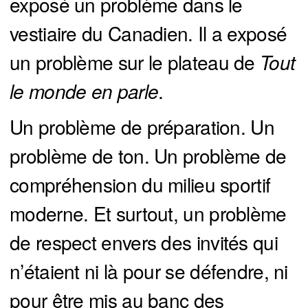
exposé un problème dans le
vestiaire du Canadien. Il a exposé
un problème sur le plateau de
 Tout 
le monde en parle
.
Un problème de préparation. Un
problème de ton. Un problème de
compréhension du milieu sportif
moderne. Et surtout, un problème
de respect envers des invités qui
n’étaient ni là pour se défendre, ni
pour être mis au banc des