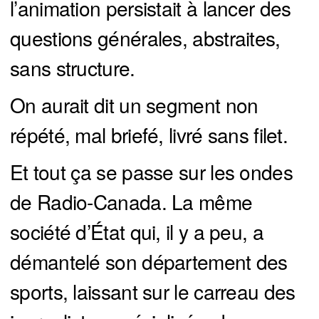
l’animation persistait à lancer des
questions générales, abstraites,
sans structure.
On aurait dit un segment non
répété, mal briefé, livré sans filet.
Et tout ça se passe sur les ondes
de Radio-Canada. La même
société d’État qui, il y a peu, a
démantelé son département des
sports, laissant sur le carreau des