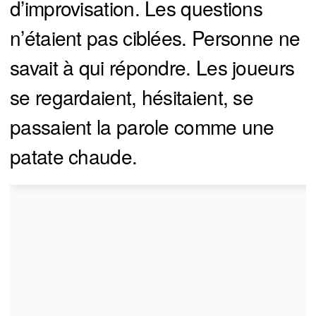
d’improvisation. Les questions
n’étaient pas ciblées. Personne ne
savait à qui répondre. Les joueurs
se regardaient, hésitaient, se
passaient la parole comme une
patate chaude.