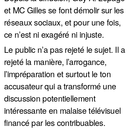
et MC Gilles se font démolir sur les
réseaux sociaux, et pour une fois,
ce n’est ni exagéré ni injuste.
Le public n’a pas rejeté le sujet. Il a
rejeté la manière, l’arrogance,
l’impréparation et surtout le ton
accusateur qui a transformé une
discussion potentiellement
intéressante en malaise télévisuel
financé par les contribuables.