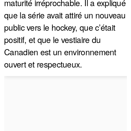
maturité irréprochable. Il a expliqué
que la série avait attiré un nouveau
public vers le hockey, que c’était
positif, et que le vestiaire du
Canadien est un environnement
ouvert et respectueux.