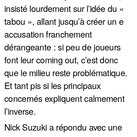
insisté lourdement sur l’idée du «
tabou », allant jusqu’à créer un e
accusation franchement
dérangeante : si peu de joueurs
font leur coming out, c’est donc
que le milieu reste problématique.
Et tant pis si les principaux
concernés expliquent calmement
l’inverse.
Nick Suzuki a répondu avec une