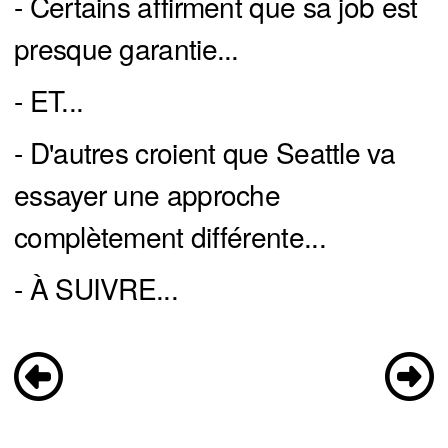
- Certains affirment que sa job est
presque garantie...
- ET...
- D'autres croient que Seattle va
essayer une approche
complètement différente...
- À SUIVRE...