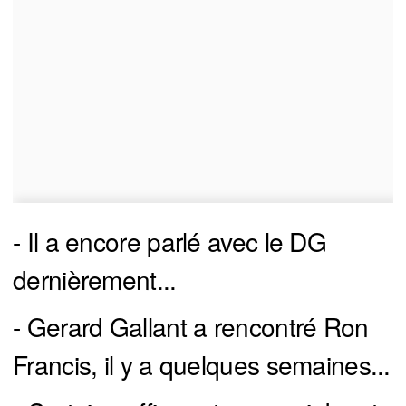
- Il a encore parlé avec le DG
dernièrement...
- Gerard Gallant a rencontré Ron
Francis, il y a quelques semaines...