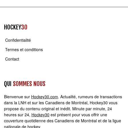
HOCKEY
30
Confidentialité
Termes et conditions
Contact
QUI
SOMMES NOUS
Bienvenue sur
Hockey30.com
. Actualité, rumeurs de transactions
dans la LNH et sur les Canadiens de Montréal, Hockey30 vous
propose du contenu original et inédit. Minute par minute, 24
heures sur 24,
Hockey30
est présent pour vous offrir une
couverture quotidienne des Canadiens de Montréal et de la ligue
nationale de hockey.