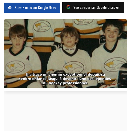
Suivez-nous sur Google Discover
Suivez-nous sur Google News