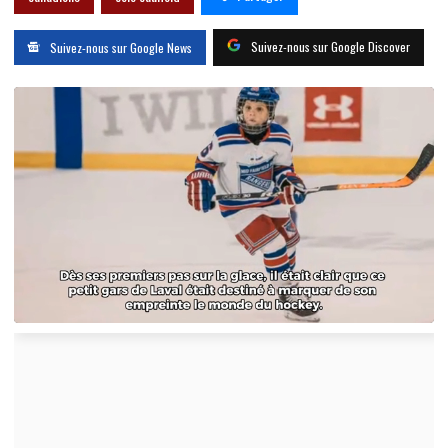
Suivez-nous sur Google Discover
Suivez-nous sur Google News