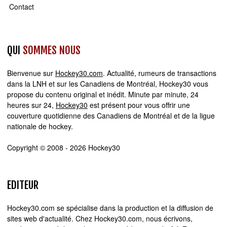
Contact
QUI
SOMMES NOUS
Bienvenue sur
Hockey30.com
. Actualité, rumeurs de transactions
dans la LNH et sur les Canadiens de Montréal, Hockey30 vous
propose du contenu original et inédit. Minute par minute, 24
heures sur 24,
Hockey30
est présent pour vous offrir une
couverture quotidienne des Canadiens de Montréal et de la ligue
nationale de hockey.
Copyright © 2008 - 2026 Hockey30
EDITEUR
Hockey30.com se spécialise dans la production et la diffusion de
sites web d'actualité. Chez Hockey30.com, nous écrivons,