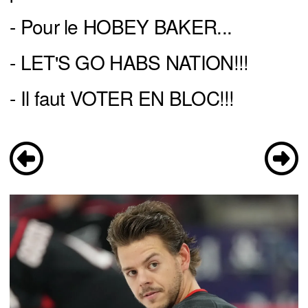
- Pour le HOBEY BAKER...
- LET'S GO HABS NATION!!!
- Il faut VOTER EN BLOC!!!