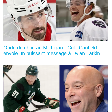
Onde de choc au Michigan : Cole Caufield
envoie un puissant message à Dylan Larkin