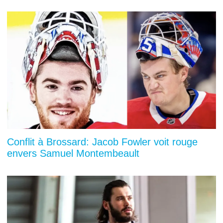
Conflit à Brossard: Jacob Fowler voit rouge
envers Samuel Montembeault