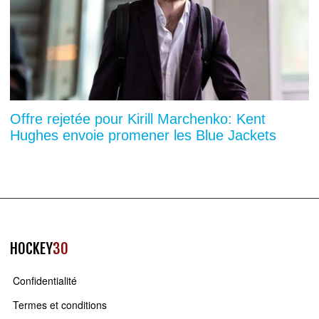
Offre rejetée pour Kirill Marchenko: Kent
Hughes envoie promener les Blue Jackets
HOCKEY
30
Confidentialité
Termes et conditions