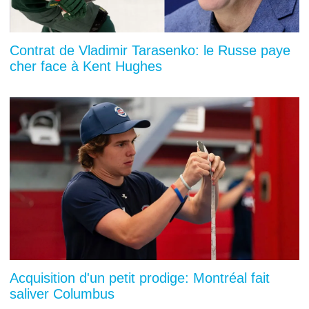
Contrat de Vladimir Tarasenko: le Russe paye
cher face à Kent Hughes
Acquisition d'un petit prodige: Montréal fait
saliver Columbus