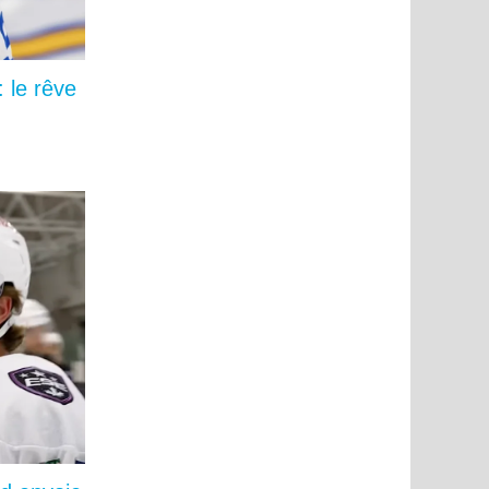
 le rêve