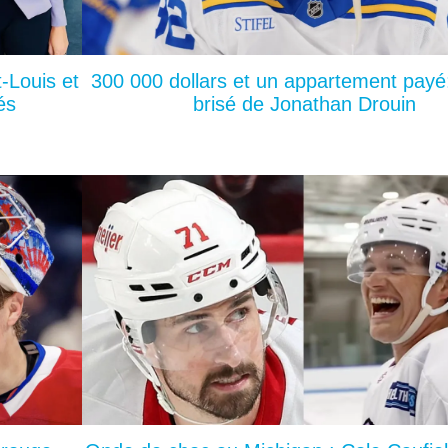
-Louis et
300 000 dollars et un appartement payé:
és
brisé de Jonathan Drouin