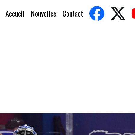
Accueil
Nouvelles
Contact