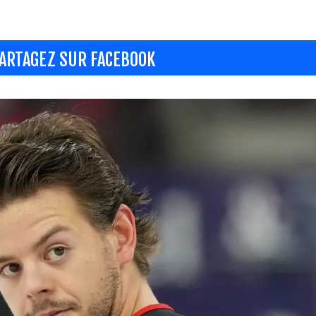
ARTAGEZ SUR FACEBOOK