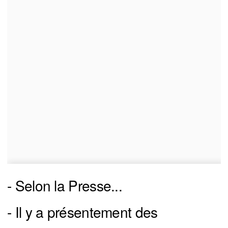
- Selon la Presse...
- Il y a présentement des