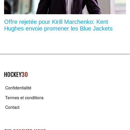
Offre rejetée pour Kirill Marchenko: Kent
Hughes envoie promener les Blue Jackets
HOCKEY
30
Confidentialité
Termes et conditions
Contact