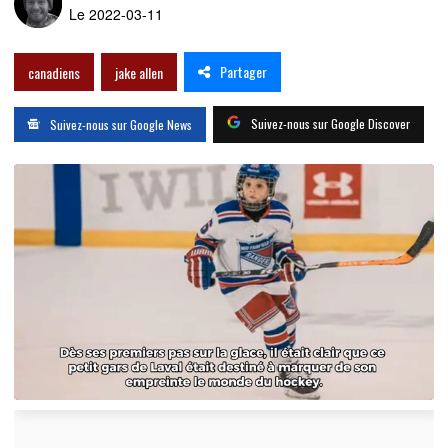
Le 2022-03-11
Partager
canadiens
jake allen
Suivez-nous sur Google Discover
Suivez-nous sur Google News