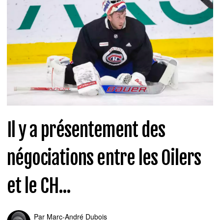
Il y a présentement des
négociations entre les Oilers
et le CH...
Par
Marc-André Dubois