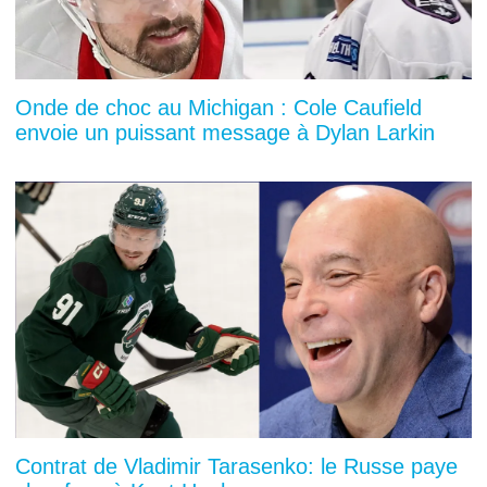
Onde de choc au Michigan : Cole Caufield
envoie un puissant message à Dylan Larkin
Contrat de Vladimir Tarasenko: le Russe paye