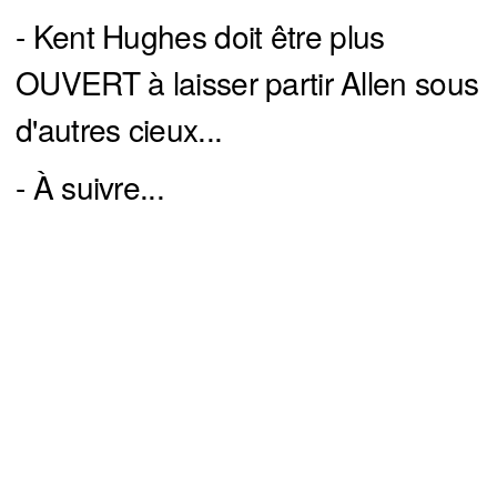
- Kent Hughes doit être plus
OUVERT à laisser partir Allen sous
d'autres cieux...
- À suivre...