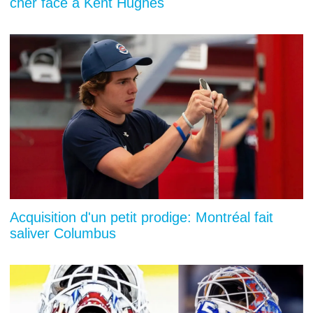
cher face à Kent Hughes
Acquisition d'un petit prodige: Montréal fait
saliver Columbus