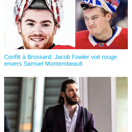
Conflit à Brossard: Jacob Fowler voit rouge
envers Samuel Montembeault