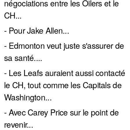
négociations entre les Oilers et le
CH...
- Pour Jake Allen...
- Edmonton veut juste s'assurer de
sa santé....
- Les Leafs auraient aussi contacté
le CH, tout comme les Capitals de
Washington...
- Avec Carey Price sur le point de
revenir...