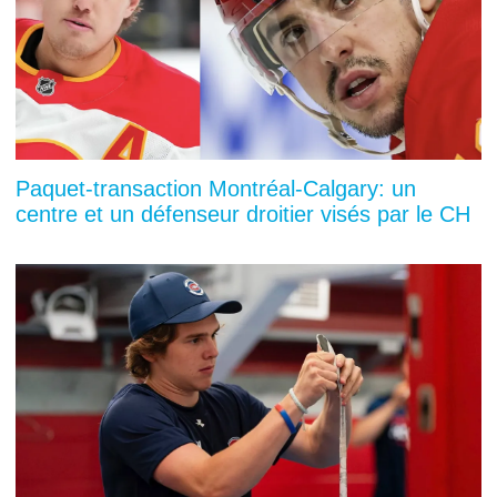
Paquet-transaction Montréal-Calgary: un
centre et un défenseur droitier visés par le CH