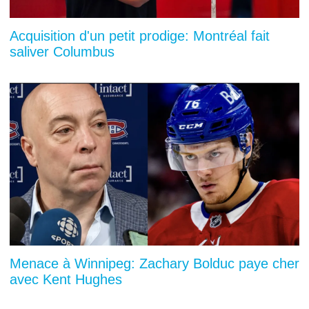
Acquisition d'un petit prodige: Montréal fait
saliver Columbus
Menace à Winnipeg: Zachary Bolduc paye cher
avec Kent Hughes