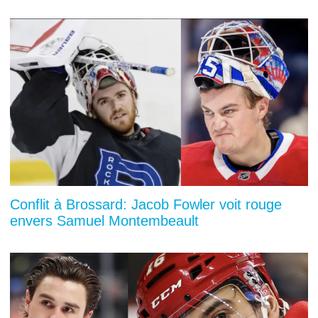
Conflit à Brossard: Jacob Fowler voit rouge
envers Samuel Montembeault