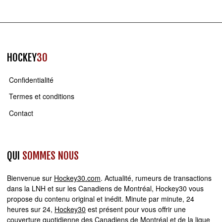
HOCKEY
30
Confidentialité
Termes et conditions
Contact
QUI
SOMMES NOUS
Bienvenue sur
Hockey30.com
. Actualité, rumeurs de transactions
dans la LNH et sur les Canadiens de Montréal, Hockey30 vous
propose du contenu original et inédit. Minute par minute, 24
heures sur 24,
Hockey30
est présent pour vous offrir une
couverture quotidienne des Canadiens de Montréal et de la ligue