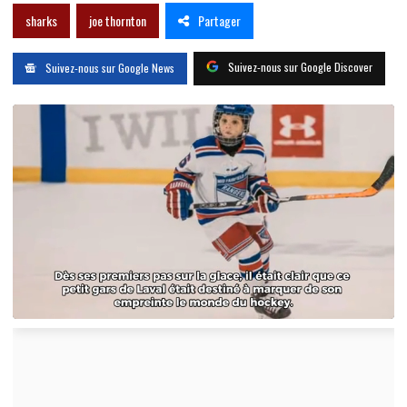
Partager
sharks
joe thornton
Suivez-nous sur Google Discover
Suivez-nous sur Google News