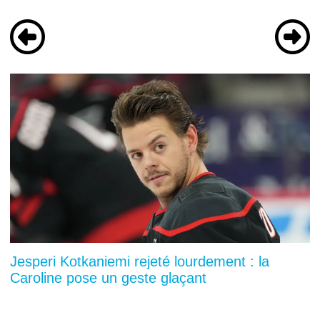
Jesperi Kotkaniemi rejeté lourdement : la
Caroline pose un geste glaçant