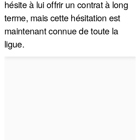
hésite à lui offrir un contrat à long
terme, mais cette hésitation est
maintenant connue de toute la
ligue.