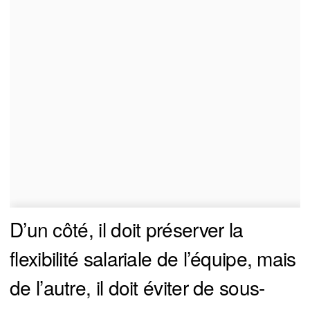
D’un côté, il doit préserver la
flexibilité salariale de l’équipe, mais
de l’autre, il doit éviter de sous-