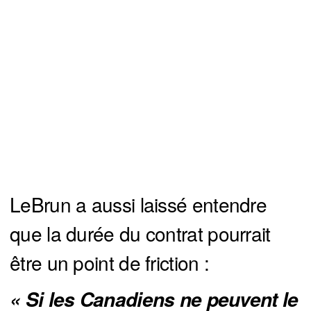
LeBrun a aussi laissé entendre
que la durée du contrat pourrait
être un point de friction :
« Si les Canadiens ne peuvent le 