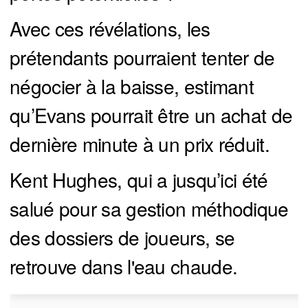
Avec ces révélations, les
prétendants pourraient tenter de
négocier à la baisse, estimant
qu’Evans pourrait être un achat de
dernière minute à un prix réduit.
Kent Hughes, qui a jusqu’ici été
salué pour sa gestion méthodique
des dossiers de joueurs, se
retrouve dans l'eau chaude.