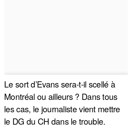
Le sort d’Evans sera-t-il scellé à
Montréal ou ailleurs ? Dans tous
les cas, le journaliste vient mettre
le DG du CH dans le trouble.