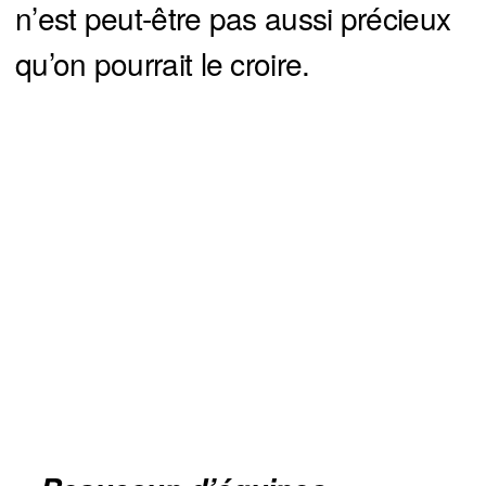
n’est peut-être pas aussi précieux
qu’on pourrait le croire.