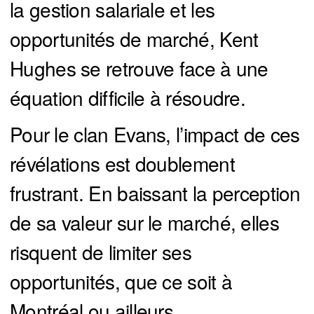
la gestion salariale et les
opportunités de marché, Kent
Hughes se retrouve face à une
équation difficile à résoudre.
Pour le clan Evans, l’impact de ces
révélations est doublement
frustrant. En baissant la perception
de sa valeur sur le marché, elles
risquent de limiter ses
opportunités, que ce soit à
Montréal ou ailleurs.