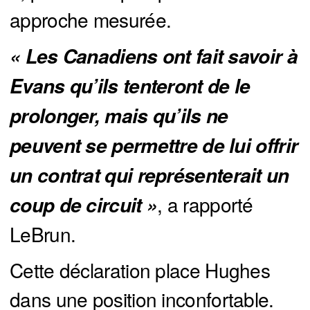
approche mesurée.
« Les Canadiens ont fait savoir à 
Evans qu’ils tenteront de le 
prolonger, mais qu’ils ne 
peuvent se permettre de lui offrir 
un contrat qui représenterait un 
, a rapporté
coup de circuit »
LeBrun.
Cette déclaration place Hughes
dans une position inconfortable.