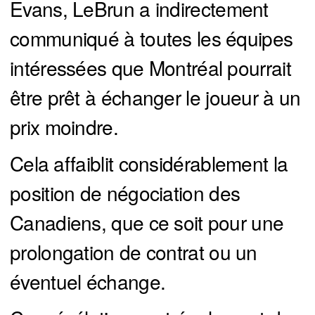
Evans, LeBrun a indirectement
communiqué à toutes les équipes
intéressées que Montréal pourrait
être prêt à échanger le joueur à un
prix moindre.
Cela affaiblit considérablement la
position de négociation des
Canadiens, que ce soit pour une
prolongation de contrat ou un
éventuel échange.