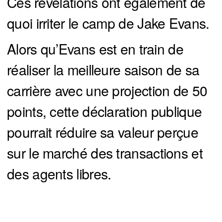
Ces révélations ont également de
quoi irriter le camp de Jake Evans.
Alors qu’Evans est en train de
réaliser la meilleure saison de sa
carrière avec une projection de 50
points, cette déclaration publique
pourrait réduire sa valeur perçue
sur le marché des transactions et
des agents libres.