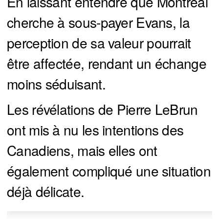
En laissant entendre que Montréal
cherche à sous-payer Evans, la
perception de sa valeur pourrait
être affectée, rendant un échange
moins séduisant.
Les révélations de Pierre LeBrun
ont mis à nu les intentions des
Canadiens, mais elles ont
également compliqué une situation
déjà délicate.