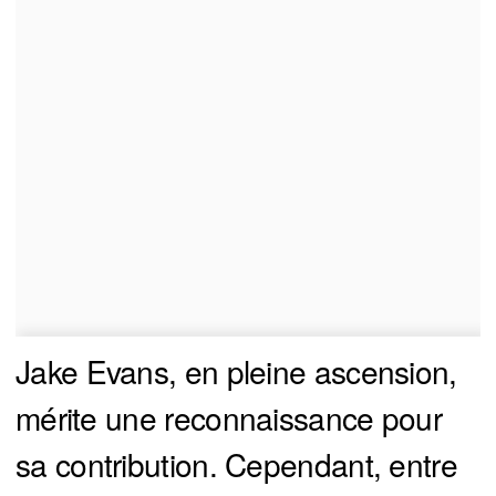
Jake Evans, en pleine ascension,
mérite une reconnaissance pour
sa contribution. Cependant, entre