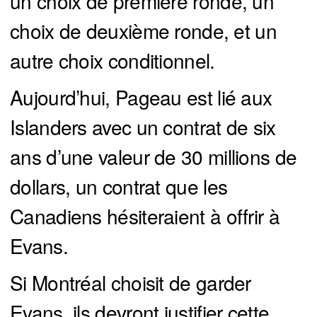
un choix de première ronde, un
choix de deuxième ronde, et un
autre choix conditionnel.
Aujourd’hui, Pageau est lié aux
Islanders avec un contrat de six
ans d’une valeur de 30 millions de
dollars, un contrat que les
Canadiens hésiteraient à offrir à
Evans.
Si Montréal choisit de garder
Evans, ils devront justifier cette