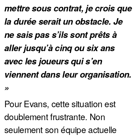
mettre sous contrat, je crois que 
la durée serait un obstacle. Je 
ne sais pas s’ils sont prêts à 
aller jusqu’à cinq ou six ans 
avec les joueurs qui s’en 
viennent dans leur organisation. 
»
Pour Evans, cette situation est
doublement frustrante. Non
seulement son équipe actuelle