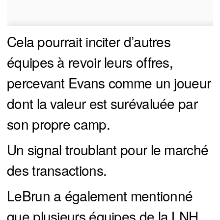
Cela pourrait inciter d’autres
équipes à revoir leurs offres,
percevant Evans comme un joueur
dont la valeur est surévaluée par
son propre camp.
Un signal troublant pour le marché
des transactions.
LeBrun a également mentionné
que plusieurs équipes de la LNH