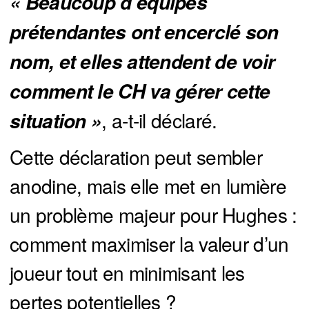
« Beaucoup d’équipes 
prétendantes ont encerclé son 
nom, et elles attendent de voir 
comment le CH va gérer cette 
, a-t-il déclaré.
situation »
Cette déclaration peut sembler
anodine, mais elle met en lumière
un problème majeur pour Hughes :
comment maximiser la valeur d’un
joueur tout en minimisant les
pertes potentielles ?