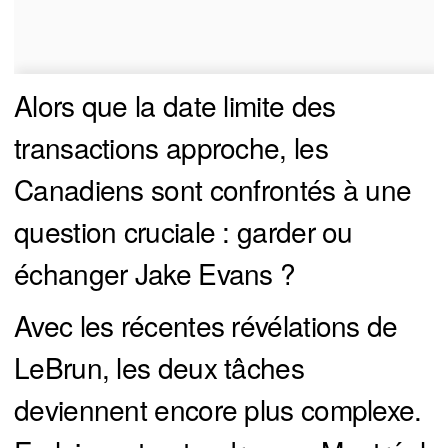
Alors que la date limite des
transactions approche, les
Canadiens sont confrontés à une
question cruciale : garder ou
échanger Jake Evans ?
Avec les récentes révélations de
LeBrun, les deux tâches
deviennent encore plus complexe.