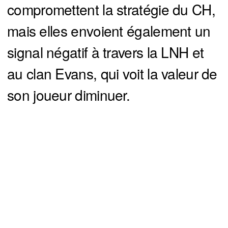
compromettent la stratégie du CH,
mais elles envoient également un
signal négatif à travers la LNH et
au clan Evans, qui voit la valeur de
son joueur diminuer.