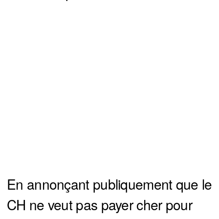
En annonçant publiquement que le
CH ne veut pas payer cher pour