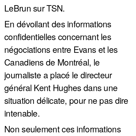
LeBrun sur TSN.
En dévoilant des informations
confidentielles concernant les
négociations entre Evans et les
Canadiens de Montréal, le
journaliste a placé le directeur
général Kent Hughes dans une
situation délicate, pour ne pas dire
intenable.
Non seulement ces informations