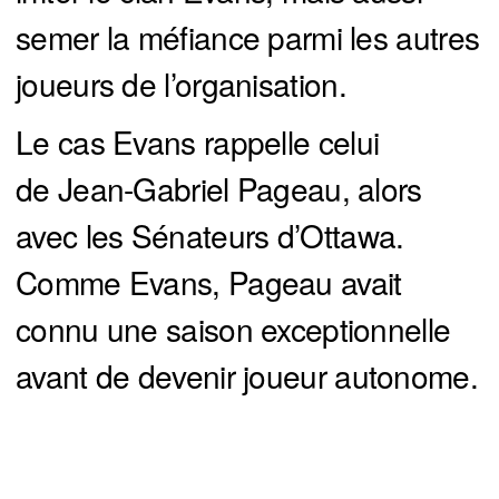
semer la méfiance parmi les autres
joueurs de l’organisation.
Le cas Evans rappelle celui
de Jean-Gabriel Pageau, alors
avec les Sénateurs d’Ottawa.
Comme Evans, Pageau avait
connu une saison exceptionnelle
avant de devenir joueur autonome.