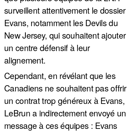
surveillent attentivement le dossier
Evans, notamment les Devils du
New Jersey, qui souhaitent ajouter
un centre défensif à leur
alignement.
Cependant, en révélant que les
Canadiens ne souhaitent pas offrir
un contrat trop généreux à Evans,
LeBrun a indirectement envoyé un
message à ces équipes : Evans