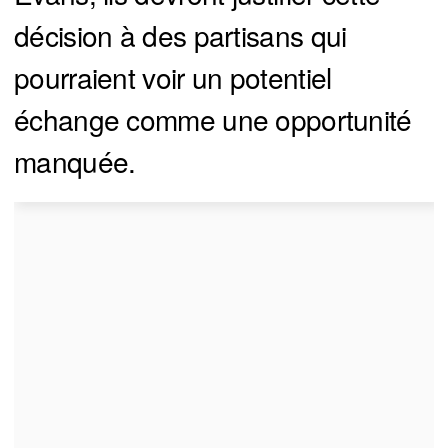
décision à des partisans qui
pourraient voir un potentiel
échange comme une opportunité
manquée.