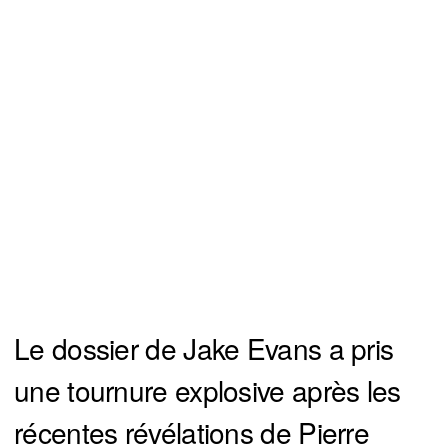
Le dossier de Jake Evans a pris
une tournure explosive après les
récentes révélations de Pierre