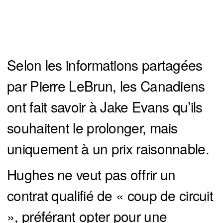
Selon les informations partagées
par Pierre LeBrun, les Canadiens
ont fait savoir à Jake Evans qu’ils
souhaitent le prolonger, mais
uniquement à un prix raisonnable.
Hughes ne veut pas offrir un
contrat qualifié de « coup de circuit
», préférant opter pour une