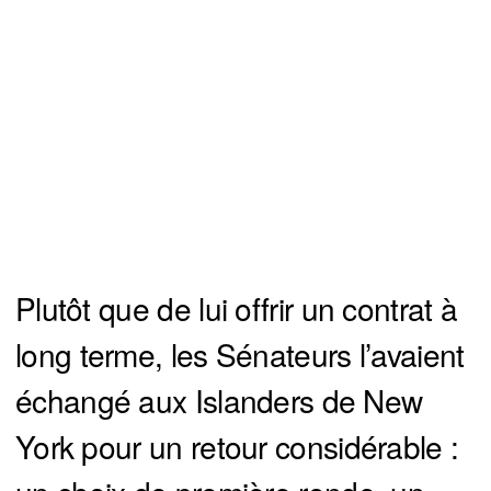
Plutôt que de lui offrir un contrat à
long terme, les Sénateurs l’avaient
échangé aux Islanders de New
York pour un retour considérable :