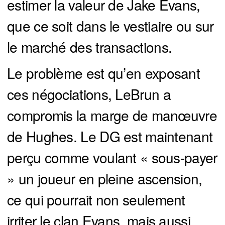
estimer la valeur de Jake Evans,
que ce soit dans le vestiaire ou sur
le marché des transactions.
Le problème est qu’en exposant
ces négociations, LeBrun a
compromis la marge de manœuvre
de Hughes. Le DG est maintenant
perçu comme voulant « sous-payer
» un joueur en pleine ascension,
ce qui pourrait non seulement
irriter le clan Evans, mais aussi