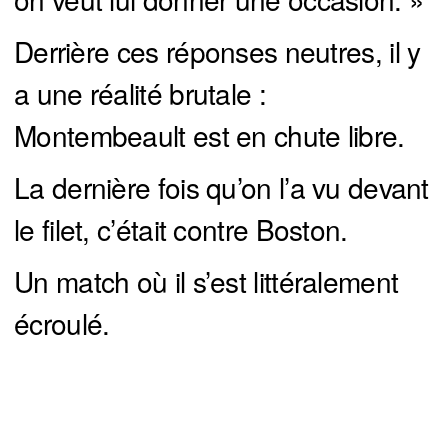
Derrière ces réponses neutres, il y
a une réalité brutale :
Montembeault est en chute libre.
La dernière fois qu’on l’a vu devant
le filet, c’était contre Boston.
Un match où il s’est littéralement
écroulé.