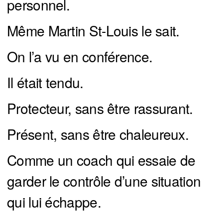
personnel.
Même Martin St-Louis le sait.
On l’a vu en conférence.
Il était tendu.
Protecteur, sans être rassurant.
Présent, sans être chaleureux.
Comme un coach qui essaie de
garder le contrôle d’une situation
qui lui échappe.