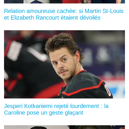
Relation amoureuse cachée: si Martin St-Louis
et Elizabeth Rancourt étaient dévoilés
Jesperi Kotkaniemi rejeté lourdement : la
Caroline pose un geste glaçant