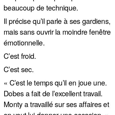
beaucoup de technique.
Il précise qu’il parle à ses gardiens,
mais sans ouvrir la moindre fenêtre
émotionnelle.
C’est froid.
C’est sec.
« C’est le temps qu’il en joue une.
Dobes a fait de l’excellent travail.
Monty a travaillé sur ses affaires et
on veut lui donner une occasion. »