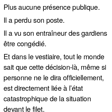
Plus aucune présence publique.
Il a perdu son poste.
Il a vu son entraîneur des gardiens
être congédié.
Et dans le vestiaire, tout le monde
sait que cette décision-là, même si
personne ne le dira officiellement,
est directement liée à l’état
catastrophique de la situation
devant le filet.