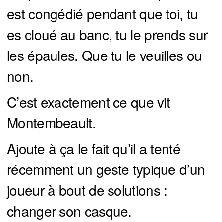
est congédié pendant que toi, tu
es cloué au banc, tu le prends sur
les épaules. Que tu le veuilles ou
non.
C’est exactement ce que vit
Montembeault.
Ajoute à ça le fait qu’il a tenté
récemment un geste typique d’un
joueur à bout de solutions :
changer son casque.