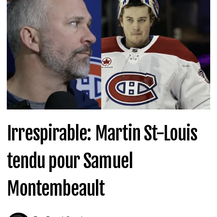
Irrespirable: Martin St-Louis
tendu pour Samuel
Montembeault