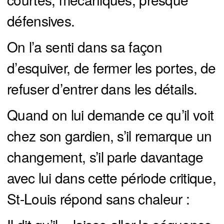
défensives.
On l’a senti dans sa façon
d’esquiver, de fermer les portes, de
refuser d’entrer dans les détails.
Quand on lui demande ce qu’il voit
chez son gardien, s’il remarque un
changement, s’il parle davantage
avec lui dans cette période critique,
St-Louis répond sans chaleur :