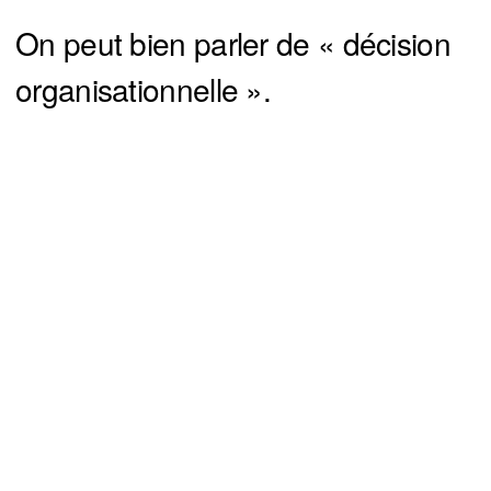
On peut bien parler de « décision
organisationnelle ».