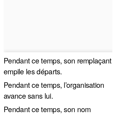
Pendant ce temps, son remplaçant
empile les départs.
Pendant ce temps, l’organisation
avance sans lui.
Pendant ce temps, son nom