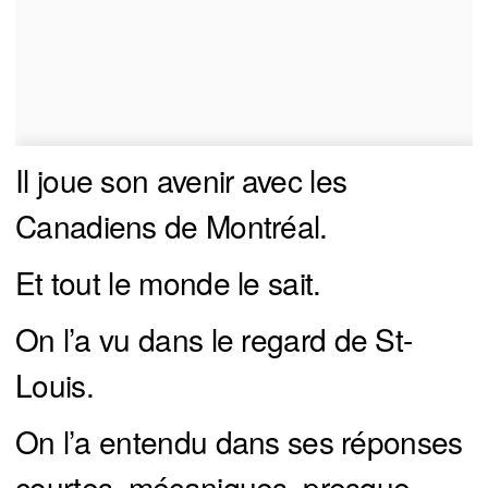
Il joue son avenir avec les
Canadiens de Montréal.
Et tout le monde le sait.
On l’a vu dans le regard de St-
Louis.
On l’a entendu dans ses réponses
courtes, mécaniques, presque