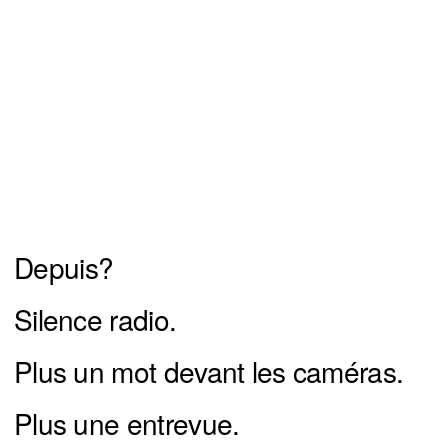
Depuis?
Silence radio.
Plus un mot devant les caméras.
Plus une entrevue.