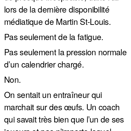
lors de la dernière disponibilité
médiatique de Martin St-Louis.
Pas seulement de la fatigue.
Pas seulement la pression normale
d’un calendrier chargé.
Non.
On sentait un entraîneur qui
marchait sur des œufs. Un coach
qui savait très bien que l’un de ses