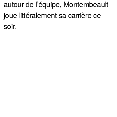
autour de l’équipe, Montembeault
joue littéralement sa carrière ce
soir.