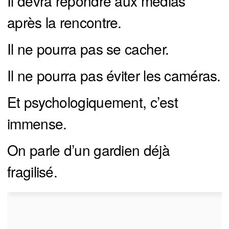
Il devra répondre aux médias
après la rencontre.
Il ne pourra pas se cacher.
Il ne pourra pas éviter les caméras.
Et psychologiquement, c’est
immense.
On parle d’un gardien déjà
fragilisé.