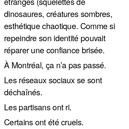
étranges (squelettes de
dinosaures, créatures sombres,
esthétique chaotique. Comme si
repeindre son identité pouvait
réparer une confiance brisée.
À Montréal, ça n’a pas passé.
Les réseaux sociaux se sont
déchaînés.
Les partisans ont ri.
Certains ont été cruels.