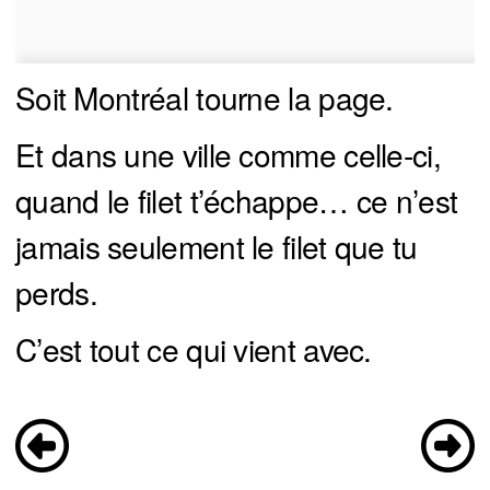
Soit Montréal tourne la page.
Et dans une ville comme celle-ci,
quand le filet t’échappe… ce n’est
jamais seulement le filet que tu
perds.
C’est tout ce qui vient avec.