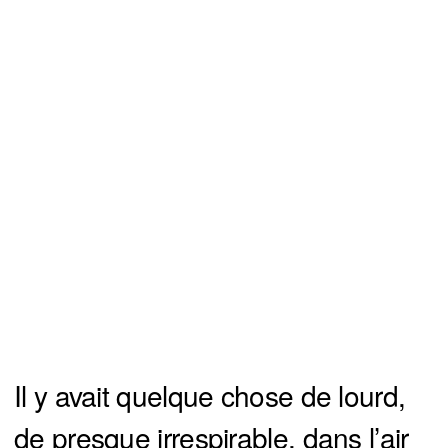
Il y avait quelque chose de lourd,
de presque irrespirable, dans l’air