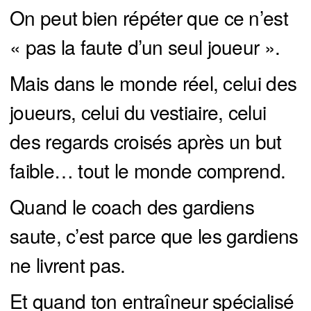
On peut bien répéter que ce n’est
« pas la faute d’un seul joueur ».
Mais dans le monde réel, celui des
joueurs, celui du vestiaire, celui
des regards croisés après un but
faible… tout le monde comprend.
Quand le coach des gardiens
saute, c’est parce que les gardiens
ne livrent pas.
Et quand ton entraîneur spécialisé