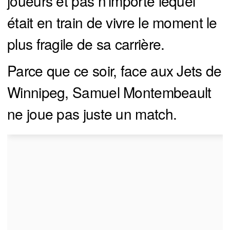
joueurs et pas n’importe lequel
était en train de vivre le moment le
plus fragile de sa carrière.
Parce que ce soir, face aux Jets de
Winnipeg, Samuel Montembeault
ne joue pas juste un match.