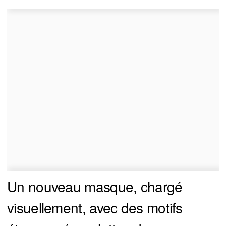
Un nouveau masque, chargé
visuellement, avec des motifs