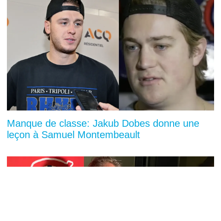
Manque de classe: Jakub Dobes donne une
leçon à Samuel Montembeault