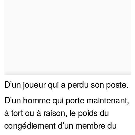
D’un joueur qui a perdu son poste.
D’un homme qui porte maintenant,
à tort ou à raison, le poids du
congédiement d’un membre du