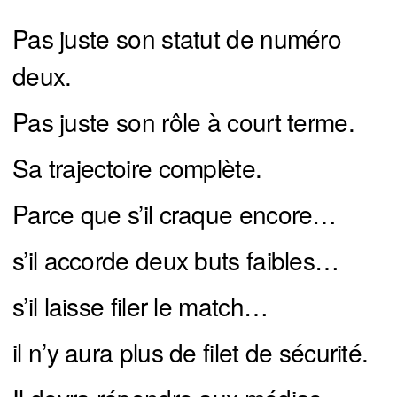
Pas juste son statut de numéro
deux.
Pas juste son rôle à court terme.
Sa trajectoire complète.
Parce que s’il craque encore…
s’il accorde deux buts faibles…
s’il laisse filer le match…
il n’y aura plus de filet de sécurité.