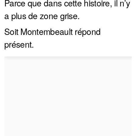
Parce que dans cette histoire, il n’y
a plus de zone grise.
Soit Montembeault répond
présent.