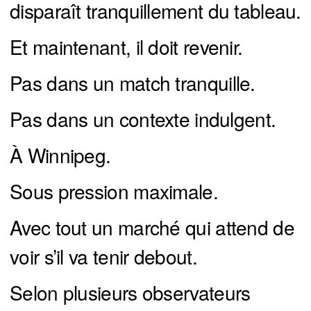
disparaît tranquillement du tableau.
Et maintenant, il doit revenir.
Pas dans un match tranquille.
Pas dans un contexte indulgent.
À Winnipeg.
Sous pression maximale.
Avec tout un marché qui attend de
voir s’il va tenir debout.
Selon plusieurs observateurs