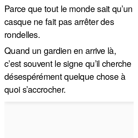
Parce que tout le monde sait qu’un
casque ne fait pas arrêter des
rondelles.
Quand un gardien en arrive là,
c’est souvent le signe qu’il cherche
désespérément quelque chose à
quoi s’accrocher.