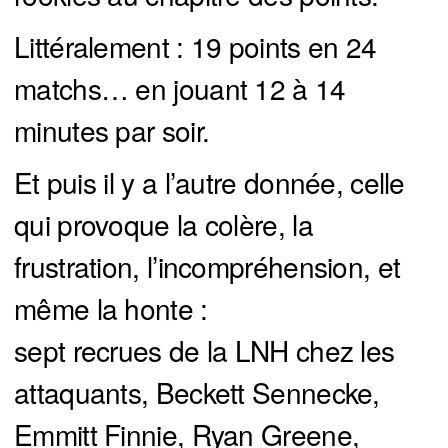
Littéralement : 19 points en 24
matchs… en jouant 12 à 14
minutes par soir.
Et puis il y a l’autre donnée, celle
qui provoque la colère, la
frustration, l’incompréhension, et
même la honte :
sept recrues de la LNH chez les
attaquants, Beckett Sennecke,
Emmitt Finnie, Ryan Greene,