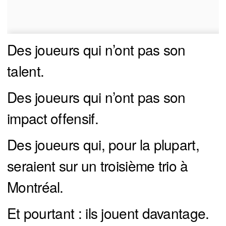
Des joueurs qui n’ont pas son
talent.
Des joueurs qui n’ont pas son
impact offensif.
Des joueurs qui, pour la plupart,
seraient sur un troisième trio à
Montréal.
Et pourtant : ils jouent davantage.