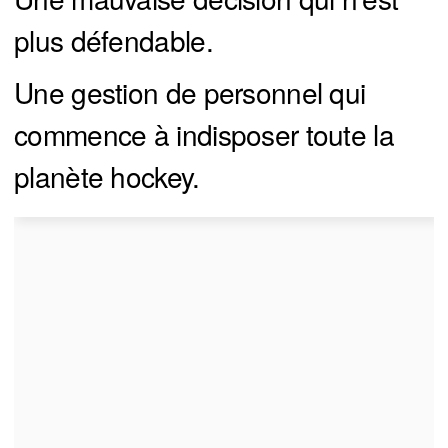
plus défendable.
Une gestion de personnel qui
commence à indisposer toute la
planète hockey.