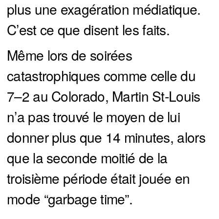
plus une exagération médiatique.
C’est ce que disent les faits.
Même lors de soirées
catastrophiques comme celle du
7–2 au Colorado, Martin St-Louis
n’a pas trouvé le moyen de lui
donner plus que 14 minutes, alors
que la seconde moitié de la
troisième période était jouée en
mode “garbage time”.