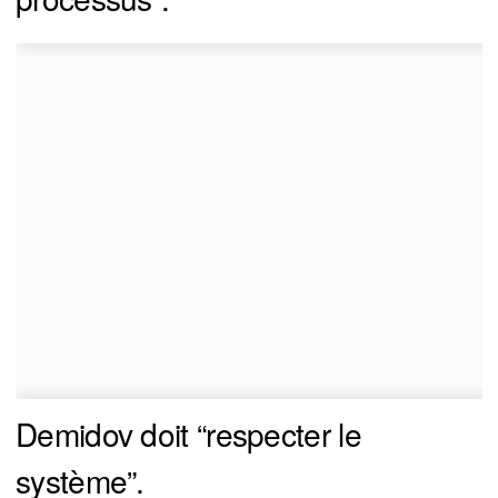
Demidov doit “respecter le
système”.