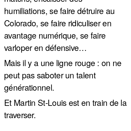
humiliations, se faire détruire au
Colorado, se faire ridiculiser en
avantage numérique, se faire
varloper en défensive…
Mais il y a une ligne rouge : on ne
peut pas saboter un talent
générationnel.
Et Martin St-Louis est en train de la
traverser.