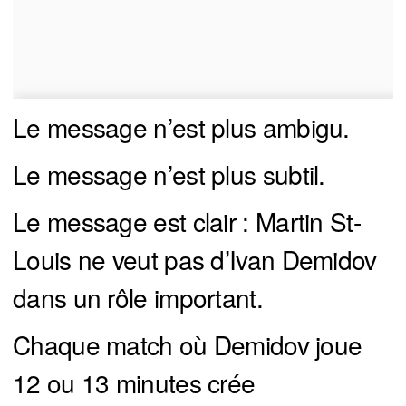
Le message n’est plus ambigu.
Le message n’est plus subtil.
Le message est clair : Martin St-
Louis ne veut pas d’Ivan Demidov
dans un rôle important.
Chaque match où Demidov joue
12 ou 13 minutes crée