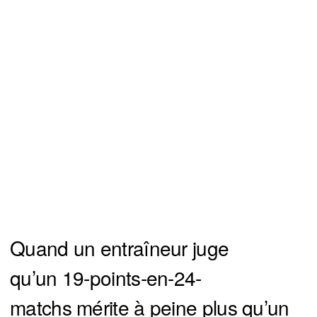
Quand un entraîneur juge
qu’un 19-points-en-24-
matchs mérite à peine plus qu’un