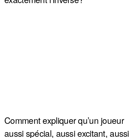
Comment expliquer qu’un joueur
aussi spécial, aussi excitant, aussi