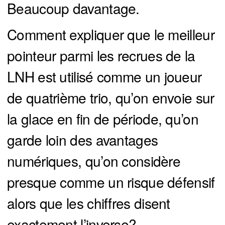
Beaucoup davantage.
Comment expliquer que le meilleur
pointeur parmi les recrues de la
LNH est utilisé comme un joueur
de quatrième trio, qu’on envoie sur
la glace en fin de période, qu’on
garde loin des avantages
numériques, qu’on considère
presque comme un risque défensif
alors que les chiffres disent
exactement l’inverse?