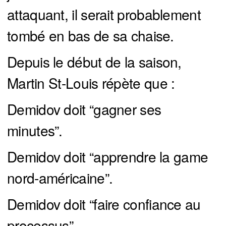
attaquant, il serait probablement
tombé en bas de sa chaise.
Depuis le début de la saison,
Martin St-Louis répète que :
Demidov doit “gagner ses
minutes”.
Demidov doit “apprendre la game
nord-américaine”.
Demidov doit “faire confiance au
processus”.