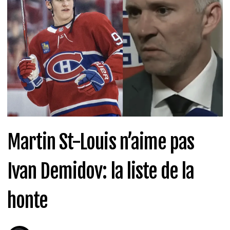
Martin St-Louis n’aime pas
Ivan Demidov: la liste de la
honte