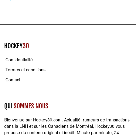
HOCKEY
30
Confidentialité
Termes et conditions
Contact
QUI
SOMMES NOUS
Bienvenue sur
Hockey30.com
. Actualité, rumeurs de transactions
dans la LNH et sur les Canadiens de Montréal, Hockey30 vous
propose du contenu original et inédit. Minute par minute, 24