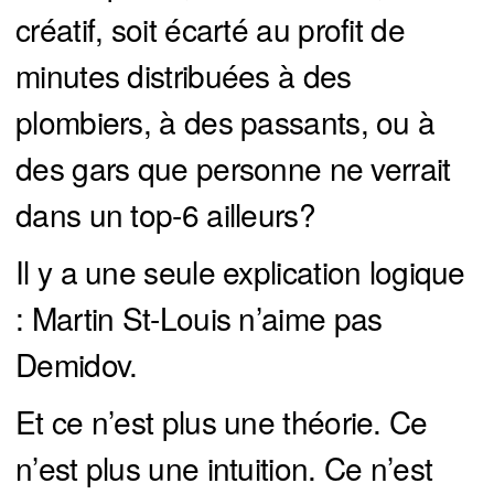
créatif, soit écarté au profit de
minutes distribuées à des
plombiers, à des passants, ou à
des gars que personne ne verrait
dans un top-6 ailleurs?
Il y a une seule explication logique
: Martin St-Louis n’aime pas
Demidov.
Et ce n’est plus une théorie. Ce
n’est plus une intuition. Ce n’est