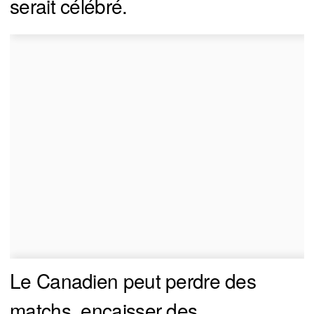
serait célébré.
Le Canadien peut perdre des
matchs, encaisser des