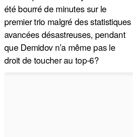
été bourré de minutes sur le
premier trio malgré des statistiques
avancées désastreuses, pendant
que Demidov n’a même pas le
droit de toucher au top-6?