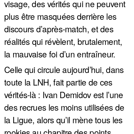
visage, des vérités qui ne peuvent
plus être masquées derrière les
discours d’après-match, et des
réalités qui révèlent, brutalement,
la mauvaise foi d’un entraîneur.
Celle qui circule aujourd’hui, dans
toute la LNH, fait partie de ces
vérités-là : Ivan Demidov est l’une
des recrues les moins utilisées de
la Ligue, alors qu’il mène tous les
rookies au chapitre des points.