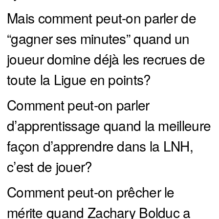
Mais comment peut-on parler de
“gagner ses minutes” quand un
joueur domine déjà les recrues de
toute la Ligue en points?
Comment peut-on parler
d’apprentissage quand la meilleure
façon d’apprendre dans la LNH,
c’est de jouer?
Comment peut-on prêcher le
mérite quand Zachary Bolduc a