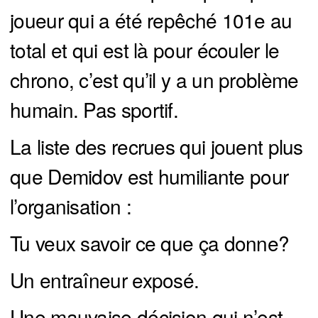
joueur qui a été repêché 101e au
total et qui est là pour écouler le
chrono, c’est qu’il y a un problème
humain. Pas sportif.
La liste des recrues qui jouent plus
que Demidov est humiliante pour
l’organisation :
Tu veux savoir ce que ça donne?
Un entraîneur exposé.
Une mauvaise décision qui n’est