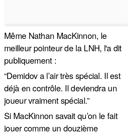
Même Nathan MacKinnon, le
meilleur pointeur de la LNH, l'a dit
publiquement :
“Demidov a l’air très spécial. Il est
déjà en contrôle. Il deviendra un
joueur vraiment spécial.”
Si MacKinnon savait qu’on le fait
jouer comme un douzième