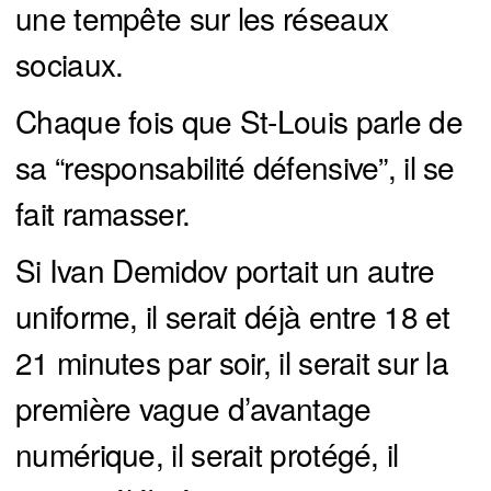
une tempête sur les réseaux
sociaux.
Chaque fois que St-Louis parle de
sa “responsabilité défensive”, il se
fait ramasser.
Si Ivan Demidov portait un autre
uniforme, il serait déjà entre 18 et
21 minutes par soir, il serait sur la
première vague d’avantage
numérique, il serait protégé, il