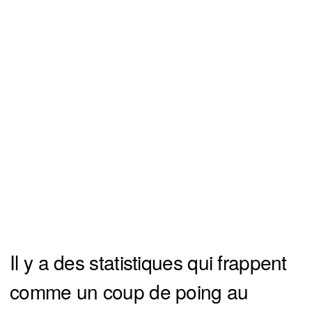
Il y a des statistiques qui frappent
comme un coup de poing au