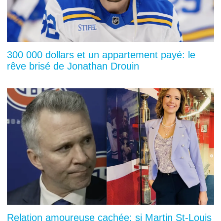
300 000 dollars et un appartement payé: le
rêve brisé de Jonathan Drouin
Relation amoureuse cachée: si Martin St-Louis