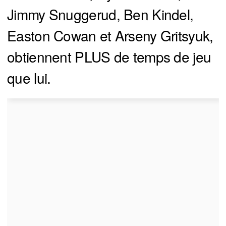
Jimmy Snuggerud, Ben Kindel,
Easton Cowan et Arseny Gritsyuk,
obtiennent PLUS de temps de jeu
que lui.