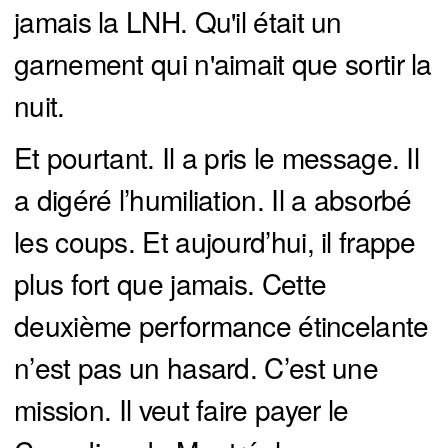
jamais la LNH. Qu'il était un
garnement qui n'aimait que sortir la
nuit.
Et pourtant. Il a pris le message. Il
a digéré l’humiliation. Il a absorbé
les coups. Et aujourd’hui, il frappe
plus fort que jamais. Cette
deuxième performance étincelante
n’est pas un hasard. C’est une
mission. Il veut faire payer le