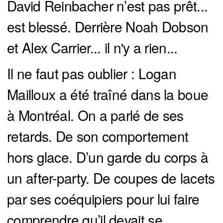
David Reinbacher n’est pas prêt...
est blessé. Derrière Noah Dobson
et Alex Carrier... il n'y a rien...
Il ne faut pas oublier : Logan
Mailloux a été traîné dans la boue
à Montréal. On a parlé de ses
retards. De son comportement
hors glace. D’un garde du corps à
un after-party. De coupes de lacets
par ses coéquipiers pour lui faire
comprendre qu’il devait se