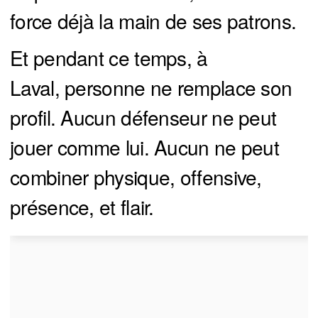
force déjà la main de ses patrons.
Et pendant ce temps, à
Laval, personne ne remplace son
profil. Aucun défenseur ne peut
jouer comme lui. Aucun ne peut
combiner physique, offensive,
présence, et flair.