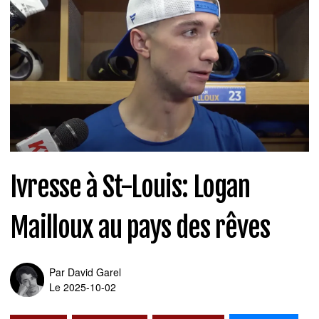
Ivresse à St-Louis: Logan
Mailloux au pays des rêves
Par
David Garel
Le 2025-10-02