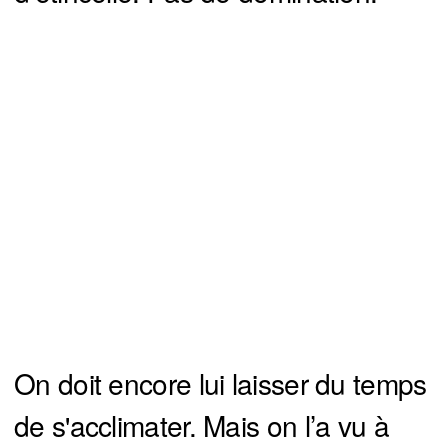
On doit encore lui laisser du temps
de s'acclimater. Mais on l’a vu à