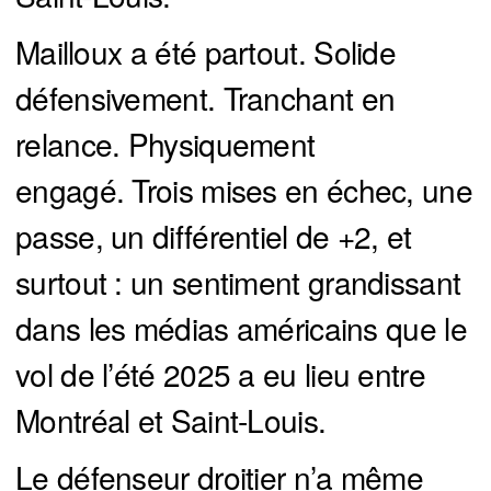
Mailloux a été partout. Solide
défensivement. Tranchant en
relance. Physiquement
engagé. Trois mises en échec, une
passe, un différentiel de +2, et
surtout : un sentiment grandissant
dans les médias américains que le
vol de l’été 2025 a eu lieu entre
Montréal et Saint-Louis.
Le défenseur droitier n’a même