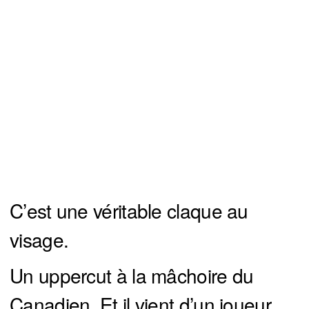
C’est une véritable claque au
visage.
Un uppercut à la mâchoire du
Canadien. Et il vient d’un joueur