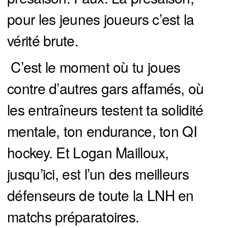
pour les jeunes joueurs c’est la
vérité brute.
C’est le moment où tu joues
contre d’autres gars affamés, où
les entraîneurs testent ta solidité
mentale, ton endurance, ton QI
hockey. Et Logan Mailloux,
jusqu’ici, est l’un des meilleurs
défenseurs de toute la LNH en
matchs préparatoires.