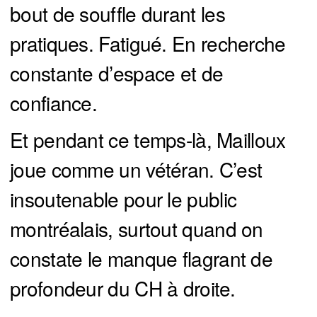
bout de souffle durant les
pratiques. Fatigué. En recherche
constante d’espace et de
confiance.
Et pendant ce temps-là, Mailloux
joue comme un vétéran. C’est
insoutenable pour le public
montréalais, surtout quand on
constate le manque flagrant de
profondeur du CH à droite.