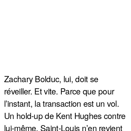
Zachary Bolduc, lui, doit se
réveiller. Et vite. Parce que pour
l’instant, la transaction est un vol.
Un hold-up de Kent Hughes contre
lui-même. Saint-Louis n’en revient