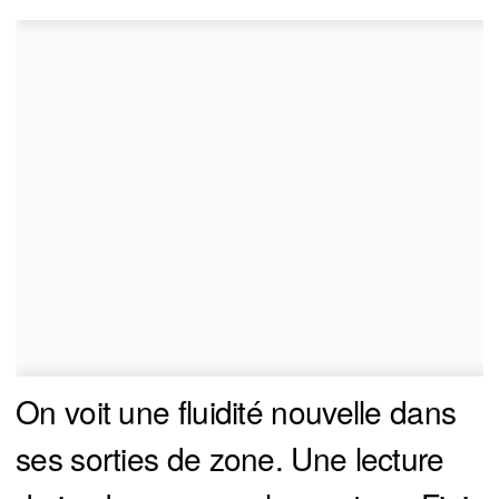
On voit une fluidité nouvelle dans
ses sorties de zone. Une lecture