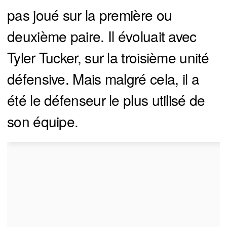
pas joué sur la première ou
deuxième paire. Il évoluait avec
Tyler Tucker, sur la troisième unité
défensive. Mais malgré cela, il a
été le défenseur le plus utilisé de
son équipe.