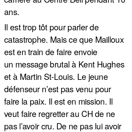
ans.
Il est trop tôt pour parler de
catastrophe. Mais ce que Mailloux
est en train de faire envoie
un message brutal à Kent Hughes
et à Martin St-Louis. Le jeune
défenseur n’est pas venu pour
faire la paix. Il est en mission. Il
veut faire regretter au CH de ne
pas l’avoir cru. De ne pas lui avoir