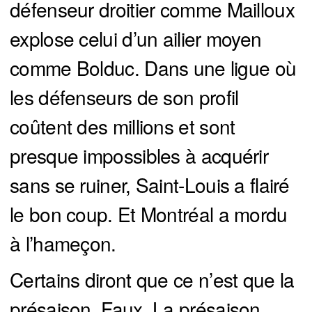
défenseur droitier comme Mailloux
explose celui d’un ailier moyen
comme Bolduc. Dans une ligue où
les défenseurs de son profil
coûtent des millions et sont
presque impossibles à acquérir
sans se ruiner, Saint-Louis a flairé
le bon coup. Et Montréal a mordu
à l’hameçon.
Certains diront que ce n’est que la
présaison. Faux. La présaison,