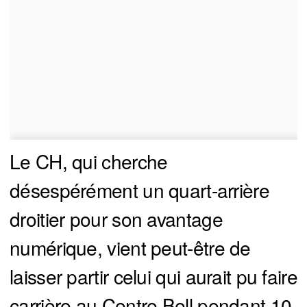
Le CH, qui cherche
désespérément un quart-arrière
droitier pour son avantage
numérique, vient peut-être de
laisser partir celui qui aurait pu faire
carrière au Centre Bell pendant 10