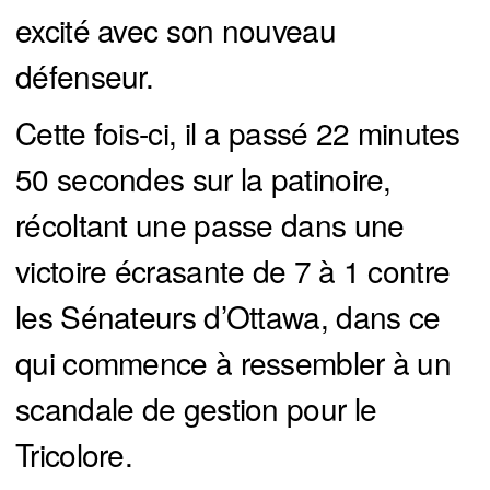
excité avec son nouveau
défenseur.
Cette fois-ci, il a passé 22 minutes
50 secondes sur la patinoire,
récoltant une passe dans une
victoire écrasante de 7 à 1 contre
les Sénateurs d’Ottawa, dans ce
qui commence à ressembler à un
scandale de gestion pour le
Tricolore.