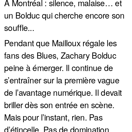
À Montréal : silence, malaise… et
un Bolduc qui cherche encore son
souffle...
Pendant que Mailloux régale les
fans des Blues, Zachary Bolduc
peine à émerger. Il continue de
s’entraîner sur la première vague
de l’avantage numérique. Il devait
briller dès son entrée en scène.
Mais pour l’instant, rien. Pas
d’étincelle. Pas de domination.