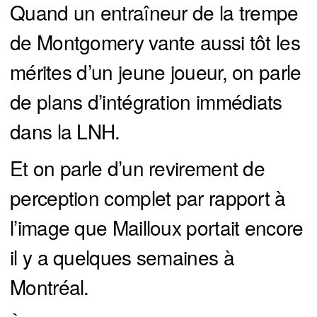
Quand un entraîneur de la trempe
de Montgomery vante aussi tôt les
mérites d’un jeune joueur, on parle
de plans d’intégration immédiats
dans la LNH.
Et on parle d’un revirement de
perception complet par rapport à
l’image que Mailloux portait encore
il y a quelques semaines à
Montréal.