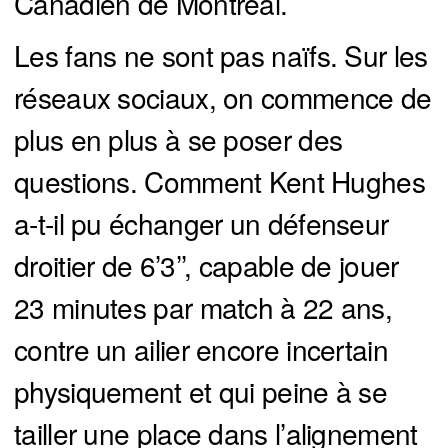
Canadien de Montréal.
Les fans ne sont pas naïfs. Sur les
réseaux sociaux, on commence de
plus en plus à se poser des
questions. Comment Kent Hughes
a-t-il pu échanger un défenseur
droitier de 6’3’’, capable de jouer
23 minutes par match à 22 ans,
contre un ailier encore incertain
physiquement et qui peine à se
tailler une place dans l’alignement