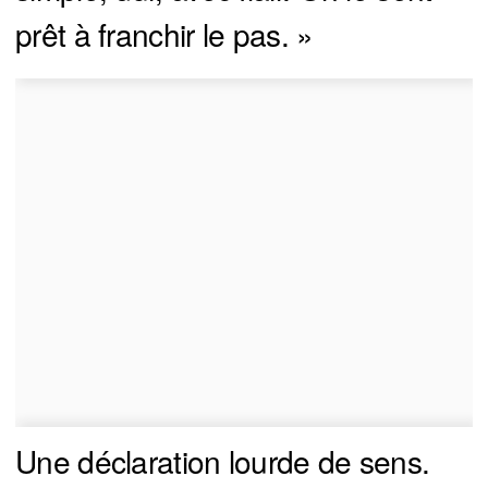
prêt à franchir le pas. »
Une déclaration lourde de sens.