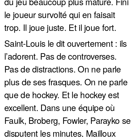
du jeu beaucoup plus mature. Fini
le joueur survolté qui en faisait
trop. Il joue juste. Et il joue fort.
Saint-Louis le dit ouvertement : ils
l’adorent. Pas de controverses.
Pas de distractions. On ne parle
plus de ses frasques. On ne parle
que de hockey. Et le hockey est
excellent. Dans une équipe où
Faulk, Broberg, Fowler, Parayko se
disputent les minutes, Mailloux