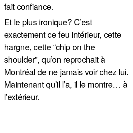
fait confiance.
Et le plus ironique? C’est
exactement ce feu intérieur, cette
hargne, cette “chip on the
shoulder”, qu’on reprochait à
Montréal de ne jamais voir chez lui.
Maintenant qu’il l’a, il le montre… à
l’extérieur.