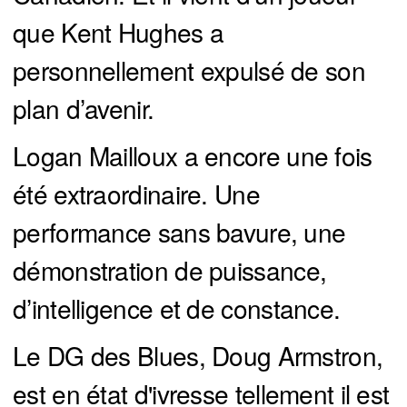
que Kent Hughes a
personnellement expulsé de son
plan d’avenir.
Logan Mailloux a encore une fois
été extraordinaire. Une
performance sans bavure, une
démonstration de puissance,
d’intelligence et de constance.
Le DG des Blues, Doug Armstron,
est en état d'ivresse tellement il est