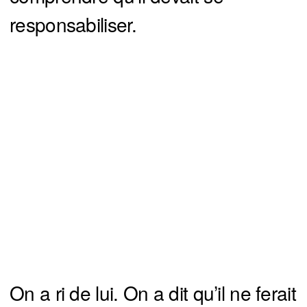
responsabiliser.
On a ri de lui. On a dit qu’il ne ferait