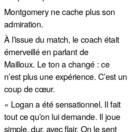
Montgomery ne cache plus son
admiration.
À l’issue du match, le coach était
émerveillé en parlant de
Mailloux. Le ton a changé : ce
n’est plus une expérience. C’est un
coup de cœur.
« Logan a été sensationnel. Il fait
tout ce qu’on lui demande. Il joue
simple, dur, avec flair. On le sent