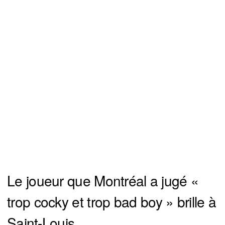
Le joueur que Montréal a jugé «
trop cocky et trop bad boy » brille à
Saint-Louis.