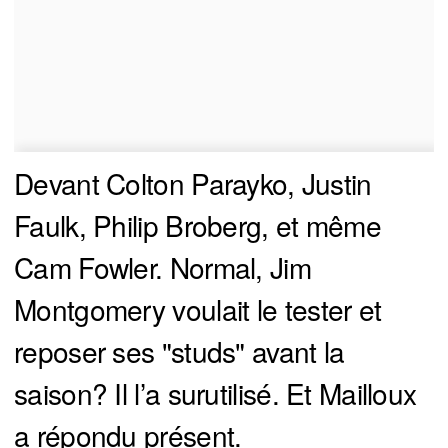
Devant Colton Parayko, Justin
Faulk, Philip Broberg, et même
Cam Fowler. Normal, Jim
Montgomery voulait le tester et
reposer ses "studs" avant la
saison? Il l’a surutilisé. Et Mailloux
a répondu présent.