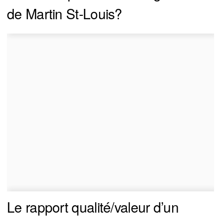
de Martin St-Louis?
Le rapport qualité/valeur d’un