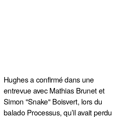
Hughes a confirmé dans une
entrevue avec Mathias Brunet et
Simon "Snake" Boisvert, lors du
balado Processus, qu’il avait perdu