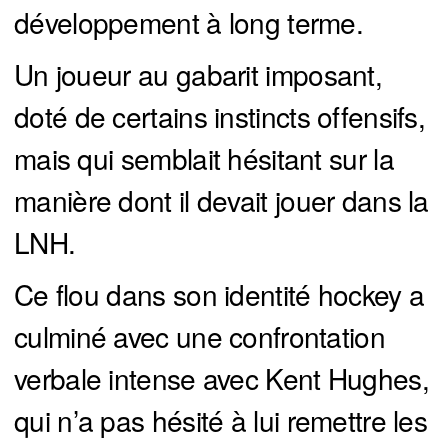
développement à long terme.
Un joueur au gabarit imposant,
doté de certains instincts offensifs,
mais qui semblait hésitant sur la
manière dont il devait jouer dans la
LNH.
Ce flou dans son identité hockey a
culminé avec une confrontation
verbale intense avec Kent Hughes,
qui n’a pas hésité à lui remettre les