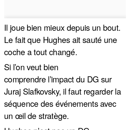
Il joue bien mieux depuis un bout.
Le fait que Hughes ait sauté une
coche a tout changé.
Si l’on veut bien
comprendre l’impact du DG sur
Juraj Slafkovsky, il faut regarder la
séquence des événements avec
un œil de stratège.