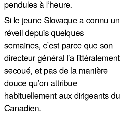
pendules à l’heure.
Si le jeune Slovaque a connu un
réveil depuis quelques
semaines, c’est parce que son
directeur général l’a littéralement
secoué, et pas de la manière
douce qu’on attribue
habituellement aux dirigeants du
Canadien.