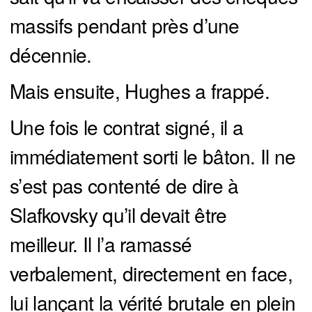
massifs pendant près d’une
décennie.
Mais ensuite, Hughes a frappé.
Une fois le contrat signé, il a
immédiatement sorti le bâton. Il ne
s’est pas contenté de dire à
Slafkovsky qu’il devait être
meilleur. Il l’a ramassé
verbalement, directement en face,
lui lançant la vérité brutale en plein