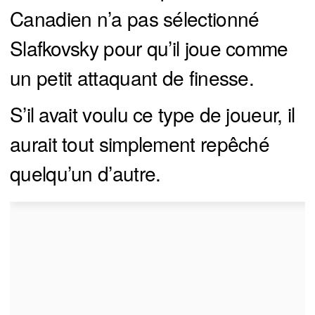
Canadien n’a pas sélectionné
Slafkovsky pour qu’il joue comme
un petit attaquant de finesse.
S’il avait voulu ce type de joueur, il
aurait tout simplement repêché
quelqu’un d’autre.