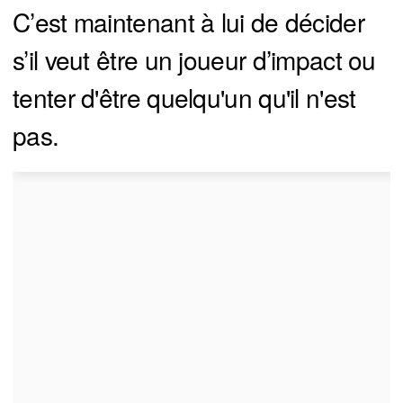
C’est maintenant à lui de décider
s’il veut être un joueur d’impact ou
tenter d'être quelqu'un qu'il n'est
pas.