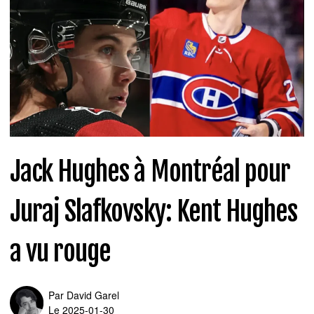
Jack Hughes à Montréal pour
Juraj Slafkovsky: Kent Hughes
a vu rouge
Par
David Garel
Le 2025-01-30