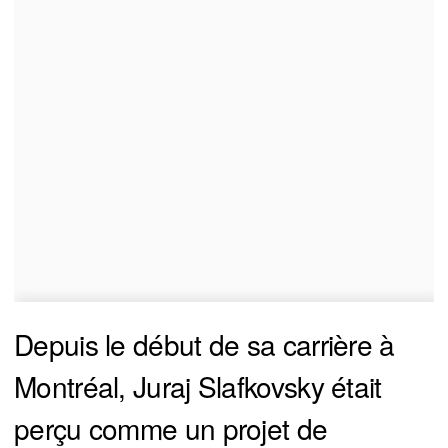
Depuis le début de sa carrière à
Montréal, Juraj Slafkovsky était
perçu comme un projet de