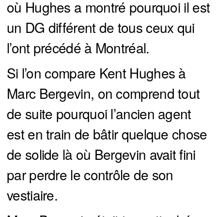
où Hughes a montré pourquoi il est
un DG différent de tous ceux qui
l’ont précédé à Montréal.
Si l’on compare Kent Hughes à
Marc Bergevin, on comprend tout
de suite pourquoi l’ancien agent
est en train de bâtir quelque chose
de solide là où Bergevin avait fini
par perdre le contrôle de son
vestiaire.