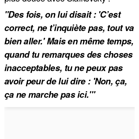
"Des fois, on lui disait : 'C’est 
correct, ne t’inquiète pas, tout va 
bien aller.' Mais en même temps, 
quand tu remarques des choses 
inacceptables, tu ne peux pas 
avoir peur de lui dire : 'Non, ça, 
ça ne marche pas ici.'"