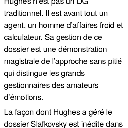
Hughes n’est pas un DG
traditionnel. Il est avant tout un
agent, un homme d’affaires froid et
calculateur. Sa gestion de ce
dossier est une démonstration
magistrale de l’approche sans pitié
qui distingue les grands
gestionnaires des amateurs
d’émotions.
La façon dont Hughes a géré le
dossier Slafkovsky est inédite dans