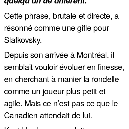
quelqu’un de différent."
Cette phrase, brutale et directe, a
résonné comme une gifle pour
Slafkovsky.
Depuis son arrivée à Montréal, il
semblait vouloir évoluer en finesse,
en cherchant à manier la rondelle
comme un joueur plus petit et
agile. Mais ce n’est pas ce que le
Canadien attendait de lui.