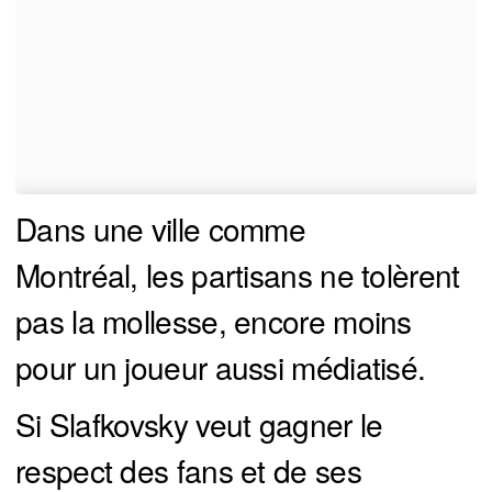
Dans une ville comme
Montréal, les partisans ne tolèrent
pas la mollesse, encore moins
pour un joueur aussi médiatisé.
Si Slafkovsky veut gagner le
respect des fans et de ses