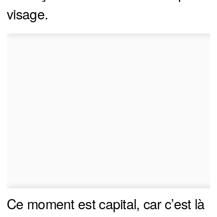
visage.
Ce moment est capital, car c’est là