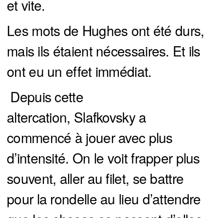
et vite.
Les mots de Hughes ont été durs,
mais ils étaient nécessaires. Et ils
ont eu un effet immédiat.
Depuis cette
altercation, Slafkovsky a
commencé à jouer avec plus
d’intensité. On le voit frapper plus
souvent, aller au filet, se battre
pour la rondelle au lieu d’attendre