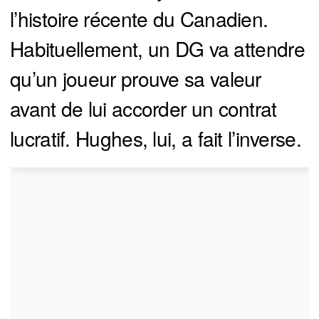
l’histoire récente du Canadien.
Habituellement, un DG va attendre
qu’un joueur prouve sa valeur
avant de lui accorder un contrat
lucratif. Hughes, lui, a fait l’inverse.