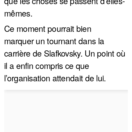
que les choses se passent d’elles-
mêmes.
Ce moment pourrait bien
marquer un tournant dans la
carrière de Slafkovsky. Un point où
il a enfin compris ce que
l’organisation attendait de lui.