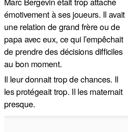
Marc Bergevin était trop attaché
émotivement à ses joueurs. Il avait
une relation de grand frère ou de
papa avec eux, ce qui l’empêchait
de prendre des décisions difficiles
au bon moment.
Il leur donnait trop de chances. Il
les protégeait trop. Il les maternait
presque.