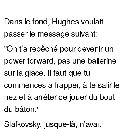
Dans le fond, Hughes voulait
passer le message suivant:
"On t’a repêché pour devenir un
power forward, pas une ballerine
sur la glace. Il faut que tu
commences à frapper, à te salir le
nez et à arrêter de jouer du bout
du bâton."
Slafkovsky, jusque-là, n’avait