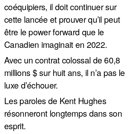
coéquipiers, il doit continuer sur
cette lancée et prouver qu’il peut
être le power forward que le
Canadien imaginait en 2022.
Avec un contrat colossal de 60,8
millions $ sur huit ans, il n’a pas le
luxe d’échouer.
Les paroles de Kent Hughes
résonneront longtemps dans son
esprit.