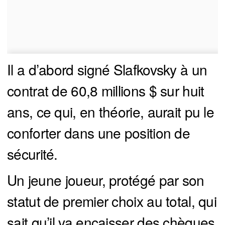
Il a d’abord signé Slafkovsky à un
contrat de 60,8 millions $ sur huit
ans, ce qui, en théorie, aurait pu le
conforter dans une position de
sécurité.
Un jeune joueur, protégé par son
statut de premier choix au total, qui
sait qu’il va encaisser des chèques