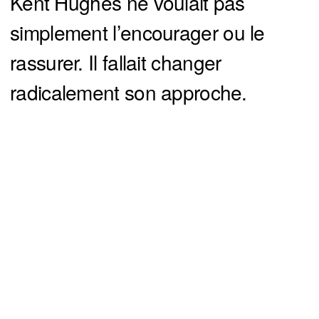
Kent Hughes ne voulait pas
simplement l’encourager ou le
rassurer. Il fallait changer
radicalement son approche.