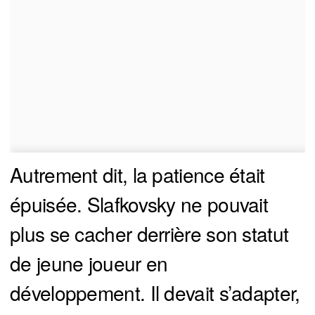
Autrement dit, la patience était
épuisée. Slafkovsky ne pouvait
plus se cacher derrière son statut
de jeune joueur en
développement. Il devait s’adapter,