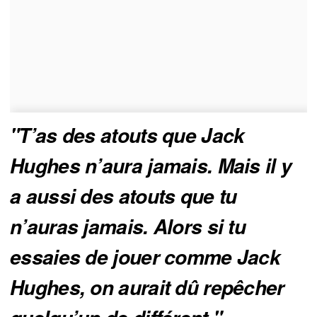
"T’as des atouts que Jack 
Hughes n’aura jamais. Mais il y 
a aussi des atouts que tu 
n’auras jamais. Alors si tu 
essaies de jouer comme Jack 
Hughes, on aurait dû repêcher 