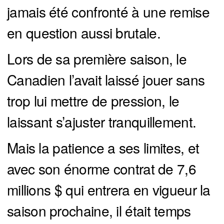
jamais été confronté à une remise
en question aussi brutale.
Lors de sa première saison, le
Canadien l’avait laissé jouer sans
trop lui mettre de pression, le
laissant s’ajuster tranquillement.
Mais la patience a ses limites, et
avec son énorme contrat de 7,6
millions $ qui entrera en vigueur la
saison prochaine, il était temps