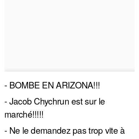
- BOMBE EN ARIZONA!!!
- Jacob Chychrun est sur le
marché!!!!!
- Ne le demandez pas trop vite à