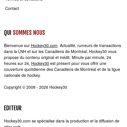
Contact
QUI
SOMMES NOUS
Bienvenue sur
Hockey30.com
. Actualité, rumeurs de transactions
dans la LNH et sur les Canadiens de Montréal, Hockey30 vous
propose du contenu original et inédit. Minute par minute, 24
heures sur 24,
Hockey30
est présent pour vous offrir une
couverture quotidienne des Canadiens de Montréal et de la ligue
nationale de hockey.
Copyright © 2008 - 2026 Hockey30
EDITEUR
Hockey30.com se spécialise dans la production et la diffusion de
sites web d'actualité. Chez Hockey30.com, nous écrivons,