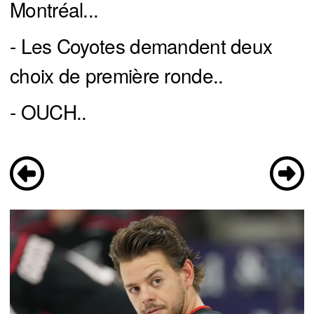
Montréal...
- Les Coyotes demandent deux
choix de première ronde..
- OUCH..