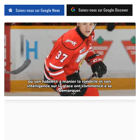
Suivez-nous sur Google Discover
Suivez-nous sur Google News