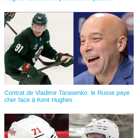
Contrat de Vladimir Tarasenko: le Russe paye
cher face à Kent Hughes