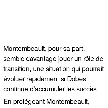
Montembeault, pour sa part,
semble davantage jouer un rôle de
transition, une situation qui pourrait
évoluer rapidement si Dobes
continue d’accumuler les succès.
En protégeant Montembeault,