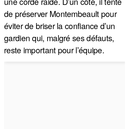
une corde raide. D’un côté, il tente
de préserver Montembeault pour
éviter de briser la confiance d’un
gardien qui, malgré ses défauts,
reste important pour l’équipe.