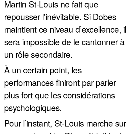
Martin St-Louis ne fait que
repousser l’inévitable. Si Dobes
maintient ce niveau d’excellence, il
sera impossible de le cantonner à
un rôle secondaire.
À un certain point, les
performances finiront par parler
plus fort que les considérations
psychologiques.
Pour l’instant, St-Louis marche sur