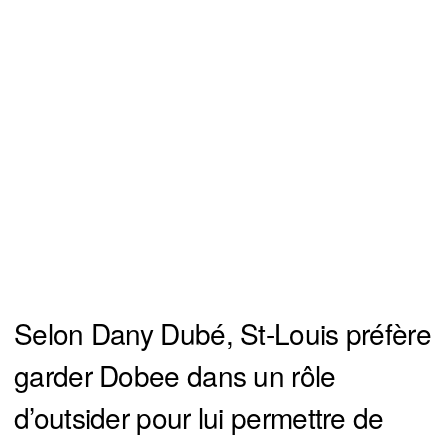
Selon Dany Dubé, St-Louis préfère
garder Dobee dans un rôle
d’outsider pour lui permettre de