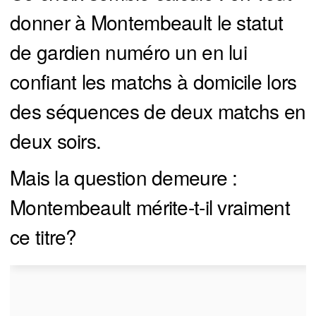
donner à Montembeault le statut
de gardien numéro un en lui
confiant les matchs à domicile lors
des séquences de deux matchs en
deux soirs.
Mais la question demeure :
Montembeault mérite-t-il vraiment
ce titre?