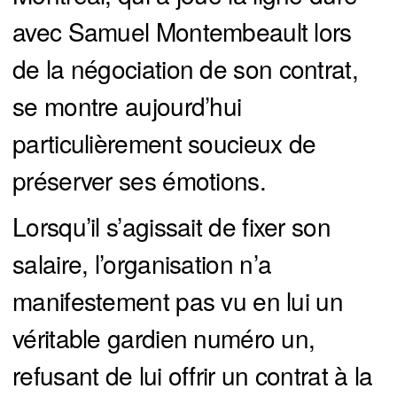
avec Samuel Montembeault lors
de la négociation de son contrat,
se montre aujourd’hui
particulièrement soucieux de
préserver ses émotions.
Lorsqu’il s’agissait de fixer son
salaire, l’organisation n’a
manifestement pas vu en lui un
véritable gardien numéro un,
refusant de lui offrir un contrat à la