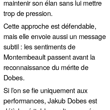
maintenir son élan sans lui mettre
trop de pression.
Cette approche est défendable,
mais elle envoie aussi un message
subtil : les sentiments de
Montembeault passent avant la
reconnaissance du mérite de
Dobes.
Si l’on se fie uniquement aux
performances, Jakub Dobes est