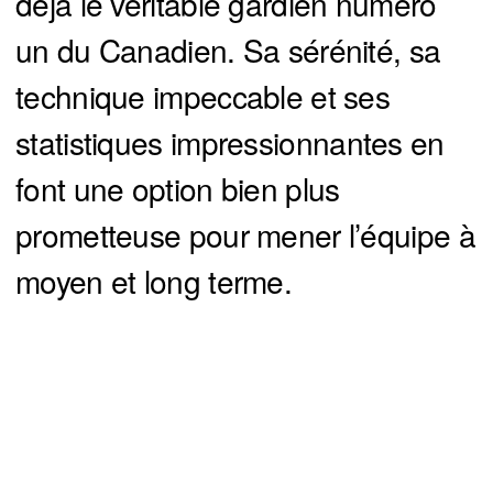
déjà le véritable gardien numéro
un du Canadien. Sa sérénité, sa
technique impeccable et ses
statistiques impressionnantes en
font une option bien plus
prometteuse pour mener l’équipe à
moyen et long terme.