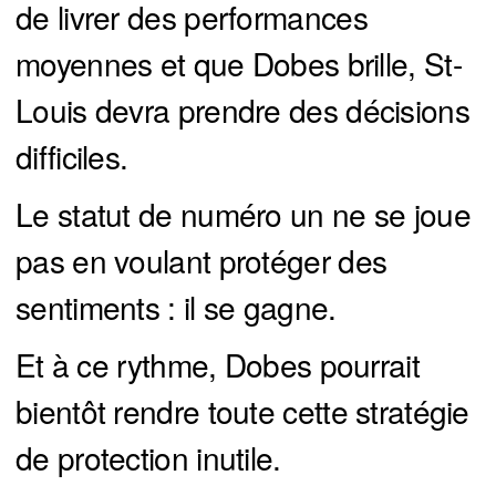
de livrer des performances
moyennes et que Dobes brille, St-
Louis devra prendre des décisions
difficiles.
Le statut de numéro un ne se joue
pas en voulant protéger des
sentiments : il se gagne.
Et à ce rythme, Dobes pourrait
bientôt rendre toute cette stratégie
de protection inutile.