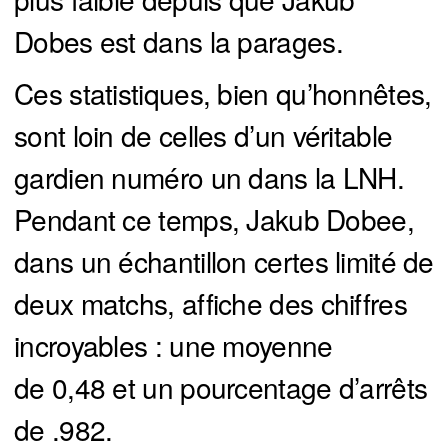
Dobes est dans la parages.
Ces statistiques, bien qu’honnêtes,
sont loin de celles d’un véritable
gardien numéro un dans la LNH.
Pendant ce temps, Jakub Dobee,
dans un échantillon certes limité de
deux matchs, affiche des chiffres
incroyables : une moyenne
de 0,48 et un pourcentage d’arrêts
de .982.