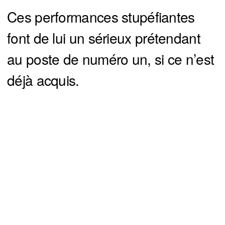
Ces performances stupéfiantes
font de lui un sérieux prétendant
au poste de numéro un, si ce n’est
déjà acquis.