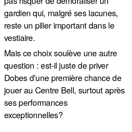
pas risquer de démoraliser un
gardien qui, malgré ses lacunes,
reste un pilier important dans le
vestiaire.
Mais ce choix soulève une autre
question : est-il juste de priver
Dobes d’une première chance de
jouer au Centre Bell, surtout après
ses performances
exceptionnelles?