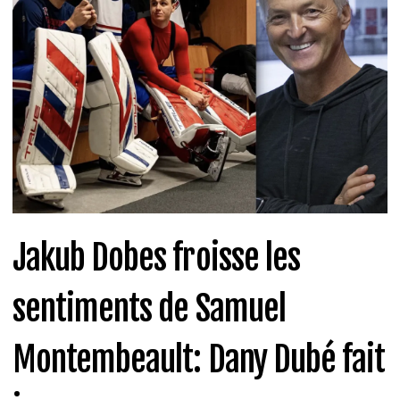
Jakub Dobes froisse les
sentiments de Samuel
Montembeault: Dany Dubé fait