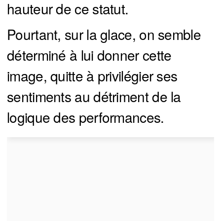
hauteur de ce statut.
Pourtant, sur la glace, on semble
déterminé à lui donner cette
image, quitte à privilégier ses
sentiments au détriment de la
logique des performances.