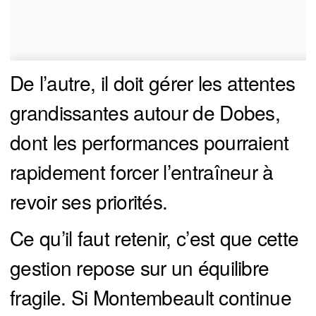
De l’autre, il doit gérer les attentes
grandissantes autour de Dobes,
dont les performances pourraient
rapidement forcer l’entraîneur à
revoir ses priorités.
Ce qu’il faut retenir, c’est que cette
gestion repose sur un équilibre
fragile. Si Montembeault continue