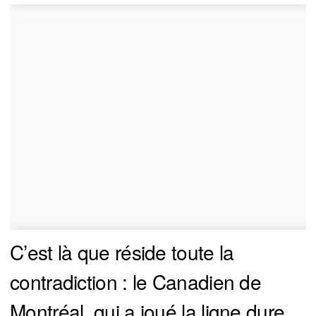
C’est là que réside toute la
contradiction : le Canadien de
Montréal, qui a joué la ligne dure