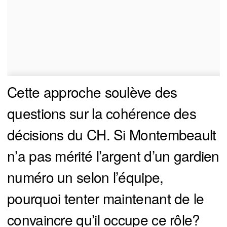
Cette approche soulève des
questions sur la cohérence des
décisions du CH. Si Montembeault
n’a pas mérité l’argent d’un gardien
numéro un selon l’équipe,
pourquoi tenter maintenant de le
convaincre qu’il occupe ce rôle?