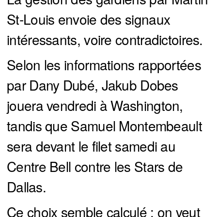
St-Louis envoie des signaux
intéressants, voire contradictoires.
Selon les informations rapportées
par Dany Dubé, Jakub Dobes
jouera vendredi à Washington,
tandis que Samuel Montembeault
sera devant le filet samedi au
Centre Bell contre les Stars de
Dallas.
Ce choix semble calculé : on veut