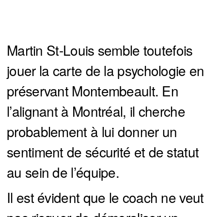
Martin St-Louis semble toutefois
jouer la carte de la psychologie en
préservant Montembeault. En
l’alignant à Montréal, il cherche
probablement à lui donner un
sentiment de sécurité et de statut
au sein de l’équipe.
Il est évident que le coach ne veut