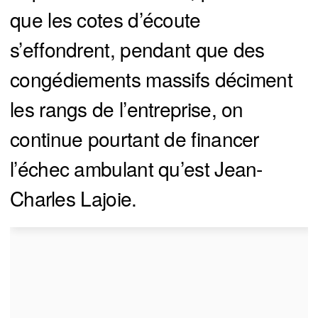
que les cotes d’écoute
s’effondrent, pendant que des
congédiements massifs déciment
les rangs de l’entreprise, on
continue pourtant de financer
l’échec ambulant qu’est Jean-
Charles Lajoie.