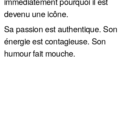
immédiatement pourquoi il est
devenu une icône.
Sa passion est authentique. Son
énergie est contagieuse. Son
humour fait mouche.