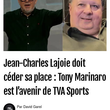
Jean-Charles Lajoie doit
céder sa place : Tony Marinaro
est l’avenir de TVA Sports
Par
David Garel