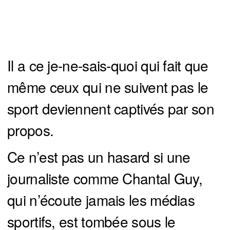
Il a ce je-ne-sais-quoi qui fait que
même ceux qui ne suivent pas le
sport deviennent captivés par son
propos.
Ce n’est pas un hasard si une
journaliste comme Chantal Guy,
qui n’écoute jamais les médias
sportifs, est tombée sous le