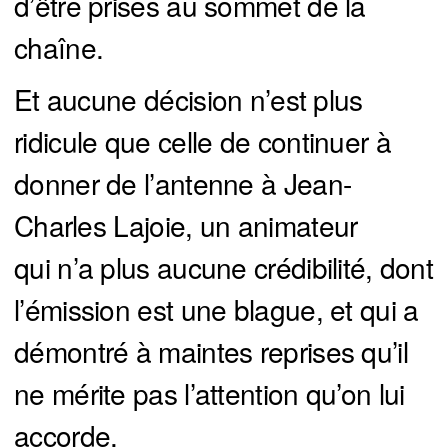
d’être prises au sommet de la
chaîne.
Et aucune décision n’est plus
ridicule que celle de continuer à
donner de l’antenne à Jean-
Charles Lajoie, un animateur
qui n’a plus aucune crédibilité, dont
l’émission est une blague, et qui a
démontré à maintes reprises qu’il
ne mérite pas l’attention qu’on lui
accorde.