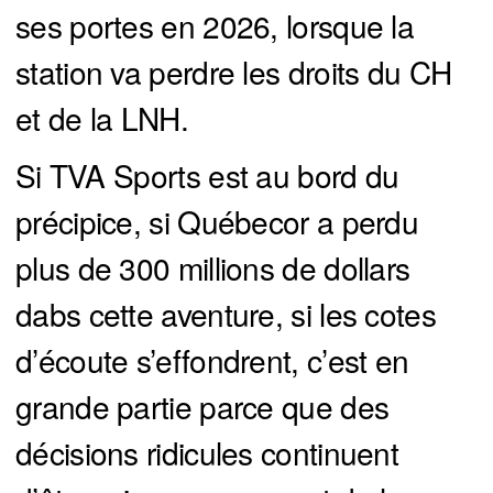
ses portes en 2026, lorsque la
station va perdre les droits du CH
et de la LNH.
Si TVA Sports est au bord du
précipice, si Québecor a perdu
plus de 300 millions de dollars
dabs cette aventure, si les cotes
d’écoute s’effondrent, c’est en
grande partie parce que des
décisions ridicules continuent