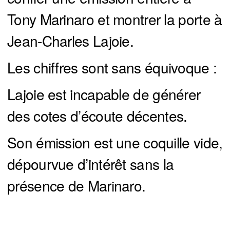
Tony Marinaro et montrer la porte à
Jean-Charles Lajoie.
Les chiffres sont sans équivoque :
Lajoie est incapable de générer
des cotes d’écoute décentes.
Son émission est une coquille vide,
dépourvue d’intérêt sans la
présence de Marinaro.