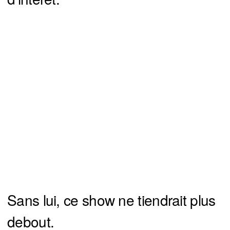
Sans lui, ce show ne tiendrait plus
debout.