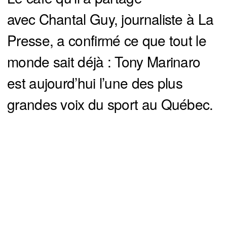
avec Chantal Guy, journaliste à La
Presse, a confirmé ce que tout le
monde sait déjà : Tony Marinaro
est aujourd’hui l’une des plus
grandes voix du sport au Québec.