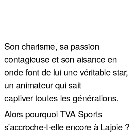
Son charisme, sa passion
contagieuse et son aisance en
onde font de lui une véritable star,
un animateur qui sait
captiver toutes les générations.
Alors pourquoi TVA Sports
s’accroche-t-elle encore à Lajoie ?