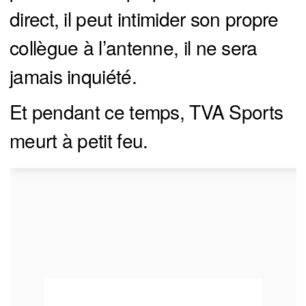
direct, il peut intimider son propre
collègue à l’antenne, il ne sera
jamais inquiété.
Et pendant ce temps, TVA Sports
meurt à petit feu.