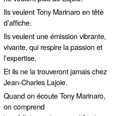
Ils veulent Tony Marinaro en tête
d’affiche.
Ils veulent une émission vibrante,
vivante, qui respire la passion et
l’expertise.
Et ils ne la trouveront jamais chez
Jean-Charles Lajoie.
Quand on écoute Tony Marinaro,
on comprend