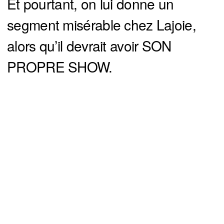
Et pourtant, on lui donne un
segment misérable chez Lajoie,
alors qu’il devrait avoir SON
PROPRE SHOW.