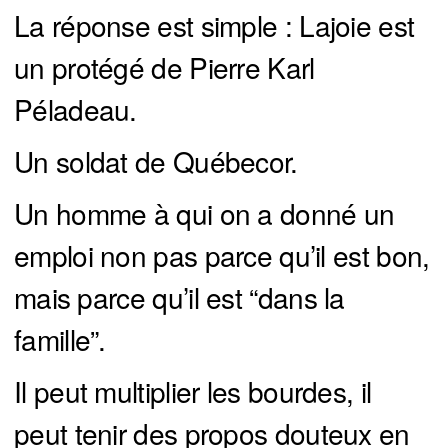
La réponse est simple : Lajoie est
un protégé de Pierre Karl
Péladeau.
Un soldat de Québecor.
Un homme à qui on a donné un
emploi non pas parce qu’il est bon,
mais parce qu’il est “dans la
famille”.
Il peut multiplier les bourdes, il
peut tenir des propos douteux en