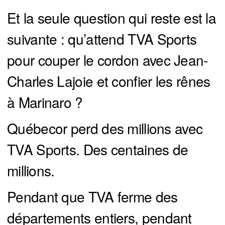
Et la seule question qui reste est la
suivante : qu’attend TVA Sports
pour couper le cordon avec Jean-
Charles Lajoie et confier les rênes
à Marinaro ?
Québecor perd des millions avec
TVA Sports. Des centaines de
millions.
Pendant que TVA ferme des
départements entiers, pendant