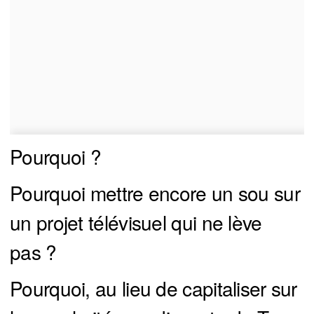
Pourquoi ?
Pourquoi mettre encore un sou sur
un projet télévisuel qui ne lève
pas ?
Pourquoi, au lieu de capitaliser sur