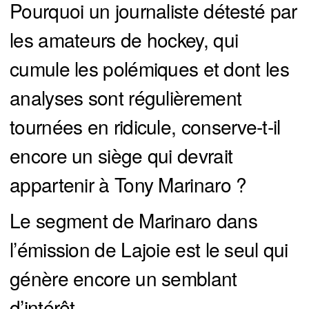
Pourquoi un journaliste détesté par
les amateurs de hockey, qui
cumule les polémiques et dont les
analyses sont régulièrement
tournées en ridicule, conserve-t-il
encore un siège qui devrait
appartenir à Tony Marinaro ?
Le segment de Marinaro dans
l’émission de Lajoie est le seul qui
génère encore un semblant
d’intérêt.