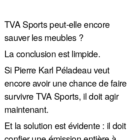
TVA Sports peut-elle encore
sauver les meubles ?
La conclusion est limpide.
Si Pierre Karl Péladeau veut
encore avoir une chance de faire
survivre TVA Sports, il doit agir
maintenant.
Et la solution est évidente : il doit
confier une émission entière à