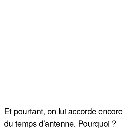
Et pourtant, on lui accorde encore
du temps d’antenne. Pourquoi ?