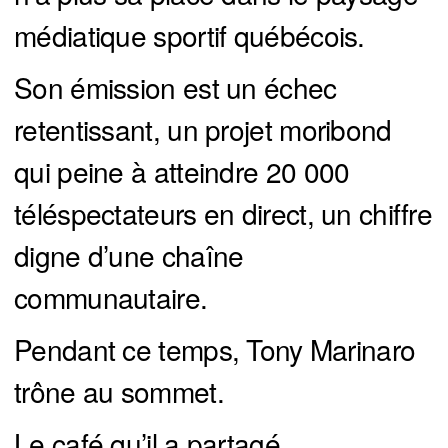
médiatique sportif québécois.
Son émission est un échec
retentissant, un projet moribond
qui peine à atteindre 20 000
téléspectateurs en direct, un chiffre
digne d’une chaîne
communautaire.
Pendant ce temps, Tony Marinaro
trône au sommet.
Le café qu’il a partagé