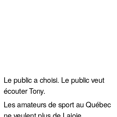
Le public a choisi. Le public veut
écouter Tony.
Les amateurs de sport au Québec
ne veulent plus de Lajoie.