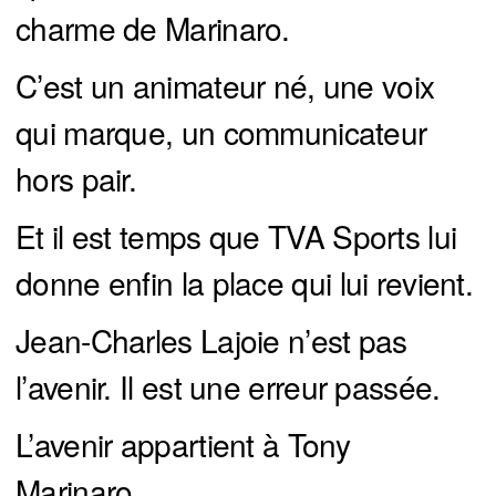
charme de Marinaro.
C’est un animateur né, une voix
qui marque, un communicateur
hors pair.
Et il est temps que TVA Sports lui
donne enfin la place qui lui revient.
Jean-Charles Lajoie n’est pas
l’avenir. Il est une erreur passée.
L’avenir appartient à Tony
Marinaro.