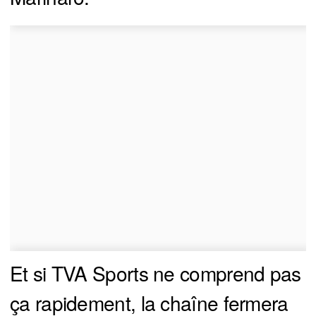
Et si TVA Sports ne comprend pas
ça rapidement, la chaîne fermera