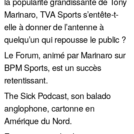
la popularité grandissante de Tony
Marinaro, TVA Sports s’entête-t-
elle à donner de l’antenne à
quelqu’un qui repousse le public ?
Le Forum, animé par Marinaro sur
BPM Sports, est un succès
retentissant.
The Sick Podcast, son balado
anglophone, cartonne en
Amérique du Nord.