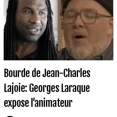
Bourde de Jean-Charles
Lajoie: Georges Laraque
expose l’animateur