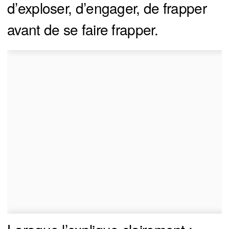
d’exploser, d’engager, de frapper
avant de se faire frapper.