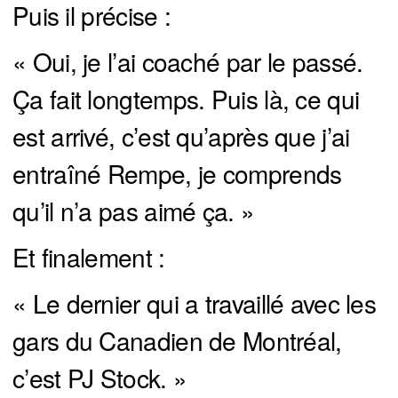
Puis il précise :
« Oui, je l’ai coaché par le passé.
Ça fait longtemps. Puis là, ce qui
est arrivé, c’est qu’après que j’ai
entraîné Rempe, je comprends
qu’il n’a pas aimé ça. »
Et finalement :
« Le dernier qui a travaillé avec les
gars du Canadien de Montréal,
c’est PJ Stock. »