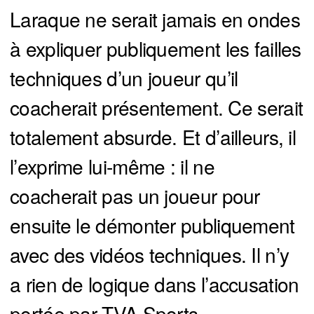
Laraque ne serait jamais en ondes
à expliquer publiquement les failles
techniques d’un joueur qu’il
coacherait présentement. Ce serait
totalement absurde. Et d’ailleurs, il
l’exprime lui-même : il ne
coacherait pas un joueur pour
ensuite le démonter publiquement
avec des vidéos techniques. Il n’y
a rien de logique dans l’accusation
portée par TVA Sports.