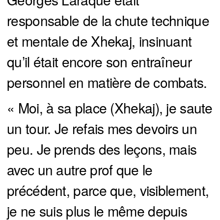
responsable de la chute technique
et mentale de Xhekaj, insinuant
qu’il était encore son entraîneur
personnel en matière de combats.
« Moi, à sa place (Xhekaj), je saute
un tour. Je refais mes devoirs un
peu. Je prends des leçons, mais
avec un autre prof que le
précédent, parce que, visiblement,
je ne suis plus le même depuis