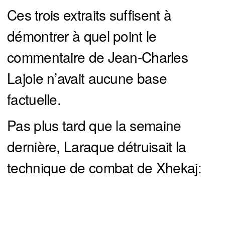
Ces trois extraits suffisent à
démontrer à quel point le
commentaire de Jean-Charles
Lajoie n’avait aucune base
factuelle.
Pas plus tard que la semaine
dernière, Laraque détruisait la
technique de combat de Xhekaj: