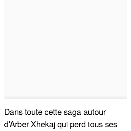
Dans toute cette saga autour
d’Arber Xhekaj qui perd tous ses