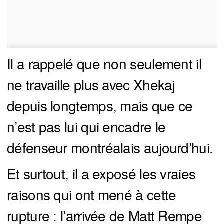
Il a rappelé que non seulement il
ne travaille plus avec Xhekaj
depuis longtemps, mais que ce
n’est pas lui qui encadre le
défenseur montréalais aujourd’hui.
Et surtout, il a exposé les vraies
raisons qui ont mené à cette
rupture : l’arrivée de Matt Rempe