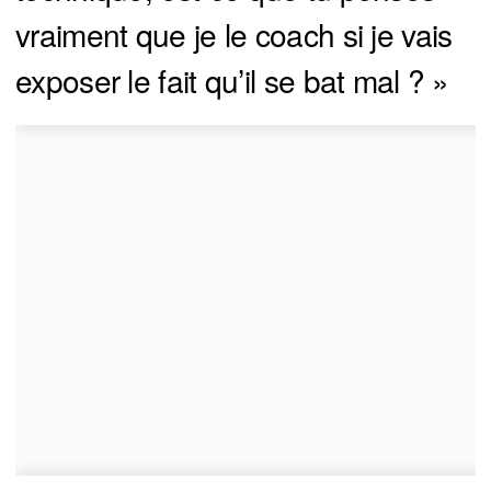
vraiment que je le coach si je vais
exposer le fait qu’il se bat mal ? »