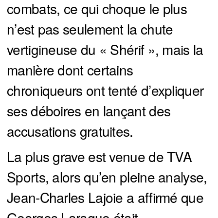
combats, ce qui choque le plus
n’est pas seulement la chute
vertigineuse du « Shérif », mais la
manière dont certains
chroniqueurs ont tenté d’expliquer
ses déboires en lançant des
accusations gratuites.
La plus grave est venue de TVA
Sports, alors qu’en pleine analyse,
Jean-Charles Lajoie a affirmé que
Georges Laraque était