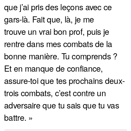
que j’ai pris des leçons avec ce
gars-là. Fait que, là, je me
trouve un vrai bon prof, puis je
rentre dans mes combats de la
bonne manière. Tu comprends ?
Et en manque de confiance,
assure-toi que tes prochains deux-
trois combats, c’est contre un
adversaire que tu sais que tu vas
battre. »