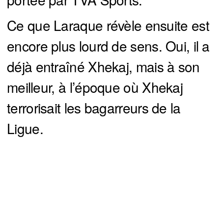
Ce que Laraque révèle ensuite est
encore plus lourd de sens. Oui, il a
déjà entraîné Xhekaj, mais à son
meilleur, à l’époque où Xhekaj
terrorisait les bagarreurs de la
Ligue.