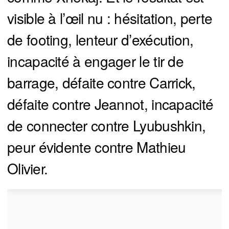
visible à l’œil nu : hésitation, perte
de footing, lenteur d’exécution,
incapacité à engager le tir de
barrage, défaite contre Carrick,
défaite contre Jeannot, incapacité
de connecter contre Lyubushkin,
peur évidente contre Mathieu
Olivier.