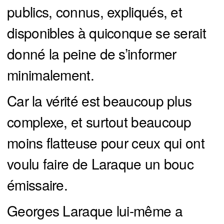
publics, connus, expliqués, et
disponibles à quiconque se serait
donné la peine de s’informer
minimalement.
Car la vérité est beaucoup plus
complexe, et surtout beaucoup
moins flatteuse pour ceux qui ont
voulu faire de Laraque un bouc
émissaire.
Georges Laraque lui-même a