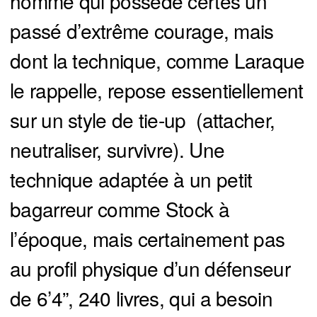
homme qui possède certes un
passé d’extrême courage, mais
dont la technique, comme Laraque
le rappelle, repose essentiellement
sur un style de tie-up (attacher,
neutraliser, survivre). Une
technique adaptée à un petit
bagarreur comme Stock à
l’époque, mais certainement pas
au profil physique d’un défenseur
de 6’4”, 240 livres, qui a besoin