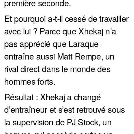
première seconde.
Et pourquoi a-t-il cessé de travailler
avec lui ? Parce que Xhekaj n’a
pas apprécié que Laraque
entraîne aussi Matt Rempe, un
rival direct dans le monde des
hommes forts.
Résultat : Xhekaj a changé
d’entraîneur et s’est retrouvé sous
la supervision de PJ Stock, un