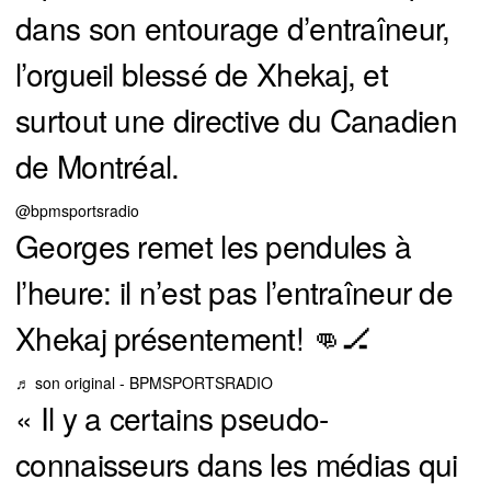
dans son entourage d’entraîneur,
l’orgueil blessé de Xhekaj, et
surtout une directive du Canadien
de Montréal.
@bpmsportsradio
Georges remet les pendules à
l’heure: il n’est pas l’entraîneur de
Xhekaj présentement! 👊🏒
♬ son original - BPMSPORTSRADIO
« Il y a certains pseudo-
connaisseurs dans les médias qui