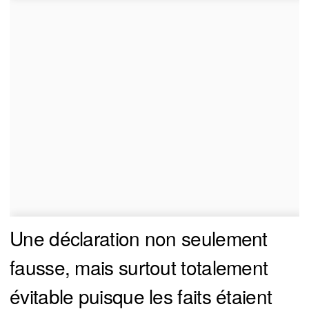
Une déclaration non seulement
fausse, mais surtout totalement
évitable puisque les faits étaient