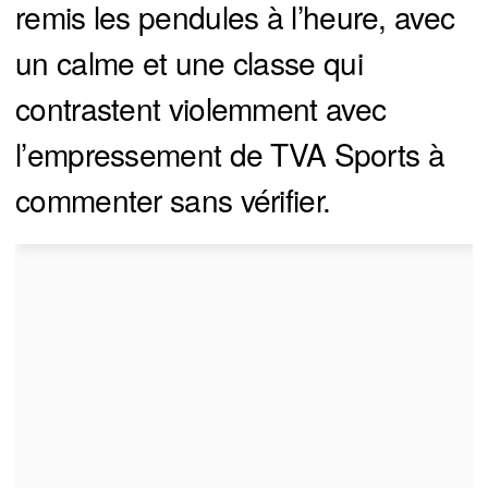
remis les pendules à l’heure, avec
un calme et une classe qui
contrastent violemment avec
l’empressement de TVA Sports à
commenter sans vérifier.