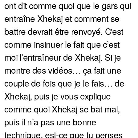
ont dit comme quoi que le gars qui
entraîne Xhekaj et comment se
battre devrait être renvoyé. C'est
comme insinuer le fait que c’est
moi l’entraîneur de Xhekaj. Si je
montre des vidéos… ça fait une
couple de fois que je le fais… de
Xhekaj, puis je vous explique
comme quoi Xhekaj se bat mal,
puis il n’a pas une bonne
technique, est-ce que tu penses