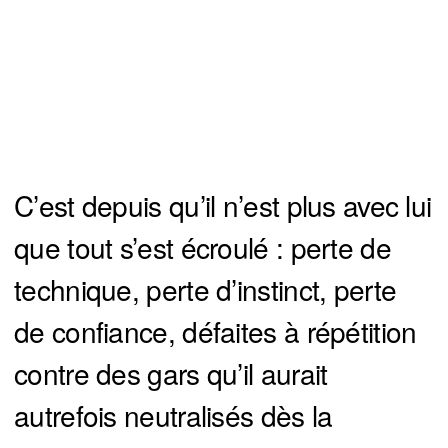
C’est depuis qu’il n’est plus avec lui
que tout s’est écroulé : perte de
technique, perte d’instinct, perte
de confiance, défaites à répétition
contre des gars qu’il aurait
autrefois neutralisés dès la