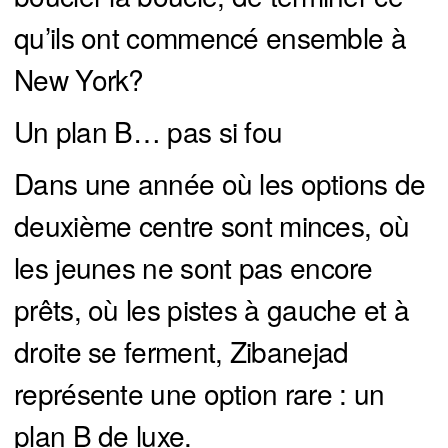
qu’ils ont commencé ensemble à
New York?
Un plan B… pas si fou
Dans une année où les options de
deuxième centre sont minces, où
les jeunes ne sont pas encore
prêts, où les pistes à gauche et à
droite se ferment, Zibanejad
représente une option rare : un
plan B de luxe.