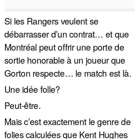
Si les Rangers veulent se
débarrasser d’un contrat… et que
Montréal peut offrir une porte de
sortie honorable à un joueur que
Gorton respecte… le match est là.
Une idée folle?
Peut-être.
Mais c’est exactement le genre de
folies calculées que Kent Hughes