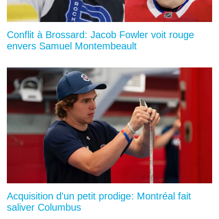
Conflit à Brossard: Jacob Fowler voit rouge
envers Samuel Montembeault
Acquisition d'un petit prodige: Montréal fait
saliver Columbus