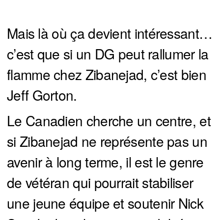
Mais là où ça devient intéressant…
c’est que si un DG peut rallumer la
flamme chez Zibanejad, c’est bien
Jeff Gorton.
Le Canadien cherche un centre, et
si Zibanejad ne représente pas un
avenir à long terme, il est le genre
de vétéran qui pourrait stabiliser
une jeune équipe et soutenir Nick