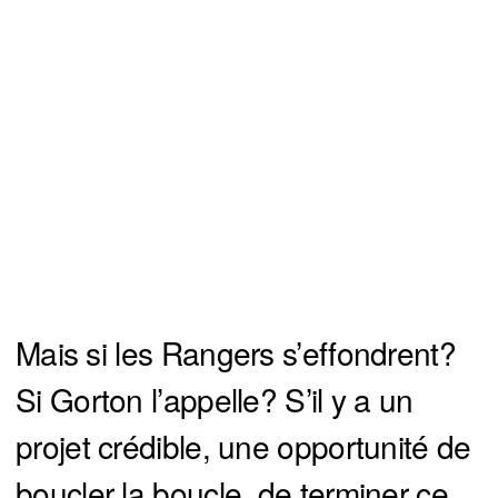
Mais si les Rangers s’effondrent?
Si Gorton l’appelle? S’il y a un
projet crédible, une opportunité de
boucler la boucle, de terminer ce