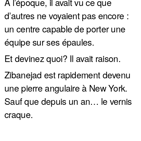
À l’époque, il avait vu ce que
d’autres ne voyaient pas encore :
un centre capable de porter une
équipe sur ses épaules.
Et devinez quoi? Il avait raison.
Zibanejad est rapidement devenu
une pierre angulaire à New York.
Sauf que depuis un an… le vernis
craque.