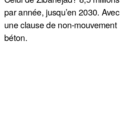
par année, jusqu’en 2030. Avec
une clause de non-mouvement
béton.