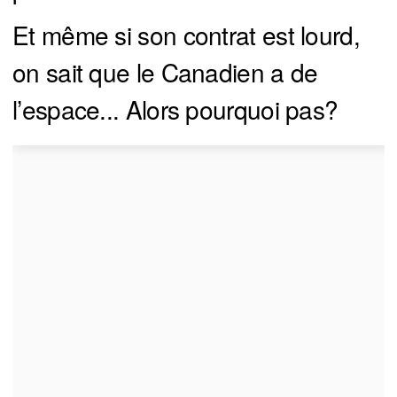
Et même si son contrat est lourd,
on sait que le Canadien a de
l’espace... Alors pourquoi pas?