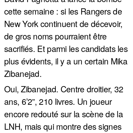
cette semaine : si les Rangers de
New York continuent de décevoir,
de gros noms pourraient être
sacrifiés. Et parmi les candidats les
plus évidents, il y a un certain Mika
Zibanejad.
Oui, Zibanejad. Centre droitier, 32
ans, 6’2”, 210 livres. Un joueur
encore redouté sur la scène de la
LNH, mais qui montre des signes