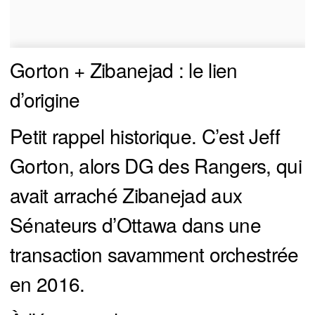
Gorton + Zibanejad : le lien
d’origine
Petit rappel historique. C’est Jeff
Gorton, alors DG des Rangers, qui
avait arraché Zibanejad aux
Sénateurs d’Ottawa dans une
transaction savamment orchestrée
en 2016.