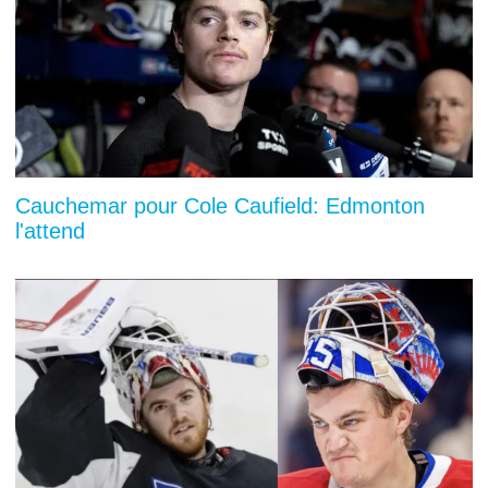
Cauchemar pour Cole Caufield: Edmonton
l'attend