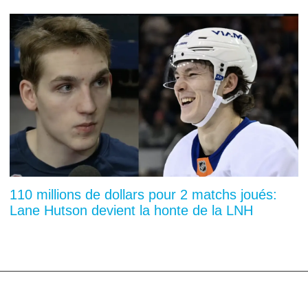
110 millions de dollars pour 2 matchs joués:
Lane Hutson devient la honte de la LNH