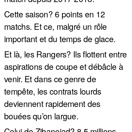
Cette saison? 6 points en 12
matchs. Et ce, malgré un rôle
important et du temps de glace.
Et là, les Rangers? Ils flottent entre
aspirations de coupe et débâcle à
venir. Et dans ce genre de
tempête, les contrats lourds
deviennent rapidement des
bouées qu’on largue.
Celui de Zibanejad? 8,5 millions