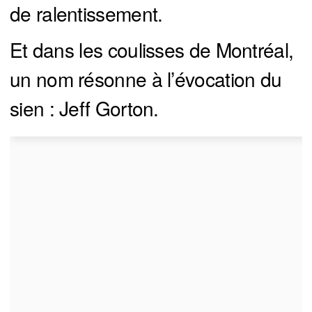
de ralentissement.
Et dans les coulisses de Montréal,
un nom résonne à l’évocation du
sien : Jeff Gorton.