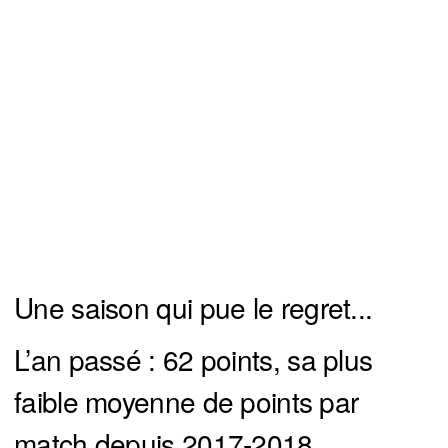
Une saison qui pue le regret...
L’an passé : 62 points, sa plus
faible moyenne de points par
match depuis 2017-2018.