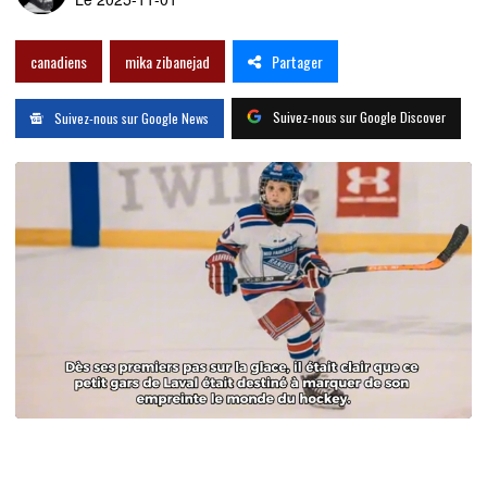
Partager
canadiens
mika zibanejad
Suivez-nous sur Google Discover
Suivez-nous sur Google News