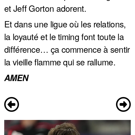
et Jeff Gorton adorent.
Et dans une ligue où les relations,
la loyauté et le timing font toute la
différence… ça commence à sentir
la vieille flamme qui se rallume.
AMEN