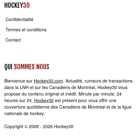
HOCKEY
30
Confidentialité
Termes et conditions
Contact
QUI
SOMMES NOUS
Bienvenue sur
Hockey30.com
. Actualité, rumeurs de transactions
dans la LNH et sur les Canadiens de Montréal, Hockey30 vous
propose du contenu original et inédit. Minute par minute, 24
heures sur 24,
Hockey30
est présent pour vous offrir une
couverture quotidienne des Canadiens de Montréal et de la ligue
nationale de hockey.
Copyright © 2008 - 2026 Hockey30