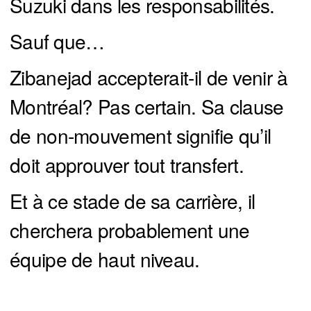
Suzuki dans les responsabilités.
Sauf que…
Zibanejad accepterait-il de venir à
Montréal? Pas certain. Sa clause
de non-mouvement signifie qu’il
doit approuver tout transfert.
Et à ce stade de sa carrière, il
cherchera probablement une
équipe de haut niveau.