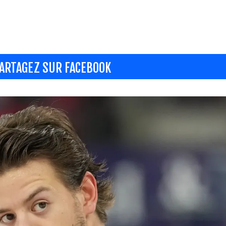
ARTAGEZ SUR FACEBOOK