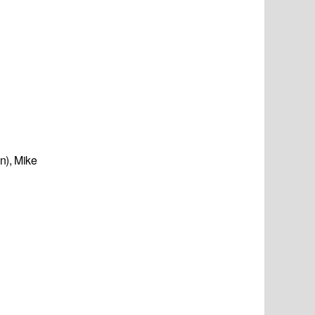
n), Mike