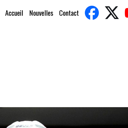
Accueil
Nouvelles
Contact