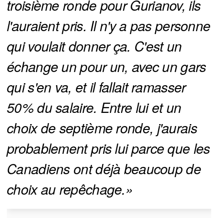
troisième ronde pour Gurianov, ils 
l'auraient pris. Il n'y a pas personne 
qui voulait donner ça. C'est un 
échange un pour un, avec un gars 
qui s'en va, et il fallait ramasser 
50% du salaire. Entre lui et un 
choix de septième ronde, j'aurais 
probablement pris lui parce que les 
Canadiens ont déjà beaucoup de 
choix au repêchage.»