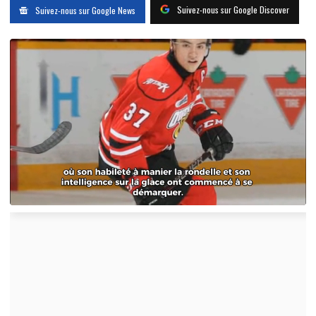
Suivez-nous sur Google Discover
Suivez-nous sur Google News