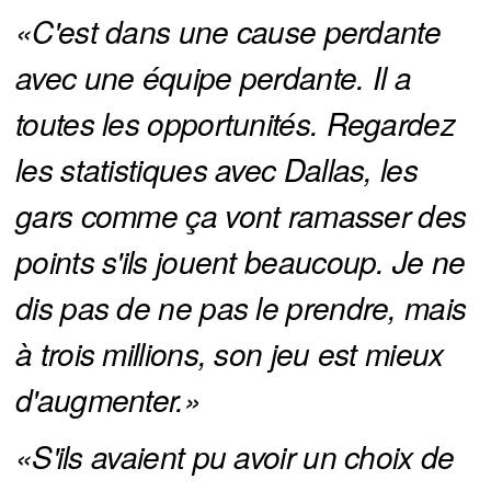
«C'est dans une cause perdante 
avec une équipe perdante. Il a 
toutes les opportunités. Regardez 
les statistiques avec Dallas, les 
gars comme ça vont ramasser des 
points s'ils jouent beaucoup. Je ne 
dis pas de ne pas le prendre, mais 
à trois millions, son jeu est mieux 
d'augmenter.»  
«S'ils avaient pu avoir un choix de 