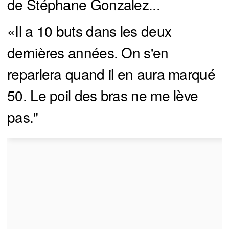
de Stéphane Gonzalez...
«Il a 10 buts dans les deux
dernières années. On s'en
reparlera quand il en aura marqué
50. Le poil des bras ne me lève
pas."