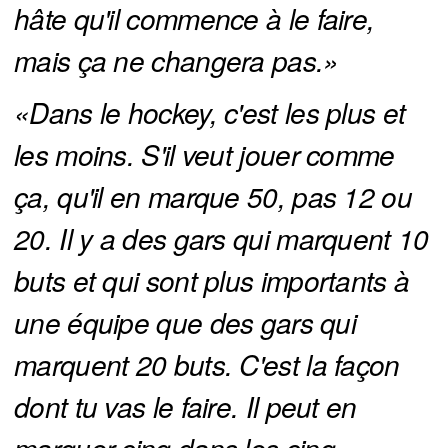
hâte qu'il commence à le faire, 
mais ça ne changera pas.» 
«Dans le hockey, c'est les plus et 
les moins. S'il veut jouer comme 
ça, qu'il en marque 50, pas 12 ou 
20. Il y a des gars qui marquent 10 
buts et qui sont plus importants à 
une équipe que des gars qui 
marquent 20 buts. C'est la façon 
dont tu vas le faire. Il peut en 