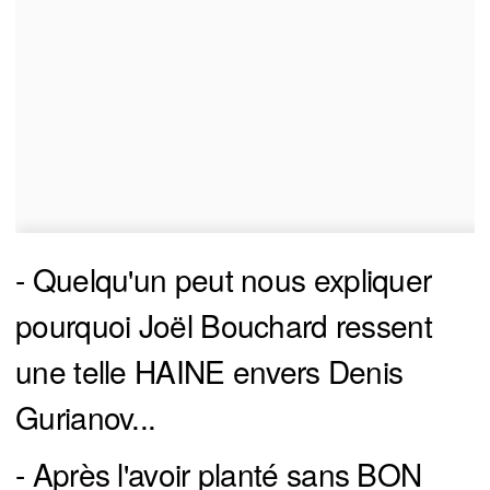
- Quelqu'un peut nous expliquer
pourquoi Joël Bouchard ressent
une telle HAINE envers Denis
Gurianov...
- Après l'avoir planté sans BON