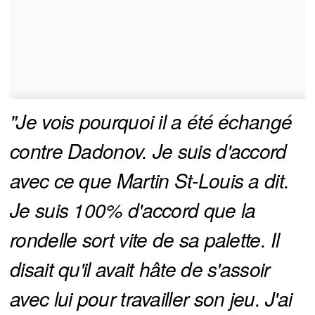
"Je vois pourquoi il a été échangé 
contre Dadonov. Je suis d'accord 
avec ce que Martin St-Louis a dit. 
Je suis 100% d'accord que la 
rondelle sort vite de sa palette. Il 
disait qu'il avait hâte de s'assoir 
avec lui pour travailler son jeu. J'ai 