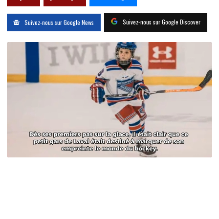
Suivez-nous sur Google Discover
Suivez-nous sur Google News