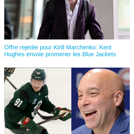
Offre rejetée pour Kirill Marchenko: Kent
Hughes envoie promener les Blue Jackets