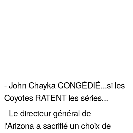
- John Chayka CONGÉDIÉ...si les
Coyotes RATENT les séries...
- Le directeur général de
l'Arizona a sacrifié un choix de