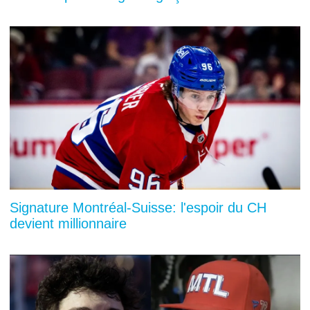
Signature Montréal-Suisse: l'espoir du CH
devient millionnaire