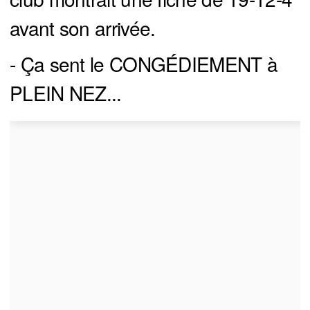
avant son arrivée.
- Ça sent le CONGÉDIEMENT à
PLEIN NEZ...