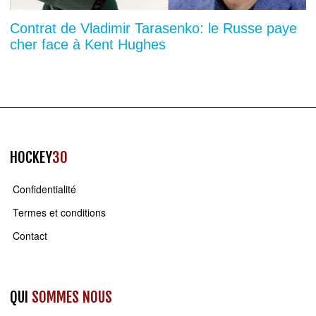
Contrat de Vladimir Tarasenko: le Russe paye
cher face à Kent Hughes
HOCKEY
30
Confidentialité
Termes et conditions
Contact
QUI
SOMMES NOUS