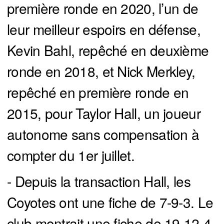
première ronde en 2020, l’un de
leur meilleur espoirs en défense,
Kevin Bahl, repêché en deuxième
ronde en 2018, et Nick Merkley,
repêché en première ronde en
2015, pour Taylor Hall, un joueur
autonome sans compensation à
compter du 1er juillet.
- Depuis la transaction Hall, les
Coyotes ont une fiche de 7-9-3. Le
club montrait une fiche de 19-12-4