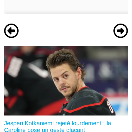
Jesperi Kotkaniemi rejeté lourdement : la
Caroline pose un geste glaçant