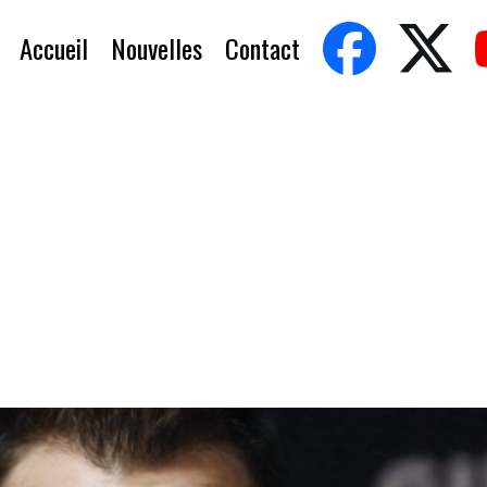
Accueil
Nouvelles
Contact