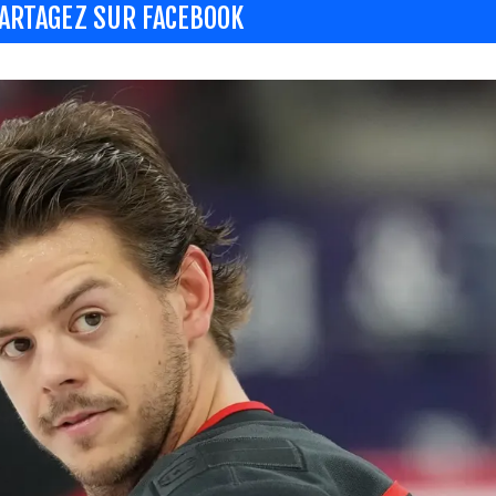
ARTAGEZ SUR FACEBOOK