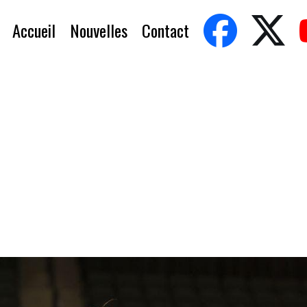
Accueil
Nouvelles
Contact