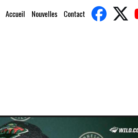
Accueil
Nouvelles
Contact