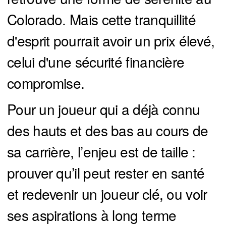
Colorado. Mais cette tranquillité
d'esprit pourrait avoir un prix élevé,
celui d'une sécurité financière
compromise.
Pour un joueur qui a déjà connu
des hauts et des bas au cours de
sa carrière, l’enjeu est de taille :
prouver qu’il peut rester en santé
et redevenir un joueur clé, ou voir
ses aspirations à long terme