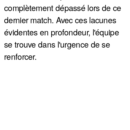
complètement dépassé lors de ce
dernier match. Avec ces lacunes
évidentes en profondeur, l'équipe
se trouve dans l'urgence de se
renforcer.