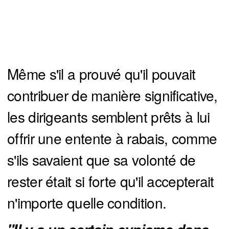
Même s'il a prouvé qu'il pouvait
contribuer de manière significative,
les dirigeants semblent prêts à lui
offrir une entente à rabais, comme
s'ils savaient que sa volonté de
rester était si forte qu'il accepterait
n'importe quelle condition.