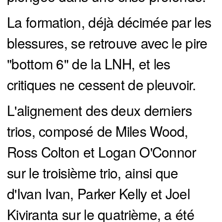
La formation, déjà décimée par les
blessures, se retrouve avec le pire
"bottom 6" de la LNH, et les
critiques ne cessent de pleuvoir.
L'alignement des deux derniers
trios, composé de Miles Wood,
Ross Colton et Logan O'Connor
sur le troisième trio, ainsi que
d'Ivan Ivan, Parker Kelly et Joel
Kiviranta sur le quatrième, a été