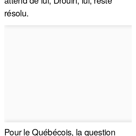
résolu.
Pour le Québécois, la question