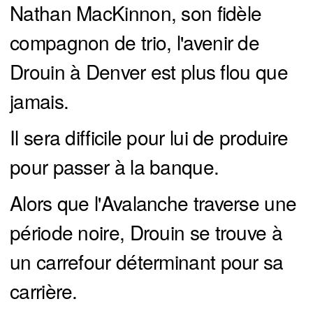
Nathan MacKinnon, son fidèle
compagnon de trio, l'avenir de
Drouin à Denver est plus flou que
jamais.
Il sera difficile pour lui de produire
pour passer à la banque.
Alors que l'Avalanche traverse une
période noire, Drouin se trouve à
un carrefour déterminant pour sa
carrière.