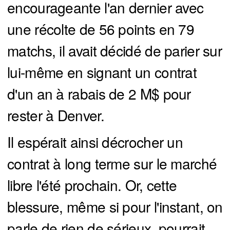
encourageante l'an dernier avec
une récolte de 56 points en 79
matchs, il avait décidé de parier sur
lui-même en signant un contrat
d'un an à rabais de 2 M$ pour
rester à Denver.
Il espérait ainsi décrocher un
contrat à long terme sur le marché
libre l'été prochain. Or, cette
blessure, même si pour l'instant, on
parle de rien de sérieux, pourrait