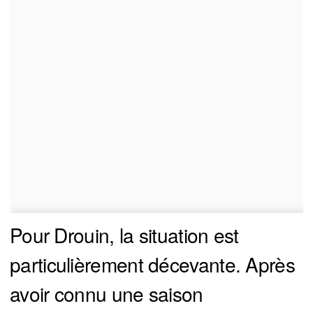
Pour Drouin, la situation est
particulièrement décevante. Après
avoir connu une saison