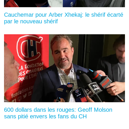
Cauchemar pour Arber Xhekaj: le shérif écarté
par le nouveau shérif
600 dollars dans les rouges: Geoff Molson
sans pitié envers les fans du CH