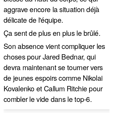
aggrave encore la situation déjà
délicate de l'équipe.
Ça sent de plus en plus le brûlé.
Son absence vient compliquer les
choses pour Jared Bednar, qui
devra maintenant se tourner vers
de jeunes espoirs comme Nikolai
Kovalenko et Callum Ritchie pour
combler le vide dans le top-6.