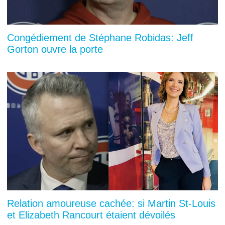
Congédiement de Stéphane Robidas: Jeff
Gorton ouvre la porte
Relation amoureuse cachée: si Martin St-Louis
et Elizabeth Rancourt étaient dévoilés