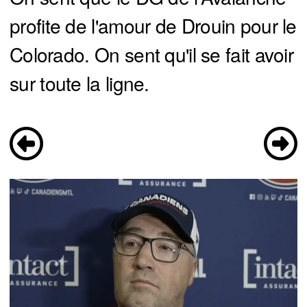
profite de l'amour de Drouin pour le
Colorado. On sent qu'il se fait avoir
sur toute la ligne.