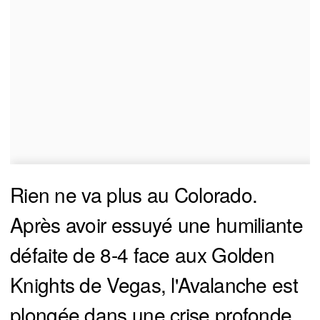
Rien ne va plus au Colorado.
Après avoir essuyé une humiliante
défaite de 8-4 face aux Golden
Knights de Vegas, l'Avalanche est
plongée dans une crise profonde.