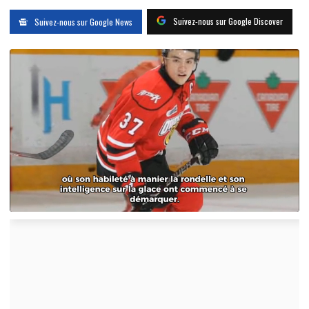
Suivez-nous sur Google Discover
Suivez-nous sur Google News