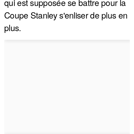
qui est supposée se battre pour la
Coupe Stanley s'enliser de plus en
plus.