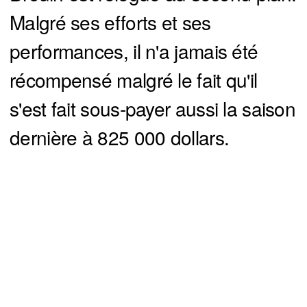
Malgré ses efforts et ses
performances, il n'a jamais été
récompensé malgré le fait qu'il
s'est fait sous-payer aussi la saison
dernière à 825 000 dollars.