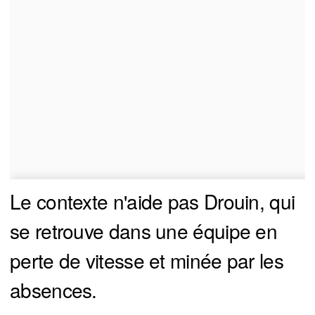
Le contexte n'aide pas Drouin, qui
se retrouve dans une équipe en
perte de vitesse et minée par les
absences.