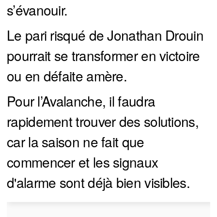
s’évanouir.
Le pari risqué de Jonathan Drouin
pourrait se transformer en victoire
ou en défaite amère.
Pour l’Avalanche, il faudra
rapidement trouver des solutions,
car la saison ne fait que
commencer et les signaux
d'alarme sont déjà bien visibles.