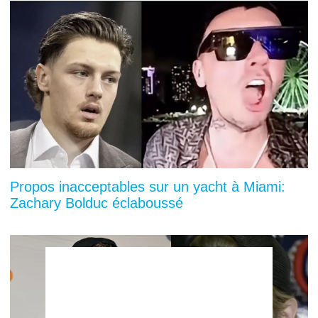
Propos inacceptables sur un yacht à Miami:
Zachary Bolduc éclaboussé