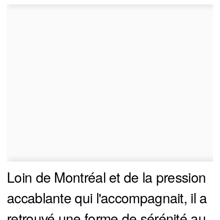
Loin de Montréal et de la pression
accablante qui l'accompagnait, il a
retrouvé une forme de sérénité au