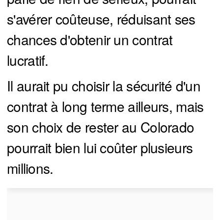
s'avérer coûteuse, réduisant ses
chances d'obtenir un contrat
lucratif.
Il aurait pu choisir la sécurité d'un
contrat à long terme ailleurs, mais
son choix de rester au Colorado
pourrait bien lui coûter plusieurs
millions.