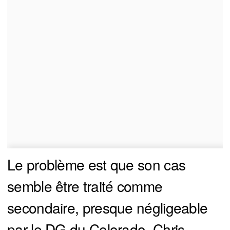
Le problème est que son cas
semble être traité comme
secondaire, presque négligeable
par le DG du Colorado, Chris