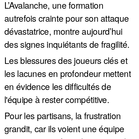
L’Avalanche, une formation
autrefois crainte pour son attaque
dévastatrice, montre aujourd’hui
des signes inquiétants de fragilité.
Les blessures des joueurs clés et
les lacunes en profondeur mettent
en évidence les difficultés de
l'équipe à rester compétitive.
Pour les partisans, la frustration
grandit, car ils voient une équipe