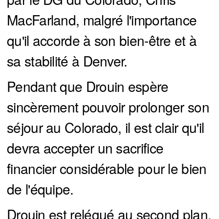
MacFarland, malgré l'importance
qu'il accorde à son bien-être et à
sa stabilité à Denver.
Pendant que Drouin espère
sincèrement pouvoir prolonger son
séjour au Colorado, il est clair qu'il
devra accepter un sacrifice
financier considérable pour le bien
de l'équipe.
Drouin est relégué au second plan.