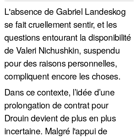
L'absence de Gabriel Landeskog
se fait cruellement sentir, et les
questions entourant la disponibilité
de Valeri Nichushkin, suspendu
pour des raisons personnelles,
compliquent encore les choses.
Dans ce contexte, l’idée d’une
prolongation de contrat pour
Drouin devient de plus en plus
incertaine. Malgré l'appui de