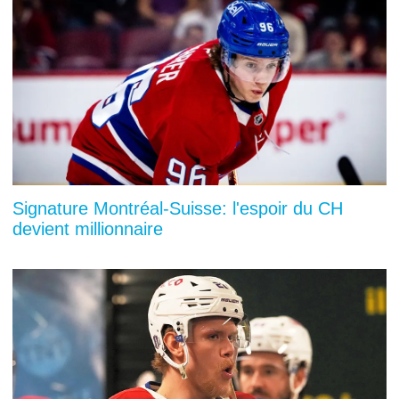
Signature Montréal-Suisse: l'espoir du CH
devient millionnaire