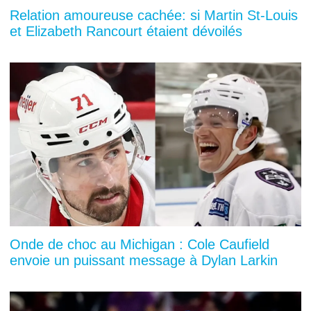
Relation amoureuse cachée: si Martin St-Louis
et Elizabeth Rancourt étaient dévoilés
Onde de choc au Michigan : Cole Caufield
envoie un puissant message à Dylan Larkin