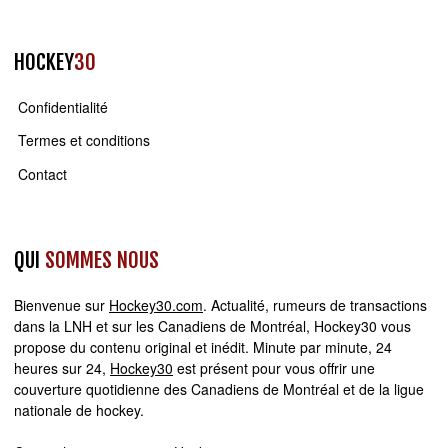
HOCKEY
30
Confidentialité
Termes et conditions
Contact
QUI
SOMMES NOUS
Bienvenue sur
Hockey30.com
. Actualité, rumeurs de transactions
dans la LNH et sur les Canadiens de Montréal, Hockey30 vous
propose du contenu original et inédit. Minute par minute, 24
heures sur 24,
Hockey30
est présent pour vous offrir une
couverture quotidienne des Canadiens de Montréal et de la ligue
nationale de hockey.