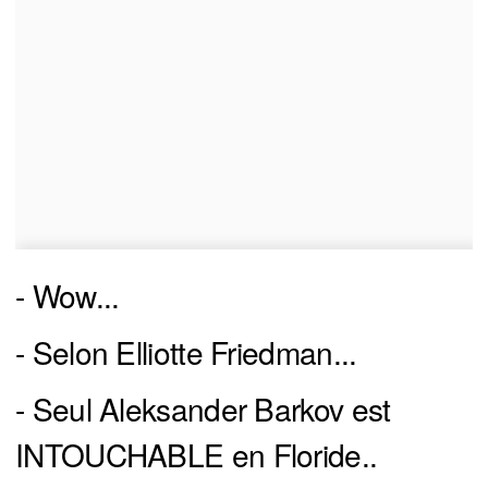
- Wow...
- Selon Elliotte Friedman...
- Seul Aleksander Barkov est
INTOUCHABLE en Floride..