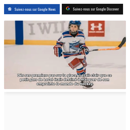
Suivez-nous sur Google Discover
Suivez-nous sur Google News